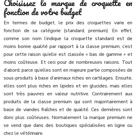
Choisissez la marque de croquette en
fonction de votre budget
En termes de budget, le prix des croquettes varie en
fonction de sa catégorie (standard, premium). En effet,
comme son nom l’indique la croquette standard est de
moins bonne qualité par rapport à la classe premium, c’est
pour cette raison qu’elle est classée « bas de gamme » et
moins coûteuse. Et ceci pour de nombreuses raisons. Tout
d’abord, parce qu’elles sont en majeure partie composées de
sous-produits à base d’animaux riches en cartilages. Ensuite,
elles sont plus riches en lipides et en glucides, mais elles
sont très pauvres en valeur nutritive. Contrairement aux
produits de la classe premium qui sont majoritairement à
base de viandes fraîches et de qualité. Ces dernières sont
donc plus coûteuses. Normalement la marque premium ne
se vend que dans des boutiques spécialisées en ligne ou
chez le vétérinaire.