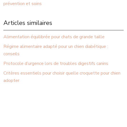
prévention et soins
Articles similaires
Alimentation équilibrée pour chats de grande taille
Régime alimentaire adapté pour un chien diabétique :
conseils
Protocole d’urgence lors de troubles digestifs canins
Critères essentiels pour choisir quelle croquette pour chien
adopter