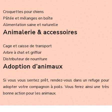
Croquettes pour chiens
Pâtée et mélanges en boîte
Alimentation saine et naturelle
Animalerie & accessoires
Cage et caisse de transport
Arbre à chat et griffoir
Distributeur de nourriture
Adoption d’animaux
Si vous vous sentez prêt, rendez-vous dans un refuge pour
adopter votre compagnon à poils. Vous ferez ainsi une très
bonne action pour les animaux.