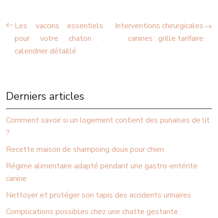
Les vaccins essentiels
Interventions chirurgicales
pour votre chaton :
canines : grille tarifaire
calendrier détaillé
Derniers articles
Comment savoir si un logement contient des punaises de lit
?
Recette maison de shampoing doux pour chien
Régime alimentaire adapté pendant une gastro-entérite
canine
Nettoyer et protéger son tapis des accidents urinaires
Complications possibles chez une chatte gestante :