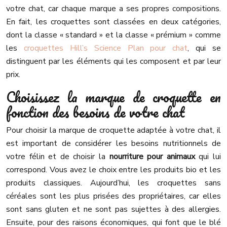
votre chat, car chaque marque a ses propres compositions.
En fait, les croquettes sont classées en deux catégories,
dont la classe « standard » et la classe « prémium » comme
les
croquettes Hill’s Science Plan pour chat
, qui se
distinguent par les éléments qui les composent et par leur
prix.
Choisissez la marque de croquette en
fonction des besoins de votre chat
Pour choisir la marque de croquette adaptée à votre chat, il
est important de considérer les besoins nutritionnels de
votre félin et de choisir la
nourriture pour animaux
qui lui
correspond. Vous avez le choix entre les produits bio et les
produits classiques. Aujourd’hui, les croquettes sans
céréales sont les plus prisées des propriétaires, car elles
sont sans gluten et ne sont pas sujettes à des allergies.
Ensuite, pour des raisons économiques, qui font que le blé