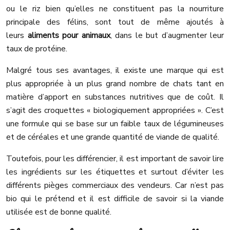
ou le riz bien qu’elles ne constituent pas la nourriture
principale des félins, sont tout de même ajoutés à
leurs
aliments pour animaux
, dans le but d’augmenter leur
taux de protéine.
Malgré tous ses avantages, il existe une marque qui est
plus appropriée à un plus grand nombre de chats tant en
matière d’apport en substances nutritives que de coût. Il
s’agit des croquettes « biologiquement appropriées ». C’est
une formule qui se base sur un faible taux de légumineuses
et de céréales et une grande quantité de viande de qualité.
Toutefois, pour les différencier, il est important de savoir lire
les ingrédients sur les étiquettes et surtout d’éviter les
différents pièges commerciaux des vendeurs. Car n’est pas
bio qui le prétend et il est difficile de savoir si la viande
utilisée est de bonne qualité.