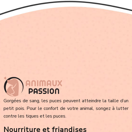
Gorgées de sang, les puces peuvent atteindre la taille d’un
petit pois. Pour le confort de votre animal, songez à lutter
contre les tiques et les puces.
Nourriture et friandises