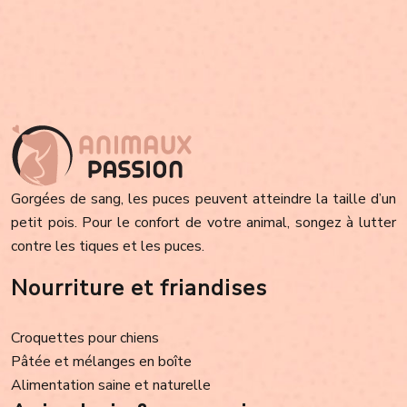
Gorgées de sang, les puces peuvent atteindre la taille d’un
petit pois. Pour le confort de votre animal, songez à lutter
contre les tiques et les puces.
Nourriture et friandises
Croquettes pour chiens
Pâtée et mélanges en boîte
Alimentation saine et naturelle