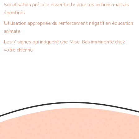
Socialisation précoce essentielle pour les bichons maltais
équilibrés
Utilisation appropriée du renforcement négatif en éducation
animale
Les 7 signes qui indquent une Mise-Bas imminente chez
votre chienne