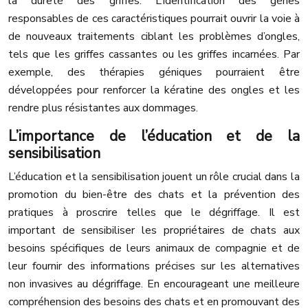
la dureté des griffes. L’identification des gènes
responsables de ces caractéristiques pourrait ouvrir la voie à
de nouveaux traitements ciblant les problèmes d’ongles,
tels que les griffes cassantes ou les griffes incarnées. Par
exemple, des thérapies géniques pourraient être
développées pour renforcer la kératine des ongles et les
rendre plus résistantes aux dommages.
L’importance de l’éducation et de la
sensibilisation
L’éducation et la sensibilisation jouent un rôle crucial dans la
promotion du bien-être des chats et la prévention des
pratiques à proscrire telles que le dégriffage. Il est
important de sensibiliser les propriétaires de chats aux
besoins spécifiques de leurs animaux de compagnie et de
leur fournir des informations précises sur les alternatives
non invasives au dégriffage. En encourageant une meilleure
compréhension des besoins des chats et en promouvant des