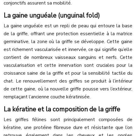
conjonctifs assurent sa mobilité.
La gaine unguéale (unguinal fold)
La gaine unguéale est un repli de peau qui entoure la base
de la griffe, offrant une protection essentielle à la matrice
germinative, la zone où la griffe se développe. Cette gaine
est richement vascularisée et innervée, ce qui signifie qu’elle
contient de nombreux vaisseaux sanguins et nerfs. Cette
vascularisation et cette innervation sont cruciales pour la
croissance saine de la griffe et pour la sensibilité tactile du
chat. Le renouvellement des griffes se produit à l’intérieur
de cette gaine, où la nouvelle griffe pousse vers l’extérieur,
remplaçant l’ancienne couche kératinisée.
La kératine et la composition de la griffe
Les griffes félines sont principalement composées de
kératine, une protéine fibreuse dure et résistante que l’on
retrouve également dans les cheveux et les ongles