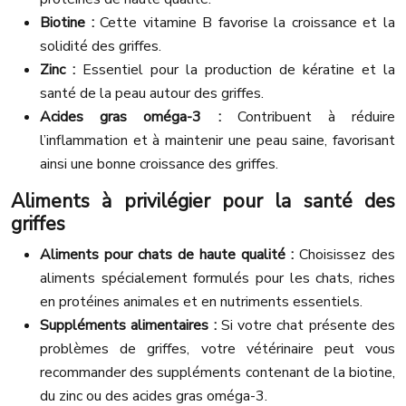
Biotine :
Cette vitamine B favorise la croissance et la
solidité des griffes.
Zinc :
Essentiel pour la production de kératine et la
santé de la peau autour des griffes.
Acides gras oméga-3 :
Contribuent à réduire
l’inflammation et à maintenir une peau saine, favorisant
ainsi une bonne croissance des griffes.
Aliments à privilégier pour la santé des
griffes
Aliments pour chats de haute qualité :
Choisissez des
aliments spécialement formulés pour les chats, riches
en protéines animales et en nutriments essentiels.
Suppléments alimentaires :
Si votre chat présente des
problèmes de griffes, votre vétérinaire peut vous
recommander des suppléments contenant de la biotine,
du zinc ou des acides gras oméga-3.