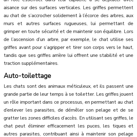
aisance sur des surfaces verticales. Les griffes permettent
au chat de s’accrocher solidement à l’écorce des arbres, aux
murs et autres surfaces rugueuses, lui permettant de
grimper en toute sécurité et de maintenir son équilibre. Lors
de l’ascension d’un arbre, par exemple, le chat utilise ses
griffes avant pour s’agripper et tirer son corps vers le haut,
tandis que ses griffes arrière lui offrent une stabilité et une
traction supplémentaires.
Auto-toilettage
Les chats sont des animaux méticuleux, et ils passent une
grande partie de leur temps à se toiletter. Les griffes jouent
un rôle important dans ce processus, en permettant au chat
d’enlever les parasites, de démêler son pelage et de se
gratter les zones difficiles d’accès. En utilisant ses griffes, le
chat peut éliminer efficacement les puces, les tiques et
autres parasites, contribuant ainsi à maintenir son pelage