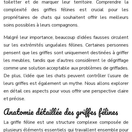
toiletter et de marquer leur territoire. Comprendre la
complexité des griffes félines est crucial pour les
propriétaires de chats qui souhaitent offrir les meilleurs
soins possibles à leurs compagnons.
Malgré leur importance, beaucoup d’idées fausses circulent
sur les extrémités unguéales félines. Certaines personnes
pensent que les griffes sont uniquement destinées à griffer
les meubles, tandis que d’autres considèrent le dégriffage
comme une solution acceptable aux problèmes de griffades.
De plus, l’idée que les chats peuvent contrôler l’usure de
leurs griffes est également un mythe. Nous allons explorer
en détail ces aspects pour vous offrir une perspective claire
et précise.
Anatomie détaillée des griffes félines
La griffe féline est une structure complexe composée de
plusieurs éléments essentiels qui travaillent ensemble pour