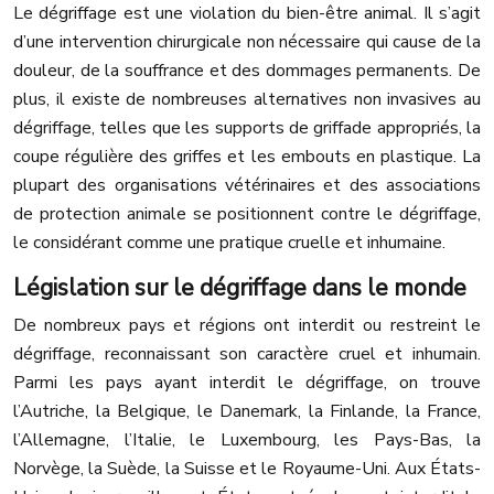
Le dégriffage est une violation du bien-être animal. Il s’agit
d’une intervention chirurgicale non nécessaire qui cause de la
douleur, de la souffrance et des dommages permanents. De
plus, il existe de nombreuses alternatives non invasives au
dégriffage, telles que les supports de griffade appropriés, la
coupe régulière des griffes et les embouts en plastique. La
plupart des organisations vétérinaires et des associations
de protection animale se positionnent contre le dégriffage,
le considérant comme une pratique cruelle et inhumaine.
Législation sur le dégriffage dans le monde
De nombreux pays et régions ont interdit ou restreint le
dégriffage, reconnaissant son caractère cruel et inhumain.
Parmi les pays ayant interdit le dégriffage, on trouve
l’Autriche, la Belgique, le Danemark, la Finlande, la France,
l’Allemagne, l’Italie, le Luxembourg, les Pays-Bas, la
Norvège, la Suède, la Suisse et le Royaume-Uni. Aux États-