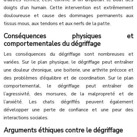
doigts d’un humain. Cette intervention est extrêmement
douloureuse et cause des dommages permanents aux
tissus mous, aux tendons et aux nerfs de la patte.
Conséquences physiques et
comportementales du dégriffage
Les conséquences du dégriffage sont nombreuses et
variées. Sur le plan physique, le dégriffage peut entraîner
une douleur chronique, une boiterie, une arthrite précoce et
des problèmes d’équilibre et de coordination. Sur le plan
comportemental, le dégriffage peut entraîner de
l’agressivité, des morsures, de la malpropreté et de
l’anxiété. Les chats dégriffés peuvent également
développer une perte de confiance et une peur des
interactions sociales.
Arguments éthiques contre le dégriffage