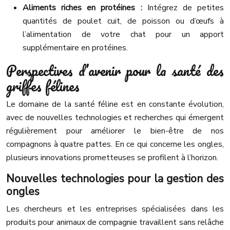
Aliments riches en protéines :
Intégrez de petites
quantités de poulet cuit, de poisson ou d’œufs à
l’alimentation de votre chat pour un apport
supplémentaire en protéines.
Perspectives d’avenir pour la santé des
griffes félines
Le domaine de la santé féline est en constante évolution,
avec de nouvelles technologies et recherches qui émergent
régulièrement pour améliorer le bien-être de nos
compagnons à quatre pattes. En ce qui concerne les ongles,
plusieurs innovations prometteuses se profilent à l’horizon.
Nouvelles technologies pour la gestion des
ongles
Les chercheurs et les entreprises spécialisées dans les
produits pour animaux de compagnie travaillent sans relâche