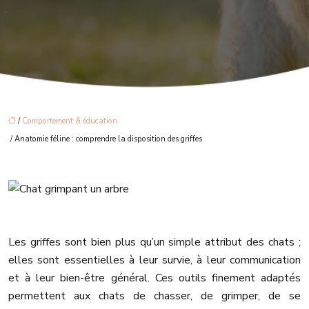
/
Comportement & éducation
/ Anatomie féline : comprendre la disposition des griffes
Les griffes sont bien plus qu’un simple attribut des chats ;
elles sont essentielles à leur survie, à leur communication
et à leur bien-être général. Ces outils finement adaptés
permettent aux chats de chasser, de grimper, de se