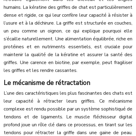
humains. La kératine des griffes de chat est particulièrement
dense et rigide, ce qui leur confère leur capacité à résister à
l’usure et à la déchirure. La griffe est structurée en couches,
un peu comme un oignon, ce qui explique pourquoi elle
s’écaille naturellement. Une alimentation équilibrée, riche en
protéines et en nutriments essentiels, est cruciale pour
maintenir la qualité de la kératine et assurer la santé des
griffes. Une carence en biotine, par exemple, peut fragiliser
les griffes et les rendre cassantes.
Le mécanisme de rétractation
L’une des caractéristiques les plus fascinantes des chats est
leur capacité à rétracter leurs griffes. Ce mécanisme
complexe est rendu possible par un système sophistiqué de
tendons et de ligaments. Le muscle fléchisseur digital
profond joue un rôle clé dans ce processus, en tirant sur les
tendons pour rétracter la griffe dans une gaine de peau.