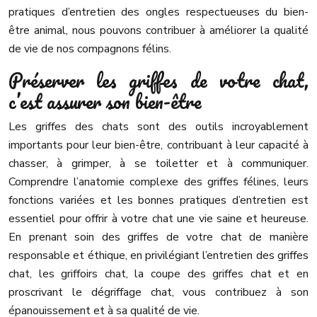
pratiques d’entretien des ongles respectueuses du bien-
être animal, nous pouvons contribuer à améliorer la qualité
de vie de nos compagnons félins.
Préserver les griffes de votre chat,
c’est assurer son bien-être
Les griffes des chats sont des outils incroyablement
importants pour leur bien-être, contribuant à leur capacité à
chasser, à grimper, à se toiletter et à communiquer.
Comprendre l’anatomie complexe des griffes félines, leurs
fonctions variées et les bonnes pratiques d’entretien est
essentiel pour offrir à votre chat une vie saine et heureuse.
En prenant soin des griffes de votre chat de manière
responsable et éthique, en privilégiant l’entretien des griffes
chat, les griffoirs chat, la coupe des griffes chat et en
proscrivant le dégriffage chat, vous contribuez à son
épanouissement et à sa qualité de vie.