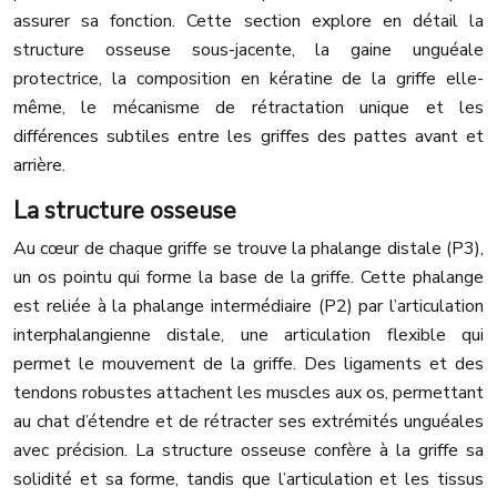
assurer sa fonction. Cette section explore en détail la
structure osseuse sous-jacente, la gaine unguéale
protectrice, la composition en kératine de la griffe elle-
même, le mécanisme de rétractation unique et les
différences subtiles entre les griffes des pattes avant et
arrière.
La structure osseuse
Au cœur de chaque griffe se trouve la phalange distale (P3),
un os pointu qui forme la base de la griffe. Cette phalange
est reliée à la phalange intermédiaire (P2) par l’articulation
interphalangienne distale, une articulation flexible qui
permet le mouvement de la griffe. Des ligaments et des
tendons robustes attachent les muscles aux os, permettant
au chat d’étendre et de rétracter ses extrémités unguéales
avec précision. La structure osseuse confère à la griffe sa
solidité et sa forme, tandis que l’articulation et les tissus