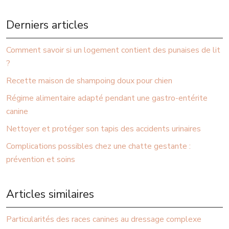
Derniers articles
Comment savoir si un logement contient des punaises de lit
?
Recette maison de shampoing doux pour chien
Régime alimentaire adapté pendant une gastro-entérite
canine
Nettoyer et protéger son tapis des accidents urinaires
Complications possibles chez une chatte gestante :
prévention et soins
Articles similaires
Particularités des races canines au dressage complexe