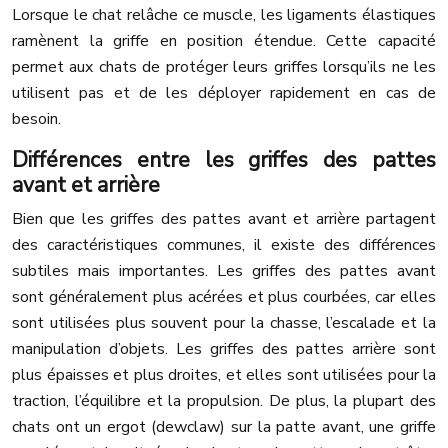
Lorsque le chat relâche ce muscle, les ligaments élastiques
ramènent la griffe en position étendue. Cette capacité
permet aux chats de protéger leurs griffes lorsqu’ils ne les
utilisent pas et de les déployer rapidement en cas de
besoin.
Différences entre les griffes des pattes
avant et arrière
Bien que les griffes des pattes avant et arrière partagent
des caractéristiques communes, il existe des différences
subtiles mais importantes. Les griffes des pattes avant
sont généralement plus acérées et plus courbées, car elles
sont utilisées plus souvent pour la chasse, l’escalade et la
manipulation d’objets. Les griffes des pattes arrière sont
plus épaisses et plus droites, et elles sont utilisées pour la
traction, l’équilibre et la propulsion. De plus, la plupart des
chats ont un ergot (dewclaw) sur la patte avant, une griffe