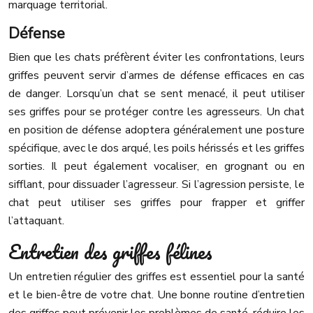
marquage territorial.
Défense
Bien que les chats préfèrent éviter les confrontations, leurs
griffes peuvent servir d’armes de défense efficaces en cas
de danger. Lorsqu’un chat se sent menacé, il peut utiliser
ses griffes pour se protéger contre les agresseurs. Un chat
en position de défense adoptera généralement une posture
spécifique, avec le dos arqué, les poils hérissés et les griffes
sorties. Il peut également vocaliser, en grognant ou en
sifflant, pour dissuader l’agresseur. Si l’agression persiste, le
chat peut utiliser ses griffes pour frapper et griffer
l’attaquant.
Entretien des griffes félines
Un entretien régulier des griffes est essentiel pour la santé
et le bien-être de votre chat. Une bonne routine d’entretien