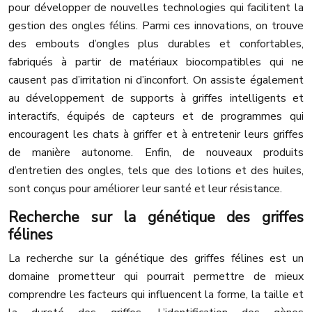
pour développer de nouvelles technologies qui facilitent la
gestion des ongles félins. Parmi ces innovations, on trouve
des embouts d’ongles plus durables et confortables,
fabriqués à partir de matériaux biocompatibles qui ne
causent pas d’irritation ni d’inconfort. On assiste également
au développement de supports à griffes intelligents et
interactifs, équipés de capteurs et de programmes qui
encouragent les chats à griffer et à entretenir leurs griffes
de manière autonome. Enfin, de nouveaux produits
d’entretien des ongles, tels que des lotions et des huiles,
sont conçus pour améliorer leur santé et leur résistance.
Recherche sur la génétique des griffes
félines
La recherche sur la génétique des griffes félines est un
domaine prometteur qui pourrait permettre de mieux
comprendre les facteurs qui influencent la forme, la taille et