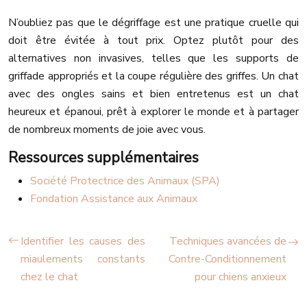
N’oubliez pas que le dégriffage est une pratique cruelle qui
doit être évitée à tout prix. Optez plutôt pour des
alternatives non invasives, telles que les supports de
griffade appropriés et la coupe régulière des griffes. Un chat
avec des ongles sains et bien entretenus est un chat
heureux et épanoui, prêt à explorer le monde et à partager
de nombreux moments de joie avec vous.
Ressources supplémentaires
Société Protectrice des Animaux (SPA)
Fondation Assistance aux Animaux
Identifier les causes des
Techniques avancées de
miaulements constants
Contre-Conditionnement
chez le chat
pour chiens anxieux