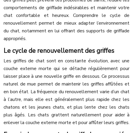
des griffes peut prévenir les problèmes de santé, réduire les
comportements de griffade indésirables et maintenir votre
chat confortable et heureux. Comprendre le cycle de
renouvellement permet de mieux adapter l’environnement
du chat, notamment en lui offrant des supports de griffade
appropriés.
Le cycle de renouvellement des griffes
Les griffes de chat sont en constante évolution, avec une
couche externe morte qui se détache régulièrement pour
laisser place à une nouvelle griffe en dessous. Ce processus
naturel de mue permet de maintenir les griffes affûtées et
en bon état. La fréquence du renouvellement varie d’un chat
à l’autre, mais elle est généralement plus rapide chez les
chatons et les jeunes chats, et plus lente chez les chats
plus âgés. Les chats grattent naturellement pour aider à
enlever la couche externe morte et pour affûter leurs griffes.