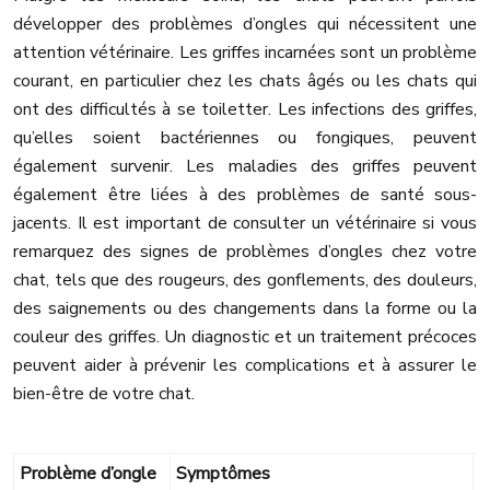
développer des problèmes d’ongles qui nécessitent une
attention vétérinaire. Les griffes incarnées sont un problème
courant, en particulier chez les chats âgés ou les chats qui
ont des difficultés à se toiletter. Les infections des griffes,
qu’elles soient bactériennes ou fongiques, peuvent
également survenir. Les maladies des griffes peuvent
également être liées à des problèmes de santé sous-
jacents. Il est important de consulter un vétérinaire si vous
remarquez des signes de problèmes d’ongles chez votre
chat, tels que des rougeurs, des gonflements, des douleurs,
des saignements ou des changements dans la forme ou la
couleur des griffes. Un diagnostic et un traitement précoces
peuvent aider à prévenir les complications et à assurer le
bien-être de votre chat.
Problème d’ongle
Symptômes
T