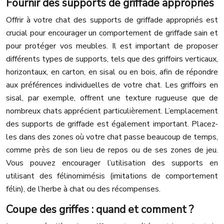
Fournir des supports de griffade appropriés
Offrir à votre chat des supports de griffade appropriés est
crucial pour encourager un comportement de griffade sain et
pour protéger vos meubles. Il est important de proposer
différents types de supports, tels que des griffoirs verticaux,
horizontaux, en carton, en sisal ou en bois, afin de répondre
aux préférences individuelles de votre chat. Les griffoirs en
sisal, par exemple, offrent une texture rugueuse que de
nombreux chats apprécient particulièrement. L’emplacement
des supports de griffade est également important. Placez-
les dans des zones où votre chat passe beaucoup de temps,
comme près de son lieu de repos ou de ses zones de jeu.
Vous pouvez encourager l’utilisation des supports en
utilisant des félinomimésis (imitations de comportement
félin), de l’herbe à chat ou des récompenses.
Coupe des griffes : quand et comment ?