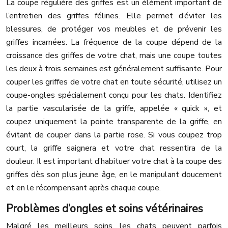
La coupe régulière des griffes est un élément important de
l’entretien des griffes félines. Elle permet d’éviter les
blessures, de protéger vos meubles et de prévenir les
griffes incarnées. La fréquence de la coupe dépend de la
croissance des griffes de votre chat, mais une coupe toutes
les deux à trois semaines est généralement suffisante. Pour
couper les griffes de votre chat en toute sécurité, utilisez un
coupe-ongles spécialement conçu pour les chats. Identifiez
la partie vascularisée de la griffe, appelée « quick », et
coupez uniquement la pointe transparente de la griffe, en
évitant de couper dans la partie rose. Si vous coupez trop
court, la griffe saignera et votre chat ressentira de la
douleur. Il est important d’habituer votre chat à la coupe des
griffes dès son plus jeune âge, en le manipulant doucement
et en le récompensant après chaque coupe.
Problèmes d’ongles et soins vétérinaires
Malgré les meilleurs soins, les chats peuvent parfois