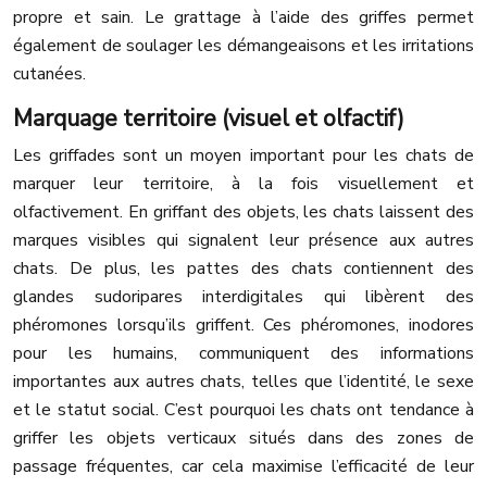
propre et sain. Le grattage à l’aide des griffes permet
également de soulager les démangeaisons et les irritations
cutanées.
Marquage territoire (visuel et olfactif)
Les griffades sont un moyen important pour les chats de
marquer leur territoire, à la fois visuellement et
olfactivement. En griffant des objets, les chats laissent des
marques visibles qui signalent leur présence aux autres
chats. De plus, les pattes des chats contiennent des
glandes sudoripares interdigitales qui libèrent des
phéromones lorsqu’ils griffent. Ces phéromones, inodores
pour les humains, communiquent des informations
importantes aux autres chats, telles que l’identité, le sexe
et le statut social. C’est pourquoi les chats ont tendance à
griffer les objets verticaux situés dans des zones de
passage fréquentes, car cela maximise l’efficacité de leur