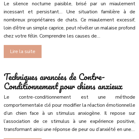
Le silence nocturne paisible, brisé par un miaulement
incessant et persistant… Une situation familière à de
nombreux propriétaires de chats. Ce miaulement excessif,
loin d’être un simple caprice, peut révéler un malaise profond
chez votre félin. Comprendre les causes de…
Lire la suite
Techniques avancées de Contre-
Conditionnement pour chiens anxieux
Le contre-conditionnement est une méthode
comportementale clé pour modifier la réaction émotionnelle
d’un chien face à un stimulus anxiogène. Il repose sur
l’association de ce stimulus à une expérience positive,
transformant ainsi une réponse de peur ou d’anxiété en une…