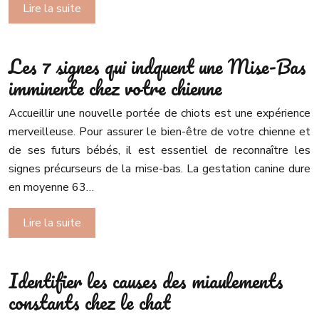
Lire la suite
Les 7 signes qui indquent une Mise-Bas
imminente chez votre chienne
Accueillir une nouvelle portée de chiots est une expérience
merveilleuse. Pour assurer le bien-être de votre chienne et
de ses futurs bébés, il est essentiel de reconnaître les
signes précurseurs de la mise-bas. La gestation canine dure
en moyenne 63…
Lire la suite
Identifier les causes des miaulements
constants chez le chat