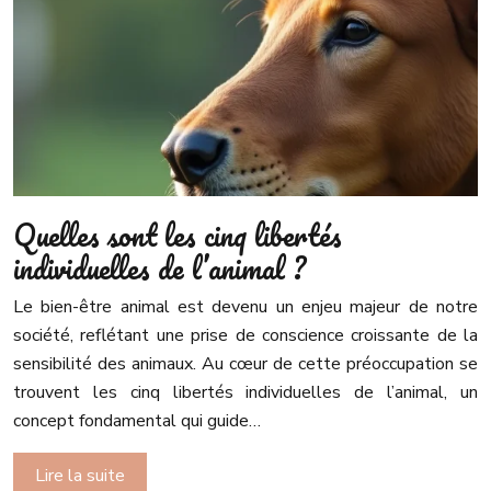
Quelles sont les cinq libertés
individuelles de l’animal ?
Le bien-être animal est devenu un enjeu majeur de notre
société, reflétant une prise de conscience croissante de la
sensibilité des animaux. Au cœur de cette préoccupation se
trouvent les cinq libertés individuelles de l’animal, un
concept fondamental qui guide…
Lire la suite