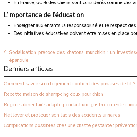
En France, 60% des chiens sont considérés comme des a
L’importance de l’éducation
Enseigner aux enfants la responsabilité et le respect des
Des initiatives éducatives doivent être mises en place pou
Socialisation précoce des chatons munchkin : un investis
épanouie
Derniers articles
Comment savoir si un logement contient des punaises de lit ?
Recette maison de shampoing doux pour chien
Régime alimentaire adapté pendant une gastro-entérite canin
Nettoyer et protéger son tapis des accidents urinaires
Complications possibles chez une chatte gestante : prévention