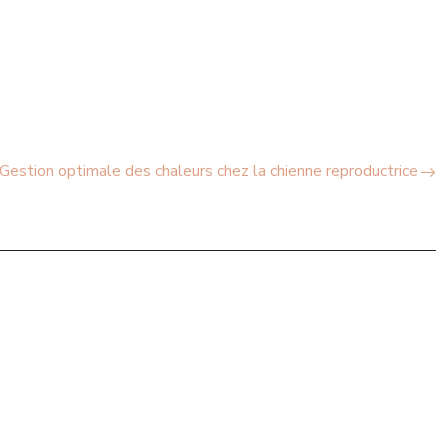
Gestion optimale des chaleurs chez la chienne reproductrice