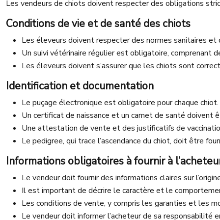
Les vendeurs de chiots doivent respecter des obligations stric
Conditions de vie et de santé des chiots
Les éleveurs doivent respecter des normes sanitaires et de
Un suivi vétérinaire régulier est obligatoire, comprenant 
Les éleveurs doivent s’assurer que les chiots sont correct
Identification et documentation
Le puçage électronique est obligatoire pour chaque chiot.
Un certificat de naissance et un carnet de santé doivent êt
Une attestation de vente et des justificatifs de vaccinat
Le pedigree, qui trace l’ascendance du chiot, doit être four
Informations obligatoires à fournir à l’acheteu
Le vendeur doit fournir des informations claires sur l’origine
Il est important de décrire le caractère et le comportemen
Les conditions de vente, y compris les garanties et les 
Le vendeur doit informer l’acheteur de sa responsabilité 