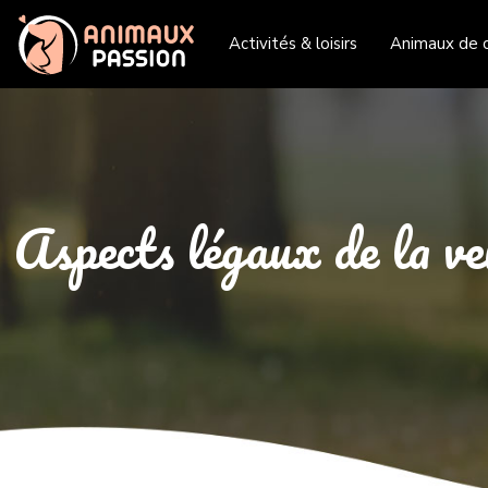
Activités & loisirs
Animaux de 
Aspects légaux de la ve