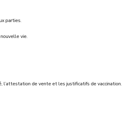
ux parties.
 nouvelle vie.
 l’attestation de vente et les justificatifs de vaccination.