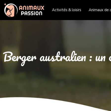
Activités & loisirs
Animaux de 
Berger australien : un 