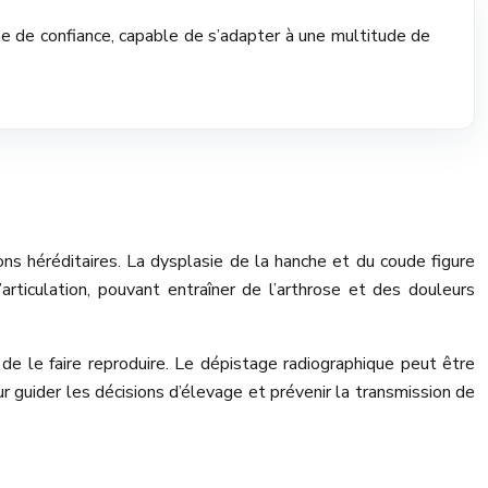
ne de confiance, capable de s’adapter à une multitude de
ns héréditaires. La dysplasie de la hanche et du coude figure
rticulation, pouvant entraîner de l’arthrose et des douleurs
 de le faire reproduire. Le dépistage radiographique peut être
r guider les décisions d’élevage et prévenir la transmission de