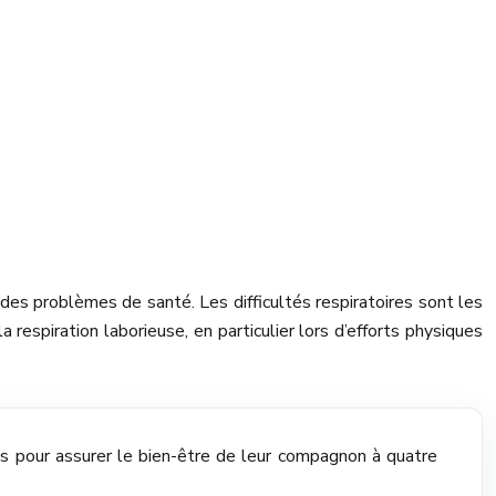
es problèmes de santé. Les difficultés respiratoires sont les
respiration laborieuse, en particulier lors d’efforts physiques
res pour assurer le bien-être de leur compagnon à quatre