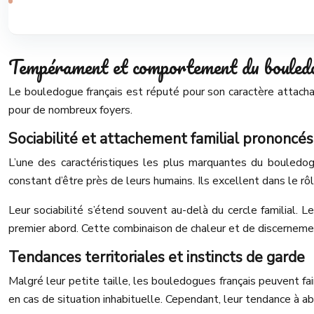
Tempérament et comportement du bouled
Le bouledogue français est réputé pour son caractère attach
pour de nombreux foyers.
Sociabilité et attachement familial prononcés
L’une des caractéristiques les plus marquantes du bouledogu
constant d’être près de leurs humains. Ils excellent dans le r
Leur sociabilité s’étend souvent au-delà du cercle familial. 
premier abord. Cette combinaison de chaleur et de discernemen
Tendances territoriales et instincts de garde
Malgré leur petite taille, les bouledogues français peuvent fair
en cas de situation inhabituelle. Cependant, leur tendance à 