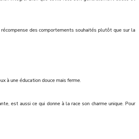
la récompense des comportements souhaités plutôt que sur la
eux à une éducation douce mais ferme.
ante, est aussi ce qui donne à la race son charme unique. Pour