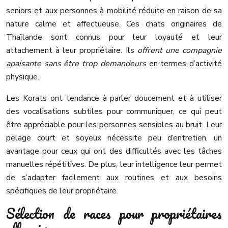
seniors et aux personnes à mobilité réduite en raison de sa
nature calme et affectueuse. Ces chats originaires de
Thaïlande sont connus pour leur loyauté et leur
attachement à leur propriétaire. Ils
offrent une compagnie
apaisante sans être trop demandeurs
en termes d’activité
physique.
Les Korats ont tendance à parler doucement et à utiliser
des vocalisations subtiles pour communiquer, ce qui peut
être appréciable pour les personnes sensibles au bruit. Leur
pelage court et soyeux nécessite peu d’entretien, un
avantage pour ceux qui ont des difficultés avec les tâches
manuelles répétitives. De plus, leur intelligence leur permet
de s’adapter facilement aux routines et aux besoins
spécifiques de leur propriétaire.
Sélection de races pour propriétaires