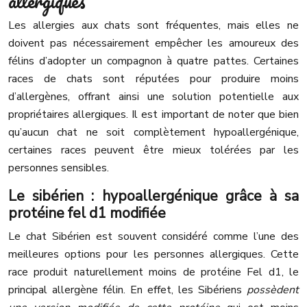
allergiques
Les allergies aux chats sont fréquentes, mais elles ne
doivent pas nécessairement empêcher les amoureux des
félins d’adopter un compagnon à quatre pattes. Certaines
races de chats sont réputées pour produire moins
d’allergènes, offrant ainsi une solution potentielle aux
propriétaires allergiques. Il est important de noter que bien
qu’aucun chat ne soit complètement hypoallergénique,
certaines races peuvent être mieux tolérées par les
personnes sensibles.
Le sibérien : hypoallergénique grâce à sa
protéine fel d1 modifiée
Le chat Sibérien est souvent considéré comme l’une des
meilleures options pour les personnes allergiques. Cette
race produit naturellement moins de protéine Fel d1, le
principal allergène félin. En effet, les Sibériens
possèdent