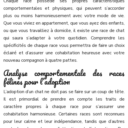
Chaque race possède ses propres caractéristiques
comportementales et physiques, qui peuvent s’accorder
plus ou moins harmonieusement avec votre mode de vie.
Que vous viviez en appartement, que vous ayez des enfants,
ou que vous travailliez à domicile, il existe une race de chat
qui saura s’adapter à votre quotidien. Comprendre les
spécificités de chaque race vous permettra de faire un choix
éclairé et d’assurer une cohabitation heureuse avec votre
nouveau compagnon à quatre pattes.
Analyse comportementale des races
félines pour l’adoption
L’adoption d’un chat ne doit pas se faire sur un coup de tête.
Il est primordial de prendre en compte les traits de
caractère propres à chaque race pour s’assurer une
cohabitation harmonieuse. Certaines races sont reconnues
pour leur calme et leur indépendance, tandis que d’autres