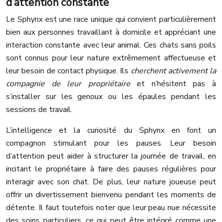
d’attention constante
Le Sphynx est une race unique qui convient particulièrement
bien aux personnes travaillant à domicile et appréciant une
interaction constante avec leur animal. Ces chats sans poils
sont connus pour leur nature extrêmement affectueuse et
leur besoin de contact physique. Ils
cherchent activement la
compagnie de leur propriétaire
et n’hésitent pas à
s’installer sur les genoux ou les épaules pendant les
sessions de travail.
L’intelligence et la curiosité du Sphynx en font un
compagnon stimulant pour les pauses. Leur besoin
d’attention peut aider à structurer la journée de travail, en
incitant le propriétaire à faire des pauses régulières pour
interagir avec son chat. De plus, leur nature joueuse peut
offrir un divertissement bienvenu pendant les moments de
détente. Il faut toutefois noter que leur peau nue nécessite
des soins particuliers, ce qui peut être intégré comme une