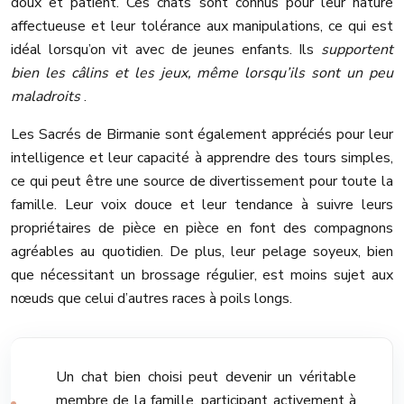
doux et patient. Ces chats sont connus pour leur nature
affectueuse et leur tolérance aux manipulations, ce qui est
idéal lorsqu’on vit avec de jeunes enfants. Ils
supportent
bien les câlins et les jeux, même lorsqu’ils sont un peu
maladroits
.
Les Sacrés de Birmanie sont également appréciés pour leur
intelligence et leur capacité à apprendre des tours simples,
ce qui peut être une source de divertissement pour toute la
famille. Leur voix douce et leur tendance à suivre leurs
propriétaires de pièce en pièce en font des compagnons
agréables au quotidien. De plus, leur pelage soyeux, bien
que nécessitant un brossage régulier, est moins sujet aux
nœuds que celui d’autres races à poils longs.
Un chat bien choisi peut devenir un véritable
membre de la famille, participant activement à