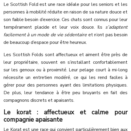
Le Scottish Fold est une race idéale pour les seniors et les
personnes à mobilité réduite en raison de sa nature douce et
son faible besoin d’exercice. Ces chats sont connus pour leur
tempérament placide et leur voix douce. Ils
s’adaptent
facilement à un mode de vie sédentaire
et n’ont pas besoin
de beaucoup d’espace pour être heureux.
Les Scottish Folds sont affectueux et aiment être près de
leur propriétaire, souvent en s’installant confortablement
sur les genoux ou à proximité. Leur pelage court à mi-long
nécessite un entretien modéré, ce qui les rend faciles à
gérer pour des personnes ayant des limitations physiques.
De plus, leur tendance à être peu bruyants en fait des
compagnons discrets et apaisants.
Le korat : affectueux et calme pour
compagnie apaisante
Le Korat est une race qui convient particulièrement bien aux