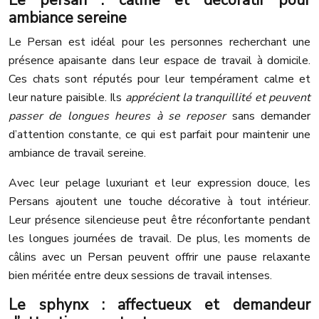
Le persan : calme et décoratif pour
ambiance sereine
Le Persan est idéal pour les personnes recherchant une
présence apaisante dans leur espace de travail à domicile.
Ces chats sont réputés pour leur tempérament calme et
leur nature paisible. Ils
apprécient la tranquillité et peuvent
passer de longues heures à se reposer
sans demander
d’attention constante, ce qui est parfait pour maintenir une
ambiance de travail sereine.
Avec leur pelage luxuriant et leur expression douce, les
Persans ajoutent une touche décorative à tout intérieur.
Leur présence silencieuse peut être réconfortante pendant
les longues journées de travail. De plus, les moments de
câlins avec un Persan peuvent offrir une pause relaxante
bien méritée entre deux sessions de travail intenses.
Le sphynx : affectueux et demandeur