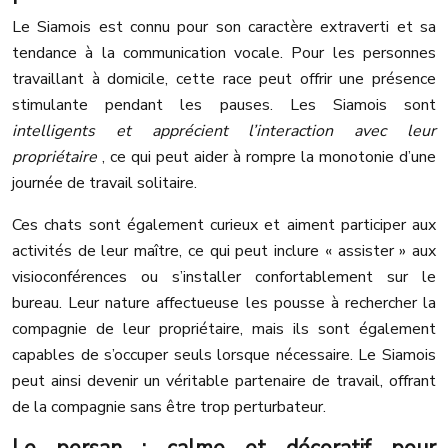
Le Siamois est connu pour son caractère extraverti et sa
tendance à la communication vocale. Pour les personnes
travaillant à domicile, cette race peut offrir une présence
stimulante pendant les pauses. Les Siamois sont
intelligents et apprécient l’interaction avec leur
propriétaire
, ce qui peut aider à rompre la monotonie d’une
journée de travail solitaire.
Ces chats sont également curieux et aiment participer aux
activités de leur maître, ce qui peut inclure « assister » aux
visioconférences ou s’installer confortablement sur le
bureau. Leur nature affectueuse les pousse à rechercher la
compagnie de leur propriétaire, mais ils sont également
capables de s’occuper seuls lorsque nécessaire. Le Siamois
peut ainsi devenir un véritable partenaire de travail, offrant
de la compagnie sans être trop perturbateur.