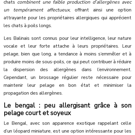
chats
combinent une faible production d’allergènes avec
un tempérament affectueux
, offrant ainsi une option
attrayante pour les propriétaires allergiques qui apprécient
les chats à poils longs.
Les Balinais sont connus pour leur intelligence, leur nature
vocale et leur forte attache à leurs propriétaires. Leur
pelage, bien que long, a tendance à moins s’emmêler et à
produire moins de sous-poils, ce qui peut contribuer à réduire
la dispersion des allergènes dans l’environnement.
Cependant, un brossage régulier reste nécessaire pour
maintenir leur pelage en bon état et minimiser la
propagation des allergènes.
Le bengal : peu allergisant grâce à son
pelage court et soyeux
Le Bengal, avec son apparence exotique rappelant celle
d’un léopard miniature, est une option intéressante pour les