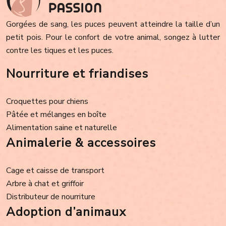
Gorgées de sang, les puces peuvent atteindre la taille d’un
petit pois. Pour le confort de votre animal, songez à lutter
contre les tiques et les puces.
Nourriture et friandises
Croquettes pour chiens
Pâtée et mélanges en boîte
Alimentation saine et naturelle
Animalerie & accessoires
Cage et caisse de transport
Arbre à chat et griffoir
Distributeur de nourriture
Adoption d’animaux