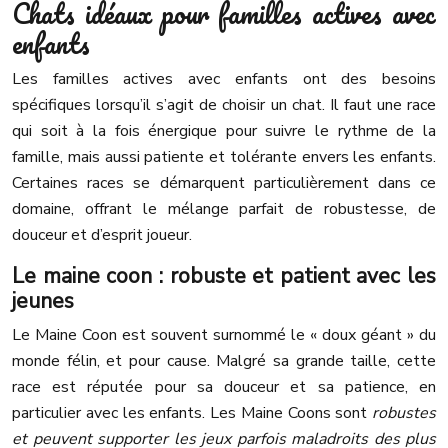
Chats idéaux pour familles actives avec
enfants
Les familles actives avec enfants ont des besoins
spécifiques lorsqu’il s’agit de choisir un chat. Il faut une race
qui soit à la fois énergique pour suivre le rythme de la
famille, mais aussi patiente et tolérante envers les enfants.
Certaines races se démarquent particulièrement dans ce
domaine, offrant le mélange parfait de robustesse, de
douceur et d’esprit joueur.
Le maine coon : robuste et patient avec les
jeunes
Le Maine Coon est souvent surnommé le « doux géant » du
monde félin, et pour cause. Malgré sa grande taille, cette
race est réputée pour sa douceur et sa patience, en
particulier avec les enfants. Les Maine Coons sont
robustes
et peuvent supporter les jeux parfois maladroits des plus