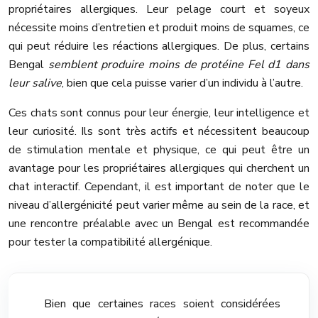
propriétaires allergiques. Leur pelage court et soyeux
nécessite moins d’entretien et produit moins de squames, ce
qui peut réduire les réactions allergiques. De plus, certains
Bengal
semblent produire moins de protéine Fel d1 dans
leur salive
, bien que cela puisse varier d’un individu à l’autre.
Ces chats sont connus pour leur énergie, leur intelligence et
leur curiosité. Ils sont très actifs et nécessitent beaucoup
de stimulation mentale et physique, ce qui peut être un
avantage pour les propriétaires allergiques qui cherchent un
chat interactif. Cependant, il est important de noter que le
niveau d’allergénicité peut varier même au sein de la race, et
une rencontre préalable avec un Bengal est recommandée
pour tester la compatibilité allergénique.
Bien que certaines races soient considérées