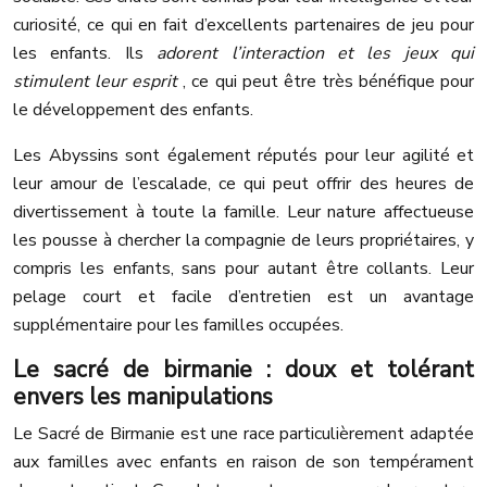
curiosité, ce qui en fait d’excellents partenaires de jeu pour
les enfants. Ils
adorent l’interaction et les jeux qui
stimulent leur esprit
, ce qui peut être très bénéfique pour
le développement des enfants.
Les Abyssins sont également réputés pour leur agilité et
leur amour de l’escalade, ce qui peut offrir des heures de
divertissement à toute la famille. Leur nature affectueuse
les pousse à chercher la compagnie de leurs propriétaires, y
compris les enfants, sans pour autant être collants. Leur
pelage court et facile d’entretien est un avantage
supplémentaire pour les familles occupées.
Le sacré de birmanie : doux et tolérant
envers les manipulations
Le Sacré de Birmanie est une race particulièrement adaptée
aux familles avec enfants en raison de son tempérament