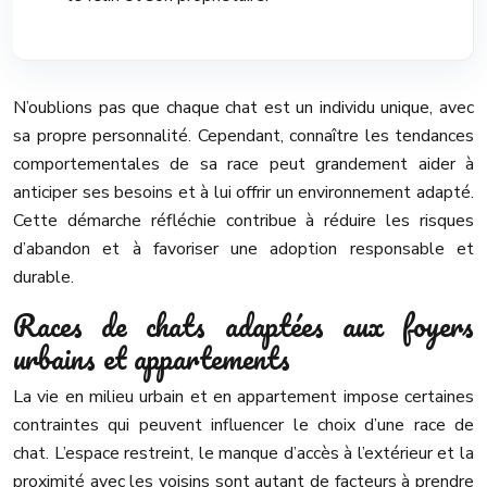
N’oublions pas que chaque chat est un individu unique, avec
sa propre personnalité. Cependant, connaître les tendances
comportementales de sa race peut grandement aider à
anticiper ses besoins et à lui offrir un environnement adapté.
Cette démarche réfléchie contribue à réduire les risques
d’abandon et à favoriser une adoption responsable et
durable.
Races de chats adaptées aux foyers
urbains et appartements
La vie en milieu urbain et en appartement impose certaines
contraintes qui peuvent influencer le choix d’une race de
chat. L’espace restreint, le manque d’accès à l’extérieur et la
proximité avec les voisins sont autant de facteurs à prendre