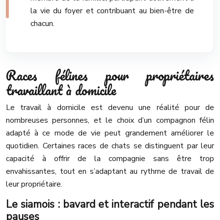
la vie du foyer et contribuant au bien-être de
chacun.
Races félines pour propriétaires
travaillant à domicile
Le travail à domicile est devenu une réalité pour de
nombreuses personnes, et le choix d’un compagnon félin
adapté à ce mode de vie peut grandement améliorer le
quotidien. Certaines races de chats se distinguent par leur
capacité à offrir de la compagnie sans être trop
envahissantes, tout en s’adaptant au rythme de travail de
leur propriétaire.
Le siamois : bavard et interactif pendant les
pauses