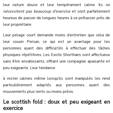
leur nature douce et leur tempérament calme. Ils
ne
nécessitent pas beaucoup d’exercice
et sont parfaitement
heureux de passer de longues heures à se prélasser près de
leur propriétaire.
Leur pelage court demande moins d’entretien que celui de
leur cousin Persan, ce qui est un avantage pour les
personnes ayant des difficultés à effectuer des tâches
physiques répétitives. Les Exotic Shorthairs sont affectueux
sans être envahissants, offrant une compagnie apaisante et
peu exigeante. Leur tendance
à rester calmes même lorsqu’ils sont manipulés les rend
particulièrement adaptés aux personnes ayant des
mouvements plus lents ou moins précis.
Le scottish fold : doux et peu exigeant en
exercice