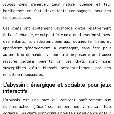
jeunes
sans s’énerver. Leur nature joueuse et leur
intelligence en font d’excellents compagnons pour les
familles actives.
Ces chats ont également l’avantage d’être relativement
faciles à éduquer, ce qui peut être un atout lorsqu’on vit avec
des enfants. Ils s’adaptent bien aux routines familiales et
apprécient généralement la compagnie, sans être pour
autant trop demandeurs. Leur taille imposante peut aussi
rassurer certains parents, car ces chats sont moins
susceptibles d’être blessés accidentellement par des
enfants enthousiastes.
L’abyssin : énergique et sociable pour jeux
interactifs
L’Abyssin est une race qui convient parfaitement aux
familles actives grâce à son tempérament vif et sa nature
sociable. Ces chats sont connus pour leur intelligence et leur