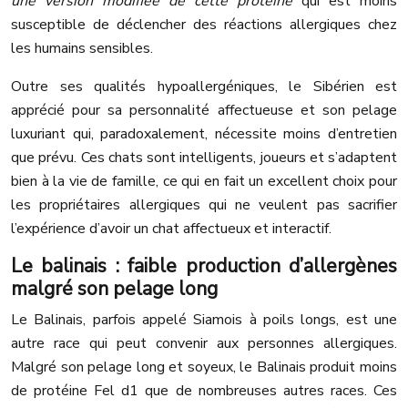
une version modifiée de cette protéine
qui est moins
susceptible de déclencher des réactions allergiques chez
les humains sensibles.
Outre ses qualités hypoallergéniques, le Sibérien est
apprécié pour sa personnalité affectueuse et son pelage
luxuriant qui, paradoxalement, nécessite moins d’entretien
que prévu. Ces chats sont intelligents, joueurs et s’adaptent
bien à la vie de famille, ce qui en fait un excellent choix pour
les propriétaires allergiques qui ne veulent pas sacrifier
l’expérience d’avoir un chat affectueux et interactif.
Le balinais : faible production d’allergènes
malgré son pelage long
Le Balinais, parfois appelé Siamois à poils longs, est une
autre race qui peut convenir aux personnes allergiques.
Malgré son pelage long et soyeux, le Balinais produit moins
de protéine Fel d1 que de nombreuses autres races. Ces