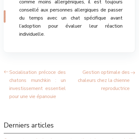
comme moins allergéniques, il est toujours
conseillé aux personnes allergiques de passer
du temps avec un chat spécifique avant
l’adoption pour évaluer leur réaction
individuelle.
Socialisation précoce des
Gestion optimale des
chatons munchkin : un
chaleurs chez la chienne
investissement essentiel
reproductrice
pour une vie épanouie
Derniers articles