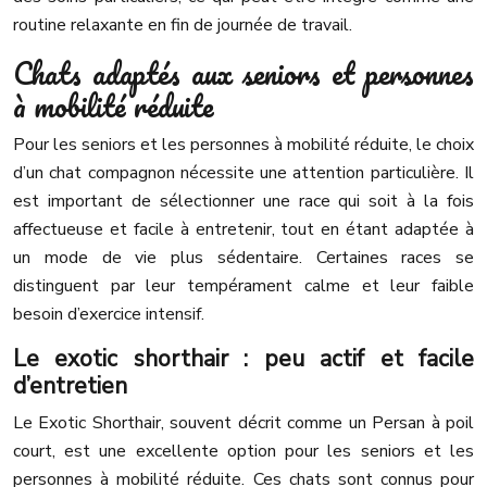
routine relaxante en fin de journée de travail.
Chats adaptés aux seniors et personnes
à mobilité réduite
Pour les seniors et les personnes à mobilité réduite, le choix
d’un chat compagnon nécessite une attention particulière. Il
est important de sélectionner une race qui soit à la fois
affectueuse et facile à entretenir, tout en étant adaptée à
un mode de vie plus sédentaire. Certaines races se
distinguent par leur tempérament calme et leur faible
besoin d’exercice intensif.
Le exotic shorthair : peu actif et facile
d’entretien
Le Exotic Shorthair, souvent décrit comme un Persan à poil
court, est une excellente option pour les seniors et les
personnes à mobilité réduite. Ces chats sont connus pour