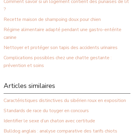
Comment savoir si un logement contient des punaises de lit
?
Recette maison de shampoing doux pour chien
Régime alimentaire adapté pendant une gastro-entérite
canine
Nettoyer et protéger son tapis des accidents urinaires
Complications possibles chez une chatte gestante :
prévention et soins
Articles similaires
Caractéristiques distinctives du sibérien roux en exposition
Standards de race du toyger en concours
Identifier le sexe d’un chaton avec certitude
Bulldog anglais : analyse comparative des tarifs chiots