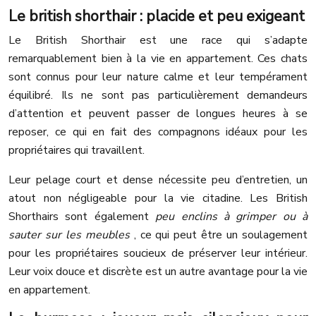
Le british shorthair : placide et peu exigeant
Le British Shorthair est une race qui s’adapte
remarquablement bien à la vie en appartement. Ces chats
sont connus pour leur nature calme et leur tempérament
équilibré. Ils ne sont pas particulièrement demandeurs
d’attention et peuvent passer de longues heures à se
reposer, ce qui en fait des compagnons idéaux pour les
propriétaires qui travaillent.
Leur pelage court et dense nécessite peu d’entretien, un
atout non négligeable pour la vie citadine. Les British
Shorthairs sont également
peu enclins à grimper ou à
sauter sur les meubles
, ce qui peut être un soulagement
pour les propriétaires soucieux de préserver leur intérieur.
Leur voix douce et discrète est un autre avantage pour la vie
en appartement.