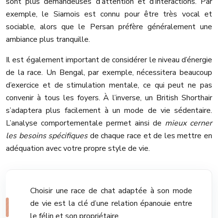
sont plus demandeuses d’attention et d’interactions. Par
exemple, le Siamois est connu pour être très vocal et
sociable, alors que le Persan préfère généralement une
ambiance plus tranquille.
Il est également important de considérer le niveau d’énergie
de la race. Un Bengal, par exemple, nécessitera beaucoup
d’exercice et de stimulation mentale, ce qui peut ne pas
convenir à tous les foyers. À l’inverse, un British Shorthair
s’adaptera plus facilement à un mode de vie sédentaire.
L’analyse comportementale permet ainsi de
mieux cerner
les besoins spécifiques
de chaque race et de les mettre en
adéquation avec votre propre style de vie.
Choisir une race de chat adaptée à son mode
de vie est la clé d’une relation épanouie entre
le félin et son propriétaire.