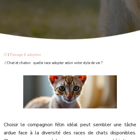
/
Élevage & adoption
/ Chat et chaton : quelle race adopter selon votre style de vie ?
Choisir le compagnon félin idéal peut sembler une tâche
ardue face à la diversité des races de chats disponibles.