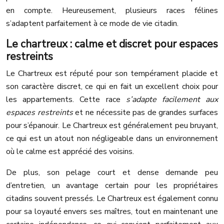
en compte. Heureusement, plusieurs races félines
s’adaptent parfaitement à ce mode de vie citadin.
Le chartreux : calme et discret pour espaces
restreints
Le Chartreux est réputé pour son tempérament placide et
son caractère discret, ce qui en fait un excellent choix pour
les appartements. Cette race
s’adapte facilement aux
espaces restreints
et ne nécessite pas de grandes surfaces
pour s’épanouir. Le Chartreux est généralement peu bruyant,
ce qui est un atout non négligeable dans un environnement
où le calme est apprécié des voisins.
De plus, son pelage court et dense demande peu
d’entretien, un avantage certain pour les propriétaires
citadins souvent pressés. Le Chartreux est également connu
pour sa loyauté envers ses maîtres, tout en maintenant une