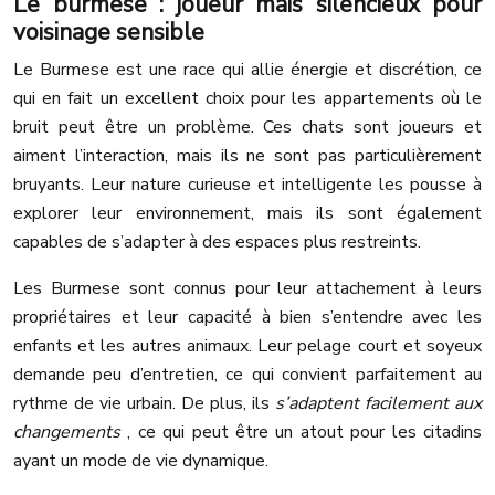
Le burmese : joueur mais silencieux pour
voisinage sensible
Le Burmese est une race qui allie énergie et discrétion, ce
qui en fait un excellent choix pour les appartements où le
bruit peut être un problème. Ces chats sont joueurs et
aiment l’interaction, mais ils ne sont pas particulièrement
bruyants. Leur nature curieuse et intelligente les pousse à
explorer leur environnement, mais ils sont également
capables de s’adapter à des espaces plus restreints.
Les Burmese sont connus pour leur attachement à leurs
propriétaires et leur capacité à bien s’entendre avec les
enfants et les autres animaux. Leur pelage court et soyeux
demande peu d’entretien, ce qui convient parfaitement au
rythme de vie urbain. De plus, ils
s’adaptent facilement aux
changements
, ce qui peut être un atout pour les citadins
ayant un mode de vie dynamique.