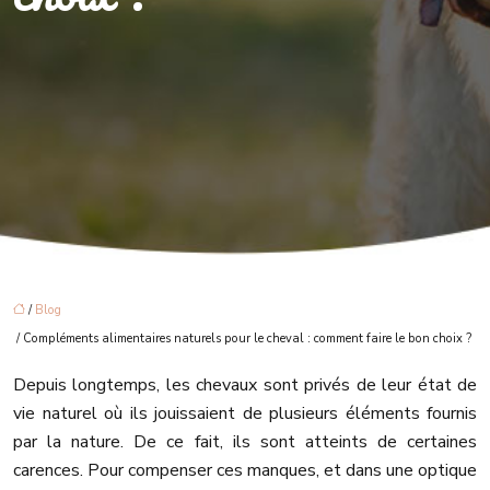
/
Blog
/ Compléments alimentaires naturels pour le cheval : comment faire le bon choix ?
Depuis longtemps, les chevaux sont privés de leur état de
vie naturel où ils jouissaient de plusieurs éléments fournis
par la nature. De ce fait, ils sont atteints de certaines
carences. Pour compenser ces manques, et dans une optique