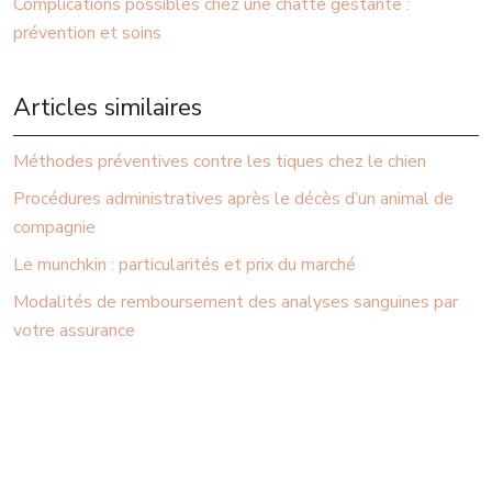
Complications possibles chez une chatte gestante :
prévention et soins
Articles similaires
Méthodes préventives contre les tiques chez le chien
Procédures administratives après le décès d’un animal de
compagnie
Le munchkin : particularités et prix du marché
Modalités de remboursement des analyses sanguines par
votre assurance