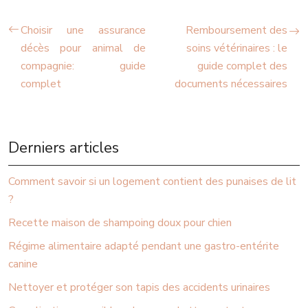
Choisir une assurance
Remboursement des
décès pour animal de
soins vétérinaires : le
compagnie: guide
guide complet des
complet
documents nécessaires
Derniers articles
Comment savoir si un logement contient des punaises de lit
?
Recette maison de shampoing doux pour chien
Régime alimentaire adapté pendant une gastro-entérite
canine
Nettoyer et protéger son tapis des accidents urinaires