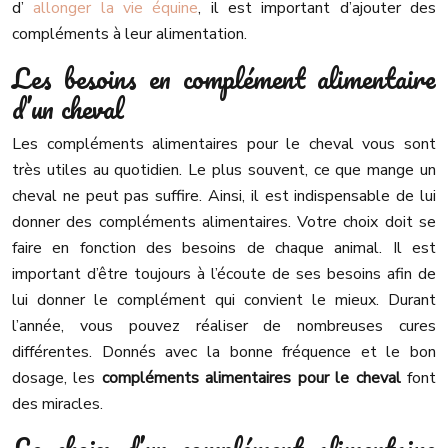
d’
allonger la vie équine
, il est important d’ajouter des
compléments à leur alimentation.
Les besoins en complément alimentaire
d’un cheval
Les compléments alimentaires pour le cheval vous sont
très utiles au quotidien. Le plus souvent, ce que mange un
cheval ne peut pas suffire. Ainsi, il est indispensable de lui
donner des compléments alimentaires. Votre choix doit se
faire en fonction des besoins de chaque animal. Il est
important d’être toujours à l’écoute de ses besoins afin de
lui donner le complément qui convient le mieux. Durant
l’année, vous pouvez réaliser de nombreuses cures
différentes. Donnés avec la bonne fréquence et le bon
dosage, les
compléments alimentaires pour le cheval
font
des miracles.