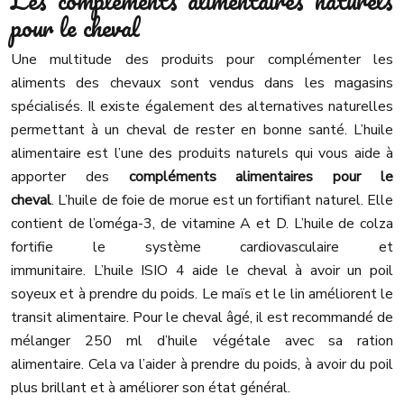
Les compléments alimentaires naturels
pour le cheval
Une multitude des produits pour complémenter les
aliments des chevaux sont vendus dans les magasins
spécialisés. Il existe également des alternatives naturelles
permettant à un cheval de rester en bonne santé. L’huile
alimentaire est l’une des produits naturels qui vous aide à
apporter des
compléments alimentaires pour le
cheval
. L’huile de foie de morue est un fortifiant naturel. Elle
contient de l’oméga-3, de vitamine A et D. L’huile de colza
fortifie le système cardiovasculaire et
immunitaire. L’huile ISIO 4 aide le cheval à avoir un poil
soyeux et à prendre du poids. Le maïs et le lin améliorent le
transit alimentaire. Pour le cheval âgé, il est recommandé de
mélanger 250 ml d’huile végétale avec sa ration
alimentaire. Cela va l’aider à prendre du poids, à avoir du poil
plus brillant et à améliorer son état général.