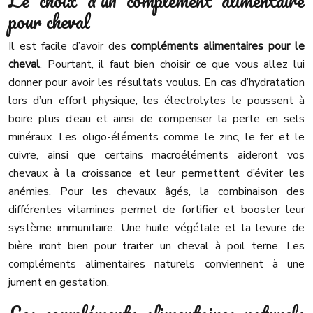
Le choix d’un complément alimentaire
pour cheval
Il est facile d’avoir des
compléments alimentaires pour le
cheval
. Pourtant, il faut bien choisir ce que vous allez lui
donner pour avoir les résultats voulus. En cas d’hydratation
lors d’un effort physique, les électrolytes le poussent à
boire plus d’eau et ainsi de compenser la perte en sels
minéraux. Les oligo-éléments comme le zinc, le fer et le
cuivre, ainsi que certains macroéléments aideront vos
chevaux à la croissance et leur permettent d’éviter les
anémies. Pour les chevaux âgés, la combinaison des
différentes vitamines permet de fortifier et booster leur
système immunitaire. Une huile végétale et la levure de
bière iront bien pour traiter un cheval à poil terne. Les
compléments alimentaires naturels conviennent à une
jument en gestation.