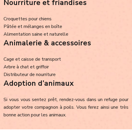
Nourriture et friandises
Croquettes pour chiens
Pâtée et mélanges en boîte
Alimentation saine et naturelle
Animalerie & accessoires
Cage et caisse de transport
Arbre à chat et griffoir
Distributeur de nourriture
Adoption d’animaux
Si vous vous sentez prêt, rendez-vous dans un refuge pour
adopter votre compagnon à poils. Vous ferez ainsi une très
bonne action pour les animaux.