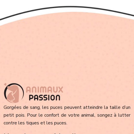
Gorgées de sang, les puces peuvent atteindre la taille d’un
petit pois. Pour le confort de votre animal, songez à lutter
contre les tiques et les puces.