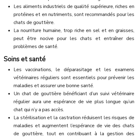
Les aliments industriels de qualité supérieure, riches en
protéines et en nutriments, sont recommandés pour les
chats de gouttière.
La nourriture humaine, trop riche en sel et en graisses,
peut être nocive pour les chats et entraîner des
problèmes de santé.
Soins et santé
Les vaccinations, le déparasitage et les examens
vétérinaires réguliers sont essentiels pour prévenir les
maladies et assurer une bonne santé.
Un chat de gouttière bénéficiant d’un suivi vétérinaire
régulier aura une espérance de vie plus longue qu’un
chat qui n’y a pas accès.
La stérilisation et la castration réduisent les risques de
maladies et augmentent l’espérance de vie des chats
de gouttière, tout en contribuant à la gestion des