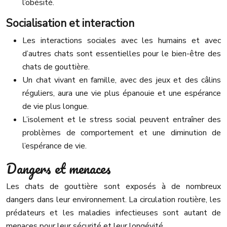
l’obésité.
Socialisation et interaction
Les interactions sociales avec les humains et avec
d’autres chats sont essentielles pour le bien-être des
chats de gouttière.
Un chat vivant en famille, avec des jeux et des câlins
réguliers, aura une vie plus épanouie et une espérance
de vie plus longue.
L’isolement et le stress social peuvent entraîner des
problèmes de comportement et une diminution de
l’espérance de vie.
Dangers et menaces
Les chats de gouttière sont exposés à de nombreux
dangers dans leur environnement. La circulation routière, les
prédateurs et les maladies infectieuses sont autant de
menaces pour leur sécurité et leur longévité.