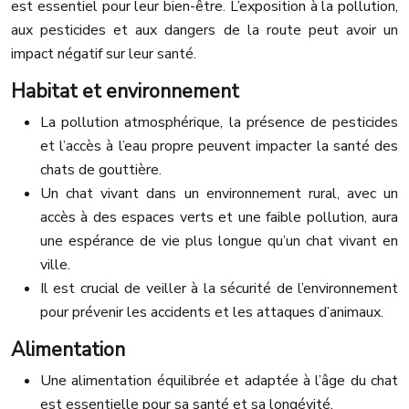
est essentiel pour leur bien-être. L’exposition à la pollution,
aux pesticides et aux dangers de la route peut avoir un
impact négatif sur leur santé.
Habitat et environnement
La pollution atmosphérique, la présence de pesticides
et l’accès à l’eau propre peuvent impacter la santé des
chats de gouttière.
Un chat vivant dans un environnement rural, avec un
accès à des espaces verts et une faible pollution, aura
une espérance de vie plus longue qu’un chat vivant en
ville.
Il est crucial de veiller à la sécurité de l’environnement
pour prévenir les accidents et les attaques d’animaux.
Alimentation
Une alimentation équilibrée et adaptée à l’âge du chat
est essentielle pour sa santé et sa longévité.