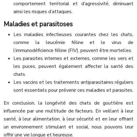
comportement territorial et d’agressivité, diminuant
ainsi les risques d’attaques.
Maladies et parasitoses
Les maladies infectieuses courantes chez les chats,
comme la leucémie féline et le virus de
l’immunodéficience féline (FIV), peuvent être mortelles.
Les parasites internes et externes, comme les vers et
les puces, peuvent également affecter la santé des
chats.
Les vaccins et les traitements antiparasitaires réguliers
sont essentiels pour prévenir ces maladies et parasites.
En conclusion, la longévité des chats de gouttière est
influencée par une multitude de facteurs. En veillant à leur
santé, à leur alimentation, à leur sécurité et en leur offrant
un environnement stimulant et social, nous pouvons leur
offrir une vie longue et heureuse.