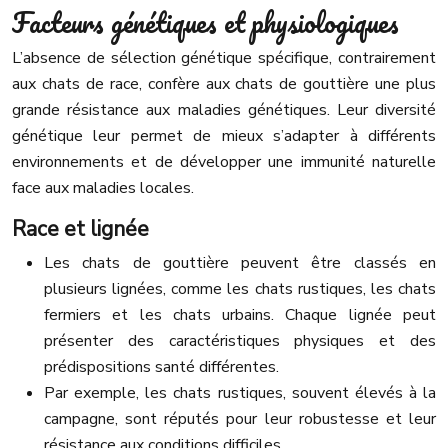
Facteurs génétiques et physiologiques
L’absence de sélection génétique spécifique, contrairement
aux chats de race, confère aux chats de gouttière une plus
grande résistance aux maladies génétiques. Leur diversité
génétique leur permet de mieux s’adapter à différents
environnements et de développer une immunité naturelle
face aux maladies locales.
Race et lignée
Les chats de gouttière peuvent être classés en
plusieurs lignées, comme les chats rustiques, les chats
fermiers et les chats urbains. Chaque lignée peut
présenter des caractéristiques physiques et des
prédispositions santé différentes.
Par exemple, les chats rustiques, souvent élevés à la
campagne, sont réputés pour leur robustesse et leur
résistance aux conditions difficiles.