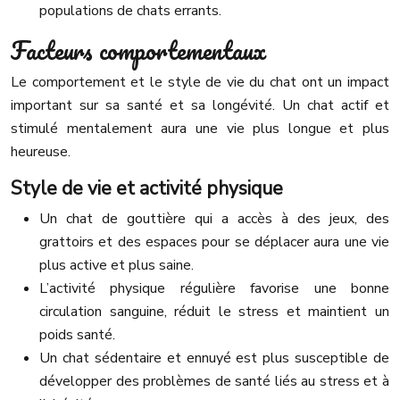
populations de chats errants.
Facteurs comportementaux
Le comportement et le style de vie du chat ont un impact
important sur sa santé et sa longévité. Un chat actif et
stimulé mentalement aura une vie plus longue et plus
heureuse.
Style de vie et activité physique
Un chat de gouttière qui a accès à des jeux, des
grattoirs et des espaces pour se déplacer aura une vie
plus active et plus saine.
L’activité physique régulière favorise une bonne
circulation sanguine, réduit le stress et maintient un
poids santé.
Un chat sédentaire et ennuyé est plus susceptible de
développer des problèmes de santé liés au stress et à