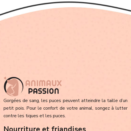
Gorgées de sang, les puces peuvent atteindre la taille d’un
petit pois. Pour le confort de votre animal, songez à lutter
contre les tiques et les puces.
Nourriture et friandises