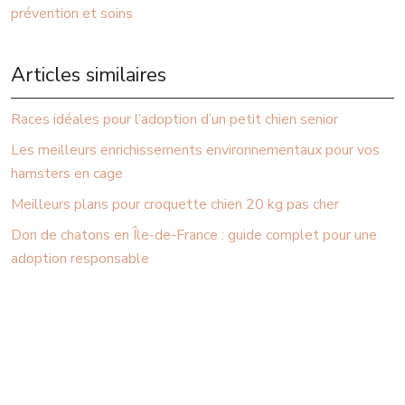
prévention et soins
Articles similaires
Races idéales pour l’adoption d’un petit chien senior
Les meilleurs enrichissements environnementaux pour vos
hamsters en cage
Meilleurs plans pour croquette chien 20 kg pas cher
Don de chatons en Île-de-France : guide complet pour une
adoption responsable