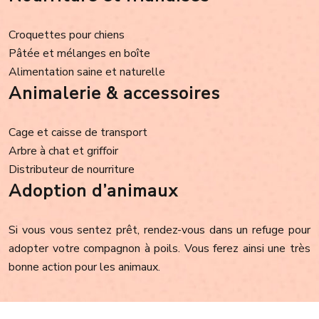
Croquettes pour chiens
Pâtée et mélanges en boîte
Alimentation saine et naturelle
Animalerie & accessoires
Cage et caisse de transport
Arbre à chat et griffoir
Distributeur de nourriture
Adoption d’animaux
Si vous vous sentez prêt, rendez-vous dans un refuge pour
adopter votre compagnon à poils. Vous ferez ainsi une très
bonne action pour les animaux.