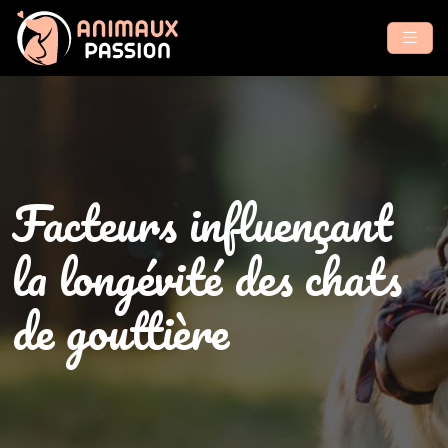
Facteurs influençant
la longévité des chats
de gouttière