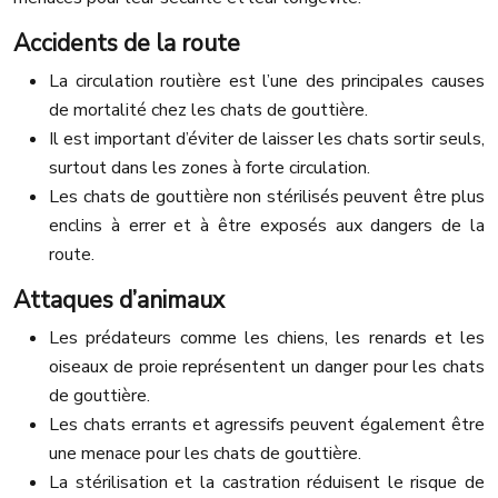
Accidents de la route
La circulation routière est l’une des principales causes
de mortalité chez les chats de gouttière.
Il est important d’éviter de laisser les chats sortir seuls,
surtout dans les zones à forte circulation.
Les chats de gouttière non stérilisés peuvent être plus
enclins à errer et à être exposés aux dangers de la
route.
Attaques d’animaux
Les prédateurs comme les chiens, les renards et les
oiseaux de proie représentent un danger pour les chats
de gouttière.
Les chats errants et agressifs peuvent également être
une menace pour les chats de gouttière.
La stérilisation et la castration réduisent le risque de