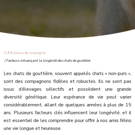
/
Animaux de compagnie
/ Facteurs influençant la longévité des chats de gouttière
Les chats de gouttière, souvent appelés chats « non-purs »,
sont des compagnons fidèles et robustes. Ils ne sont pas
issus d’élevages sélectifs et possèdent une grande
diversité génétique. Leur espérance de vie peut varier
considérablement, allant de quelques années à plus de 15
ans. Plusieurs facteurs clés influencent leur longévité, et il
est essentiel de les comprendre pour offrir à nos amis félins
une vie longue et heureuse.