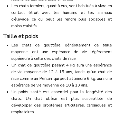
Les chats fermiers, quant à eux, sont habitués à vivre en
contact étroit avec les humains et les animaux
d’élevage, ce qui peut les rendre plus sociables et
moins craintifs.
Taille et poids
Les chats de gouttière, généralement de taille
moyenne, ont une espérance de vie légèrement
supérieure à celle des chats de race.
Un chat de gouttière pesant 4 kg aura une espérance
de vie moyenne de 12 à 15 ans, tandis qu’un chat de
race comme un Persan, qui peut atteindre 6 kg, aura une
espérance de vie moyenne de 10 à 13 ans.
Un poids santé est essentiel pour la longévité des
chats. Un chat obèse est plus susceptible de
développer des problèmes articulaires, cardiaques et
respiratoires.