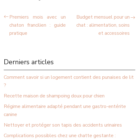
Premiers mois avec un
Budget mensuel pour un
chaton francilien : guide
chat : alimentation, soins
pratique
et accessoires
Derniers articles
Comment savoir si un logement contient des punaises de lit
?
Recette maison de shampoing doux pour chien
Régime alimentaire adapté pendant une gastro-entérite
canine
Nettoyer et protéger son tapis des accidents urinaires
Complications possibles chez une chatte gestante :