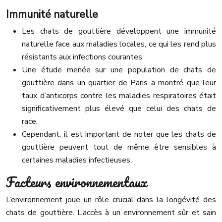
Immunité naturelle
Les chats de gouttière développent une immunité
naturelle face aux maladies locales, ce qui les rend plus
résistants aux infections courantes.
Une étude menée sur une population de chats de
gouttière dans un quartier de Paris a montré que leur
taux d’anticorps contre les maladies respiratoires était
significativement plus élevé que celui des chats de
race.
Cependant, il est important de noter que les chats de
gouttière peuvent tout de même être sensibles à
certaines maladies infectieuses.
Facteurs environnementaux
L’environnement joue un rôle crucial dans la longévité des
chats de gouttière. L’accès à un environnement sûr et sain