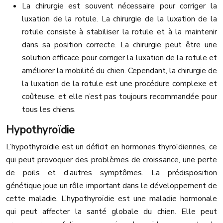
La chirurgie est souvent nécessaire pour corriger la
luxation de la rotule. La chirurgie de la luxation de la
rotule consiste à stabiliser la rotule et à la maintenir
dans sa position correcte. La chirurgie peut être une
solution efficace pour corriger la luxation de la rotule et
améliorer la mobilité du chien. Cependant, la chirurgie de
la luxation de la rotule est une procédure complexe et
coûteuse, et elle n’est pas toujours recommandée pour
tous les chiens.
Hypothyroïdie
L’hypothyroïdie est un déficit en hormones thyroïdiennes, ce
qui peut provoquer des problèmes de croissance, une perte
de poils et d’autres symptômes. La prédisposition
génétique joue un rôle important dans le développement de
cette maladie. L’hypothyroïdie est une maladie hormonale
qui peut affecter la santé globale du chien. Elle peut