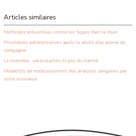
Articles similaires
Méthodes préventives contre les tiques chez le chien
Procédures administratives après le décès d’un animal de
compagnie
Le munchkin : particularités et prix du marché
Modalités de remboursement des analyses sanguines par
votre assurance