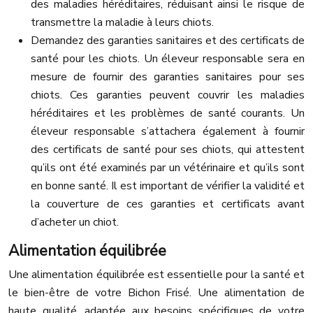
des maladies héréditaires, réduisant ainsi le risque de
transmettre la maladie à leurs chiots.
Demandez des garanties sanitaires et des certificats de
santé pour les chiots. Un éleveur responsable sera en
mesure de fournir des garanties sanitaires pour ses
chiots. Ces garanties peuvent couvrir les maladies
héréditaires et les problèmes de santé courants. Un
éleveur responsable s’attachera également à fournir
des certificats de santé pour ses chiots, qui attestent
qu’ils ont été examinés par un vétérinaire et qu’ils sont
en bonne santé. Il est important de vérifier la validité et
la couverture de ces garanties et certificats avant
d’acheter un chiot.
Alimentation équilibrée
Une alimentation équilibrée est essentielle pour la santé et
le bien-être de votre Bichon Frisé. Une alimentation de
haute qualité, adaptée aux besoins spécifiques de votre