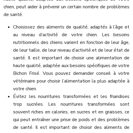
chien, peut aider à prévenir un certain nombre de problèmes
de santé.
Choisissez des aliments de qualité, adaptés à l’âge et
au niveau d’activité de votre chien. Les besoins
nutritionnels des chiens varient en fonction de leur âge,
de leur taille, de leur niveau d’activité et de leur état de
santé. Il est important de choisir une alimentation de
haute qualité, adaptée aux besoins spécifiques de votre
Bichon Frisé. Vous pouvez demander conseil à votre
vétérinaire pour choisir l’alimentation la plus adaptée à
votre chien.
Évitez les nourritures transformées et les friandises
trop sucrées. Les nourritures transformées sont
souvent riches en calories, en sucres et en graisses, ce
qui peut entraîner une prise de poids et des problèmes
de santé. Il est important de choisir des aliments de