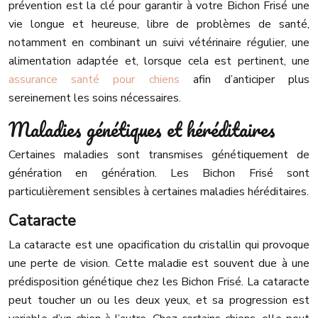
prévention est la clé pour garantir à votre Bichon Frisé une
vie longue et heureuse, libre de problèmes de santé,
notamment en combinant un suivi vétérinaire régulier, une
alimentation adaptée et, lorsque cela est pertinent, une
assurance santé pour chiens
afin d’anticiper plus
sereinement les soins nécessaires.
Maladies génétiques et héréditaires
Certaines maladies sont transmises génétiquement de
génération en génération. Les Bichon Frisé sont
particulièrement sensibles à certaines maladies héréditaires.
Cataracte
La cataracte est une opacification du cristallin qui provoque
une perte de vision. Cette maladie est souvent due à une
prédisposition génétique chez les Bichon Frisé. La cataracte
peut toucher un ou les deux yeux, et sa progression est