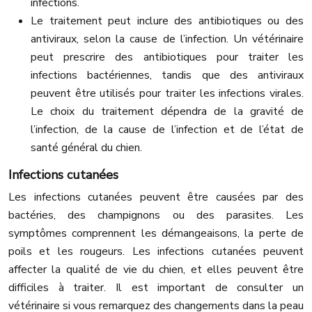
infections.
Le traitement peut inclure des antibiotiques ou des
antiviraux, selon la cause de l’infection. Un vétérinaire
peut prescrire des antibiotiques pour traiter les
infections bactériennes, tandis que des antiviraux
peuvent être utilisés pour traiter les infections virales.
Le choix du traitement dépendra de la gravité de
l’infection, de la cause de l’infection et de l’état de
santé général du chien.
Infections cutanées
Les infections cutanées peuvent être causées par des
bactéries, des champignons ou des parasites. Les
symptômes comprennent les démangeaisons, la perte de
poils et les rougeurs. Les infections cutanées peuvent
affecter la qualité de vie du chien, et elles peuvent être
difficiles à traiter. Il est important de consulter un
vétérinaire si vous remarquez des changements dans la peau