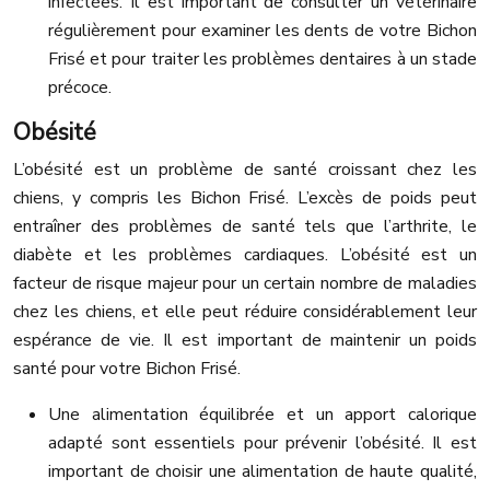
infectées. Il est important de consulter un vétérinaire
régulièrement pour examiner les dents de votre Bichon
Frisé et pour traiter les problèmes dentaires à un stade
précoce.
Obésité
L’obésité est un problème de santé croissant chez les
chiens, y compris les Bichon Frisé. L’excès de poids peut
entraîner des problèmes de santé tels que l’arthrite, le
diabète et les problèmes cardiaques. L’obésité est un
facteur de risque majeur pour un certain nombre de maladies
chez les chiens, et elle peut réduire considérablement leur
espérance de vie. Il est important de maintenir un poids
santé pour votre Bichon Frisé.
Une alimentation équilibrée et un apport calorique
adapté sont essentiels pour prévenir l’obésité. Il est
important de choisir une alimentation de haute qualité,