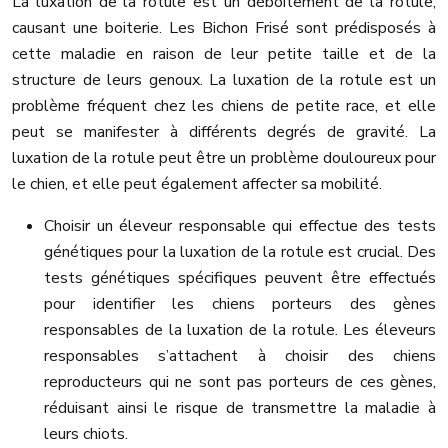
La luxation de la rotule est un déboîtement de la rotule,
causant une boiterie. Les Bichon Frisé sont prédisposés à
cette maladie en raison de leur petite taille et de la
structure de leurs genoux. La luxation de la rotule est un
problème fréquent chez les chiens de petite race, et elle
peut se manifester à différents degrés de gravité. La
luxation de la rotule peut être un problème douloureux pour
le chien, et elle peut également affecter sa mobilité.
Choisir un éleveur responsable qui effectue des tests
génétiques pour la luxation de la rotule est crucial. Des
tests génétiques spécifiques peuvent être effectués
pour identifier les chiens porteurs des gènes
responsables de la luxation de la rotule. Les éleveurs
responsables s’attachent à choisir des chiens
reproducteurs qui ne sont pas porteurs de ces gènes,
réduisant ainsi le risque de transmettre la maladie à
leurs chiots.