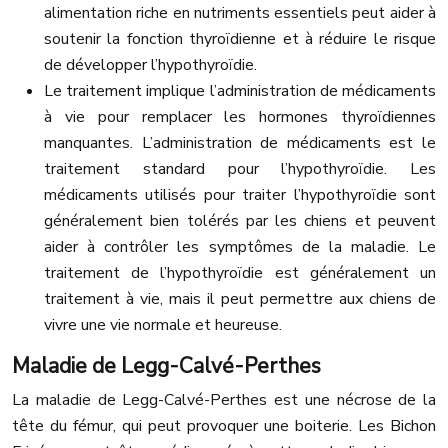
alimentation riche en nutriments essentiels peut aider à
soutenir la fonction thyroïdienne et à réduire le risque
de développer l’hypothyroïdie.
Le traitement implique l’administration de médicaments
à vie pour remplacer les hormones thyroïdiennes
manquantes. L’administration de médicaments est le
traitement standard pour l’hypothyroïdie. Les
médicaments utilisés pour traiter l’hypothyroïdie sont
généralement bien tolérés par les chiens et peuvent
aider à contrôler les symptômes de la maladie. Le
traitement de l’hypothyroïdie est généralement un
traitement à vie, mais il peut permettre aux chiens de
vivre une vie normale et heureuse.
Maladie de Legg-Calvé-Perthes
La maladie de Legg-Calvé-Perthes est une nécrose de la
tête du fémur, qui peut provoquer une boiterie. Les Bichon