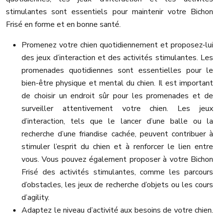
stimulantes sont essentiels pour maintenir votre Bichon
Frisé en forme et en bonne santé.
Promenez votre chien quotidiennement et proposez-lui
des jeux d’interaction et des activités stimulantes. Les
promenades quotidiennes sont essentielles pour le
bien-être physique et mental du chien. Il est important
de choisir un endroit sûr pour les promenades et de
surveiller attentivement votre chien. Les jeux
d’interaction, tels que le lancer d’une balle ou la
recherche d’une friandise cachée, peuvent contribuer à
stimuler l’esprit du chien et à renforcer le lien entre
vous. Vous pouvez également proposer à votre Bichon
Frisé des activités stimulantes, comme les parcours
d’obstacles, les jeux de recherche d’objets ou les cours
d’agility.
Adaptez le niveau d’activité aux besoins de votre chien.