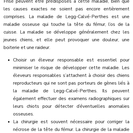
Frisé peuvent être prédisposés à cette maladie, bien que
les causes exactes ne soient pas encore entièrement
comprises. La maladie de Legg-Calvé-Perthes est une
maladie osseuse qui touche la tête du fémur, l’os de la
cuisse. La maladie se développe généralement chez les
jeunes chiens, et elle peut provoquer une douleur, une
boiterie et une raideur.
Choisir un éleveur responsable est essentiel pour
minimiser le risque de développer cette maladie. Les
éleveurs responsables s’attachent à choisir des chiens
reproducteurs qui ne sont pas porteurs de gènes liés à
la maladie de Legg-Calvé-Perthes. Ils peuvent
également effectuer des examens radiographiques sur
leurs chiots pour détecter d’éventuelles anomalies
osseuses.
La chirurgie est souvent nécessaire pour corriger la
nécrose de la tête du fémur. La chirurgie de la maladie