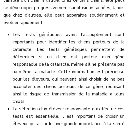
variable d’un chien à l’autre. Chez certains chiens, elle peut
se développer progressivement sur plusieurs années, tandis
que chez d’autres, elle peut apparaître soudainement et
évoluer rapidement.
Les tests génétiques avant l’accouplement sont
importants pour identifier les chiens porteurs de la
cataracte. Les tests génétiques permettent de
déterminer si un chien est porteur d’un gène
responsable de la cataracte, même s’il ne présente pas
lui-même la maladie. Cette information est précieuse
pour les éleveurs, qui peuvent ainsi choisir de ne pas
accoupler des chiens porteurs de ce gène, réduisant
ainsi le risque de transmission de la maladie à leurs
chiots.
La sélection d’un éleveur responsable qui effectue ces
tests est essentielle. Il est important de choisir un
éleveur qui accorde une grande importance à la santé