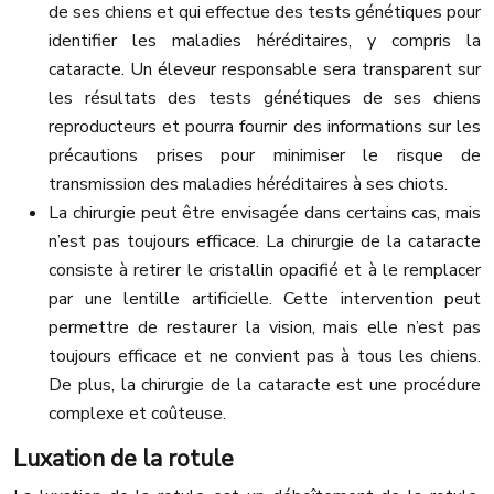
de ses chiens et qui effectue des tests génétiques pour
identifier les maladies héréditaires, y compris la
cataracte. Un éleveur responsable sera transparent sur
les résultats des tests génétiques de ses chiens
reproducteurs et pourra fournir des informations sur les
précautions prises pour minimiser le risque de
transmission des maladies héréditaires à ses chiots.
La chirurgie peut être envisagée dans certains cas, mais
n’est pas toujours efficace. La chirurgie de la cataracte
consiste à retirer le cristallin opacifié et à le remplacer
par une lentille artificielle. Cette intervention peut
permettre de restaurer la vision, mais elle n’est pas
toujours efficace et ne convient pas à tous les chiens.
De plus, la chirurgie de la cataracte est une procédure
complexe et coûteuse.
Luxation de la rotule