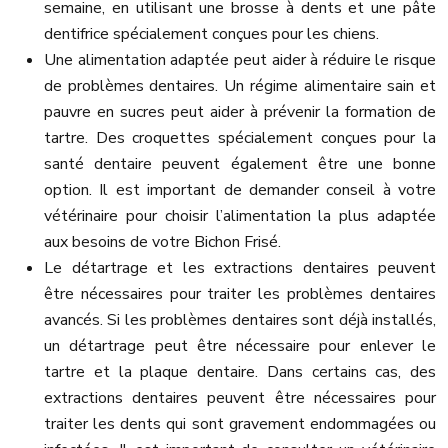
semaine, en utilisant une brosse à dents et une pâte
dentifrice spécialement conçues pour les chiens.
Une alimentation adaptée peut aider à réduire le risque
de problèmes dentaires. Un régime alimentaire sain et
pauvre en sucres peut aider à prévenir la formation de
tartre. Des croquettes spécialement conçues pour la
santé dentaire peuvent également être une bonne
option. Il est important de demander conseil à votre
vétérinaire pour choisir l’alimentation la plus adaptée
aux besoins de votre Bichon Frisé.
Le détartrage et les extractions dentaires peuvent
être nécessaires pour traiter les problèmes dentaires
avancés. Si les problèmes dentaires sont déjà installés,
un détartrage peut être nécessaire pour enlever le
tartre et la plaque dentaire. Dans certains cas, des
extractions dentaires peuvent être nécessaires pour
traiter les dents qui sont gravement endommagées ou