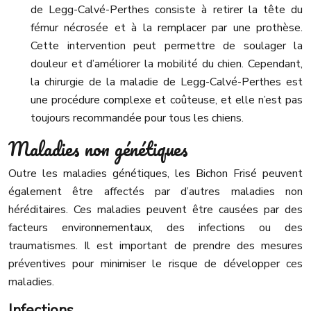
de Legg-Calvé-Perthes consiste à retirer la tête du
fémur nécrosée et à la remplacer par une prothèse.
Cette intervention peut permettre de soulager la
douleur et d’améliorer la mobilité du chien. Cependant,
la chirurgie de la maladie de Legg-Calvé-Perthes est
une procédure complexe et coûteuse, et elle n’est pas
toujours recommandée pour tous les chiens.
Maladies non génétiques
Outre les maladies génétiques, les Bichon Frisé peuvent
également être affectés par d’autres maladies non
héréditaires. Ces maladies peuvent être causées par des
facteurs environnementaux, des infections ou des
traumatismes. Il est important de prendre des mesures
préventives pour minimiser le risque de développer ces
maladies.
Infections