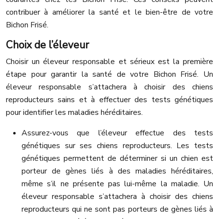
contribuer à améliorer la santé et le bien-être de votre
Bichon Frisé.
Choix de l’éleveur
Choisir un éleveur responsable et sérieux est la première
étape pour garantir la santé de votre Bichon Frisé. Un
éleveur responsable s’attachera à choisir des chiens
reproducteurs sains et à effectuer des tests génétiques
pour identifier les maladies héréditaires.
Assurez-vous que l’éleveur effectue des tests
génétiques sur ses chiens reproducteurs. Les tests
génétiques permettent de déterminer si un chien est
porteur de gènes liés à des maladies héréditaires,
même s’il ne présente pas lui-même la maladie. Un
éleveur responsable s’attachera à choisir des chiens
reproducteurs qui ne sont pas porteurs de gènes liés à