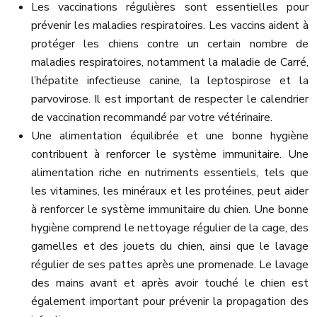
Les vaccinations régulières sont essentielles pour
prévenir les maladies respiratoires. Les vaccins aident à
protéger les chiens contre un certain nombre de
maladies respiratoires, notamment la maladie de Carré,
l’hépatite infectieuse canine, la leptospirose et la
parvovirose. Il est important de respecter le calendrier
de vaccination recommandé par votre vétérinaire.
Une alimentation équilibrée et une bonne hygiène
contribuent à renforcer le système immunitaire. Une
alimentation riche en nutriments essentiels, tels que
les vitamines, les minéraux et les protéines, peut aider
à renforcer le système immunitaire du chien. Une bonne
hygiène comprend le nettoyage régulier de la cage, des
gamelles et des jouets du chien, ainsi que le lavage
régulier de ses pattes après une promenade. Le lavage
des mains avant et après avoir touché le chien est
également important pour prévenir la propagation des