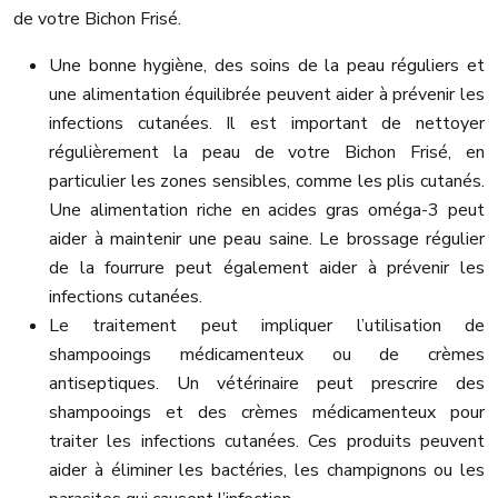
de votre Bichon Frisé.
Une bonne hygiène, des soins de la peau réguliers et
une alimentation équilibrée peuvent aider à prévenir les
infections cutanées. Il est important de nettoyer
régulièrement la peau de votre Bichon Frisé, en
particulier les zones sensibles, comme les plis cutanés.
Une alimentation riche en acides gras oméga-3 peut
aider à maintenir une peau saine. Le brossage régulier
de la fourrure peut également aider à prévenir les
infections cutanées.
Le traitement peut impliquer l’utilisation de
shampooings médicamenteux ou de crèmes
antiseptiques. Un vétérinaire peut prescrire des
shampooings et des crèmes médicamenteux pour
traiter les infections cutanées. Ces produits peuvent
aider à éliminer les bactéries, les champignons ou les