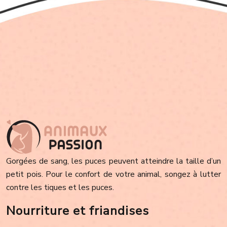
Gorgées de sang, les puces peuvent atteindre la taille d’un
petit pois. Pour le confort de votre animal, songez à lutter
contre les tiques et les puces.
Nourriture et friandises