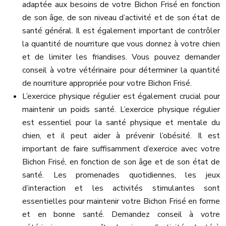
adaptée aux besoins de votre Bichon Frisé en fonction
de son âge, de son niveau d’activité et de son état de
santé général. Il est également important de contrôler
la quantité de nourriture que vous donnez à votre chien
et de limiter les friandises. Vous pouvez demander
conseil à votre vétérinaire pour déterminer la quantité
de nourriture appropriée pour votre Bichon Frisé.
L’exercice physique régulier est également crucial pour
maintenir un poids santé. L’exercice physique régulier
est essentiel pour la santé physique et mentale du
chien, et il peut aider à prévenir l’obésité. Il est
important de faire suffisamment d’exercice avec votre
Bichon Frisé, en fonction de son âge et de son état de
santé. Les promenades quotidiennes, les jeux
d’interaction et les activités stimulantes sont
essentielles pour maintenir votre Bichon Frisé en forme
et en bonne santé. Demandez conseil à votre