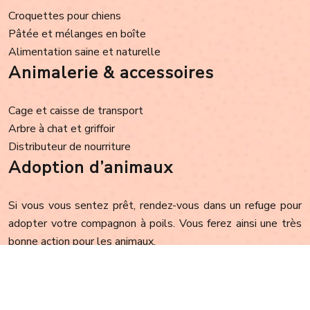
Croquettes pour chiens
Pâtée et mélanges en boîte
Alimentation saine et naturelle
Animalerie & accessoires
Cage et caisse de transport
Arbre à chat et griffoir
Distributeur de nourriture
Adoption d’animaux
Si vous vous sentez prêt, rendez-vous dans un refuge pour
adopter votre compagnon à poils. Vous ferez ainsi une très
bonne action pour les animaux.