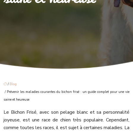
/
Blog
/ Prévenir les maladies courantes du bichon frisé : un guide complet pour une vie
saine et heureuse
Le Bichon Frisé, avec son pelage blanc et sa personnalité
joyeuse, est une race de chien très populaire. Cependant,
comme toutes les races, il est sujet à certaines maladies. La