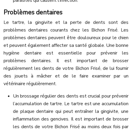
parasites qui causent l’infection.
Problèmes dentaires
Le tartre, la gingivite et la perte de dents sont des
problèmes dentaires courants chez les Bichon Frisé. Les
problèmes dentaires peuvent être douloureux pour le chien
et peuvent également affecter sa santé globale. Une bonne
hygiène dentaire est essentielle pour prévenir les
problèmes dentaires. Il est important de brosser
régulièrement les dents de votre Bichon Frisé, de lui fournir
des jouets à mâcher et de le faire examiner par un
vétérinaire régulièrement.
Un brossage régulier des dents est crucial pour prévenir
l’accumulation de tartre. Le tartre est une accumulation
de plaque dentaire qui peut entraîner la gingivite, une
inflammation des gencives. Il est important de brosser
les dents de votre Bichon Frisé au moins deux fois par