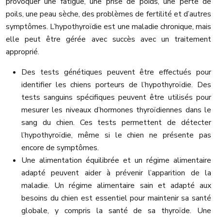
provoquer une fatigue, une prise de poids, une perte de
poils, une peau sèche, des problèmes de fertilité et d’autres
symptômes. L’hypothyroïdie est une maladie chronique, mais
elle peut être gérée avec succès avec un traitement
approprié.
Des tests génétiques peuvent être effectués pour
identifier les chiens porteurs de l’hypothyroïdie. Des
tests sanguins spécifiques peuvent être utilisés pour
mesurer les niveaux d’hormones thyroïdiennes dans le
sang du chien. Ces tests permettent de détecter
l’hypothyroïdie, même si le chien ne présente pas
encore de symptômes.
Une alimentation équilibrée et un régime alimentaire
adapté peuvent aider à prévenir l’apparition de la
maladie. Un régime alimentaire sain et adapté aux
besoins du chien est essentiel pour maintenir sa santé
globale, y compris la santé de sa thyroïde. Une