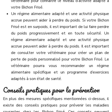
vétérinaire pour connaître le niveau d’activité adapté à
votre Bichon Frisé.
Un régime alimentaire adapté et une activité physique
accrue peuvent aider à perdre du poids. Si votre Bichon
Frisé est en surpoids, il est important de lui faire perdre
du poids progressivement et en toute sécurité. Un
régime alimentaire adapté et une activité physique
accrue peuvent aider à perdre du poids. Il est important
de consulter votre vétérinaire pour créer un plan de
perte de poids personnalisé pour votre Bichon Frisé. Le
vétérinaire pourra vous recommander un régime
alimentaire spécifique et un programme d’exercices
adaptés à son état de santé.
Conseils pratiques pour la prévention
En plus des mesures spécifiques mentionnées ci-dessus, il
existe des conseils pratiques pour prévenir les maladies
courantes chez les Bichon Frisé. Ces conseils peuvent