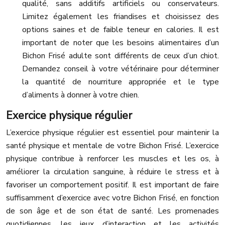
qualité, sans additifs artificiels ou conservateurs.
Limitez également les friandises et choisissez des
options saines et de faible teneur en calories. Il est
important de noter que les besoins alimentaires d’un
Bichon Frisé adulte sont différents de ceux d’un chiot.
Demandez conseil à votre vétérinaire pour déterminer
la quantité de nourriture appropriée et le type
d’aliments à donner à votre chien.
Exercice physique régulier
L’exercice physique régulier est essentiel pour maintenir la
santé physique et mentale de votre Bichon Frisé. L’exercice
physique contribue à renforcer les muscles et les os, à
améliorer la circulation sanguine, à réduire le stress et à
favoriser un comportement positif. Il est important de faire
suffisamment d’exercice avec votre Bichon Frisé, en fonction
de son âge et de son état de santé. Les promenades
quotidiennes, les jeux d’interaction et les activités