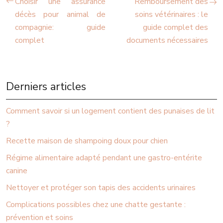
Choisir une assurance
Remboursement des
décès pour animal de
soins vétérinaires : le
compagnie: guide
guide complet des
complet
documents nécessaires
Derniers articles
Comment savoir si un logement contient des punaises de lit
?
Recette maison de shampoing doux pour chien
Régime alimentaire adapté pendant une gastro-entérite
canine
Nettoyer et protéger son tapis des accidents urinaires
Complications possibles chez une chatte gestante :
prévention et soins