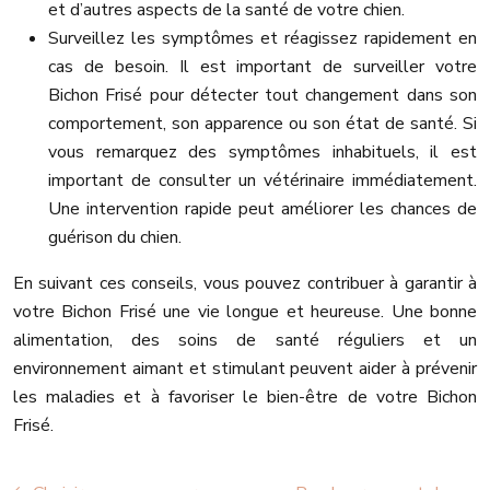
et d’autres aspects de la santé de votre chien.
Surveillez les symptômes et réagissez rapidement en
cas de besoin. Il est important de surveiller votre
Bichon Frisé pour détecter tout changement dans son
comportement, son apparence ou son état de santé. Si
vous remarquez des symptômes inhabituels, il est
important de consulter un vétérinaire immédiatement.
Une intervention rapide peut améliorer les chances de
guérison du chien.
En suivant ces conseils, vous pouvez contribuer à garantir à
votre Bichon Frisé une vie longue et heureuse. Une bonne
alimentation, des soins de santé réguliers et un
environnement aimant et stimulant peuvent aider à prévenir
les maladies et à favoriser le bien-être de votre Bichon
Frisé.