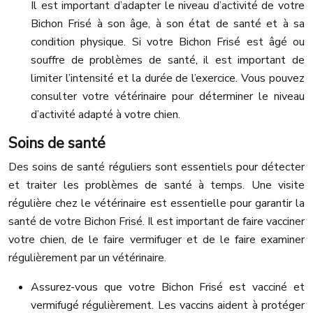
Il est important d’adapter le niveau d’activité de votre
Bichon Frisé à son âge, à son état de santé et à sa
condition physique. Si votre Bichon Frisé est âgé ou
souffre de problèmes de santé, il est important de
limiter l’intensité et la durée de l’exercice. Vous pouvez
consulter votre vétérinaire pour déterminer le niveau
d’activité adapté à votre chien.
Soins de santé
Des soins de santé réguliers sont essentiels pour détecter
et traiter les problèmes de santé à temps. Une visite
régulière chez le vétérinaire est essentielle pour garantir la
santé de votre Bichon Frisé. Il est important de faire vacciner
votre chien, de le faire vermifuger et de le faire examiner
régulièrement par un vétérinaire.
Assurez-vous que votre Bichon Frisé est vacciné et
vermifugé régulièrement. Les vaccins aident à protéger