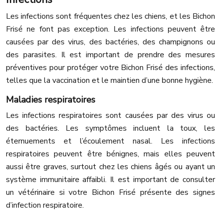
Les infections sont fréquentes chez les chiens, et les Bichon
Frisé ne font pas exception. Les infections peuvent être
causées par des virus, des bactéries, des champignons ou
des parasites. Il est important de prendre des mesures
préventives pour protéger votre Bichon Frisé des infections,
telles que la vaccination et le maintien d’une bonne hygiène.
Maladies respiratoires
Les infections respiratoires sont causées par des virus ou
des bactéries. Les symptômes incluent la toux, les
éternuements et l’écoulement nasal. Les infections
respiratoires peuvent être bénignes, mais elles peuvent
aussi être graves, surtout chez les chiens âgés ou ayant un
système immunitaire affaibli. Il est important de consulter
un vétérinaire si votre Bichon Frisé présente des signes
d’infection respiratoire.