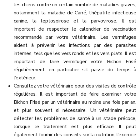
les chiens contre un certain nombre de maladies graves,
notamment la maladie de Carré, l’hépatite infectieuse
canine, la leptospirose et la parvovirose. Il est
important de respecter le calendrier de vaccination
recommandé par votre vétérinaire. Les vermifuges
aident à prévenir les infections par des parasites
internes, tels que les vers ronds et les vers plats. Il est
important de faire vermifuger votre Bichon Frisé
régulièrement, en particulier s’il passe du temps à
l’extérieur.
Consultez votre vétérinaire pour des visites de contrôle
régulières. Il est important de faire examiner votre
Bichon Frisé par un vétérinaire au moins une fois par an,
et plus souvent si nécessaire. Un vétérinaire peut
détecter les problèmes de santé à un stade précoce,
lorsque le traitement est plus efficace. Il peut
également fournir des conseils sur la nutrition, l’exercice