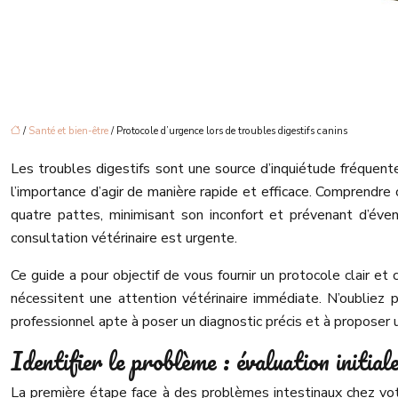
/
Santé et bien-être
/ Protocole d’urgence lors de troubles digestifs canins
Les troubles digestifs sont une source d’inquiétude fréquent
l’importance d’agir de manière rapide et efficace. Comprendre c
quatre pattes, minimisant son inconfort et prévenant d’éven
consultation vétérinaire est urgente.
Ce guide a pour objectif de vous fournir un protocole clair et 
nécessitent une attention vétérinaire immédiate. N’oubliez p
professionnel apte à poser un diagnostic précis et à proposer 
Identifier le problème : évaluation initiale
La première étape face à des problèmes intestinaux chez vo