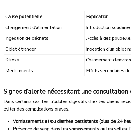
Cause potentielle
Explication
Changement d’alimentation
Introduction soudaine
Ingestion de déchets
Accès à des poubelle
Objet étranger
Ingestion d’un objet 
Stress
Changement d’enviro
Médicaments
Effets secondaires d
Signes d’alerte nécessitant une consultation 
Dans certains cas, les troubles digestifs chez les chiens néce
éviter des complications graves.
Vomissements et/ou diarrhée persistants (plus de 24 heu
Présence de sang dans les vomissements ou les selles:
P