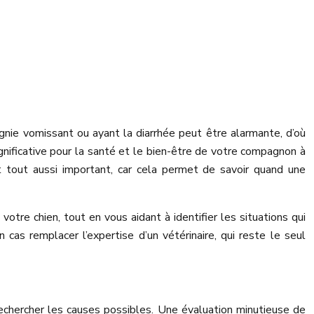
gnie vomissant ou ayant la diarrhée peut être alarmante, d’où
significative pour la santé et le bien-être de votre compagnon à
st tout aussi important, car cela permet de savoir quand une
votre chien, tout en vous aidant à identifier les situations qui
cas remplacer l’expertise d’un vétérinaire, qui reste le seul
chercher les causes possibles. Une évaluation minutieuse de