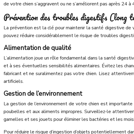
de votre chien s’aggravent ou ne s’améliorent pas après 24 à 
Prévention des troubles digestifs (long 
La prévention est la clé pour maintenir la santé digestive de
pouvez réduire considérablement le risque de troubles digest
Alimentation de qualité
L’alimentation joue un rôle fondamental dans la santé digestive
et à ses éventuelles sensibilités alimentaires. Évitez les ch
fabricant et ne suralimentez pas votre chien. Lisez attentive
artificiels.
Gestion de l’environnement
La gestion de l’environnement de votre chien est importante
poubelles et aux aliments impropres. Surveillez-le attentivem
gamelles et ses jouets pour éliminer les bactéries et les mois
Pour réduire le risque d’ingestion d’objets potentiellement dan