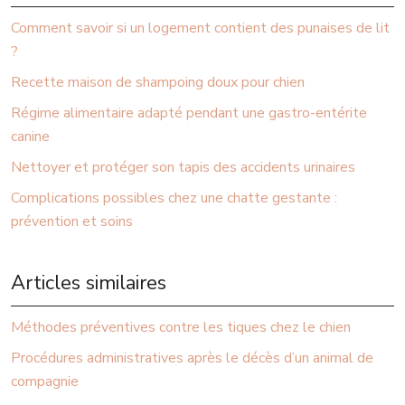
Comment savoir si un logement contient des punaises de lit
?
Recette maison de shampoing doux pour chien
Régime alimentaire adapté pendant une gastro-entérite
canine
Nettoyer et protéger son tapis des accidents urinaires
Complications possibles chez une chatte gestante :
prévention et soins
Articles similaires
Méthodes préventives contre les tiques chez le chien
Procédures administratives après le décès d’un animal de
compagnie