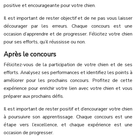
positive et encourageante pour votre chien.
Il est important de rester objectif et de ne pas vous laisser
décourager par les erreurs. Chaque concours est une
occasion d’apprendre et de progresser. Félicitez votre chien
pour ses efforts, qu’il réussisse ou non.
Après le concours
Félicitez-vous de la participation de votre chien et de ses
efforts. Analysez ses performances et identifiez les points à
améliorer pour les prochains concours. Profitez de cette
expérience pour enrichir votre lien avec votre chien et vous
préparer aux prochains défis.
Il est important de rester positif et d’encourager votre chien
à poursuivre son apprentissage. Chaque concours est une
étape vers l’excellence, et chaque expérience est une
occasion de progresser.