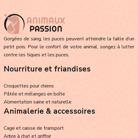
Gorgées de sang, les puces peuvent atteindre la taille d’un
petit pois. Pour le confort de votre animal, songez à lutter
contre les tiques et les puces.
Nourriture et friandises
Croquettes pour chiens
Pâtée et mélanges en boîte
Alimentation saine et naturelle
Animalerie & accessoires
Cage et caisse de transport
Arbre à chat et griffoir