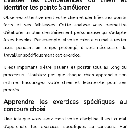
Évaluer les compétences du chien et
identifier les points à améliorer
Observez attentivement votre chien et identifiez ses points
forts et ses faiblesses. Cette analyse vous permettra
d’élaborer un plan d’entraînement personnalisé qui s’adapte
à ses besoins. Par exemple, si votre chien a du mal à rester
assis pendant un temps prolongé, il sera nécessaire de
travailler spécifiquement cet exercice.
Il est important d’être patient et positif tout au long du
processus. N’oubliez pas que chaque chien apprend à son
rythme. Encouragez votre chien et félicitez-le pour ses
progrès.
Apprendre les exercices spécifiques au
concours choisi
Une fois que vous avez choisi votre discipline, il est crucial
d’apprendre les exercices spécifiques au concours. Par