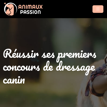
Réussir ses premiers
concours de dressage
canin