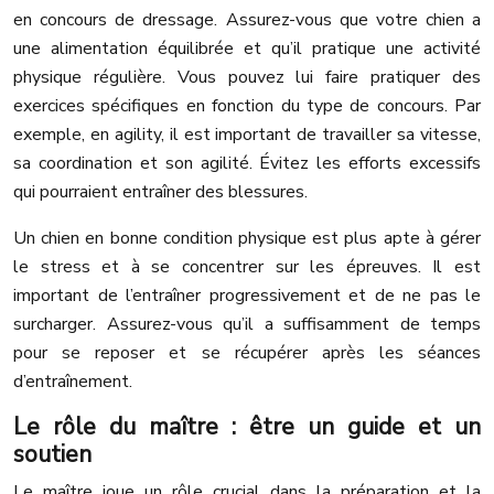
en concours de dressage. Assurez-vous que votre chien a
une alimentation équilibrée et qu’il pratique une activité
physique régulière. Vous pouvez lui faire pratiquer des
exercices spécifiques en fonction du type de concours. Par
exemple, en agility, il est important de travailler sa vitesse,
sa coordination et son agilité. Évitez les efforts excessifs
qui pourraient entraîner des blessures.
Un chien en bonne condition physique est plus apte à gérer
le stress et à se concentrer sur les épreuves. Il est
important de l’entraîner progressivement et de ne pas le
surcharger. Assurez-vous qu’il a suffisamment de temps
pour se reposer et se récupérer après les séances
d’entraînement.
Le rôle du maître : être un guide et un
soutien
Le maître joue un rôle crucial dans la préparation et la