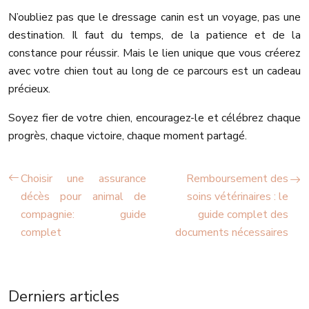
N’oubliez pas que le dressage canin est un voyage, pas une
destination. Il faut du temps, de la patience et de la
constance pour réussir. Mais le lien unique que vous créerez
avec votre chien tout au long de ce parcours est un cadeau
précieux.
Soyez fier de votre chien, encouragez-le et célébrez chaque
progrès, chaque victoire, chaque moment partagé.
Choisir une assurance
Remboursement des
décès pour animal de
soins vétérinaires : le
compagnie: guide
guide complet des
complet
documents nécessaires
Derniers articles