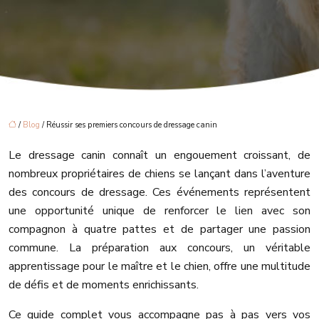
/
Blog
/ Réussir ses premiers concours de dressage canin
Le dressage canin connaît un engouement croissant, de
nombreux propriétaires de chiens se lançant dans l’aventure
des concours de dressage. Ces événements représentent
une opportunité unique de renforcer le lien avec son
compagnon à quatre pattes et de partager une passion
commune. La préparation aux concours, un véritable
apprentissage pour le maître et le chien, offre une multitude
de défis et de moments enrichissants.
Ce guide complet vous accompagne pas à pas vers vos