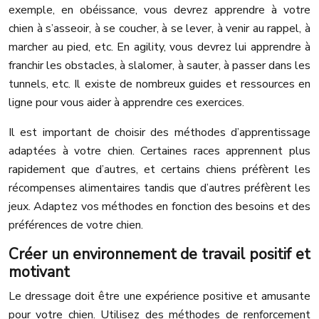
exemple, en obéissance, vous devrez apprendre à votre
chien à s’asseoir, à se coucher, à se lever, à venir au rappel, à
marcher au pied, etc. En agility, vous devrez lui apprendre à
franchir les obstacles, à slalomer, à sauter, à passer dans les
tunnels, etc. Il existe de nombreux guides et ressources en
ligne pour vous aider à apprendre ces exercices.
Il est important de choisir des méthodes d’apprentissage
adaptées à votre chien. Certaines races apprennent plus
rapidement que d’autres, et certains chiens préfèrent les
récompenses alimentaires tandis que d’autres préfèrent les
jeux. Adaptez vos méthodes en fonction des besoins et des
préférences de votre chien.
Créer un environnement de travail positif et
motivant
Le dressage doit être une expérience positive et amusante
pour votre chien. Utilisez des méthodes de renforcement