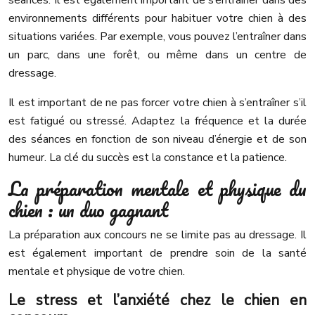
séances. Il est également important de s’entraîner dans des
environnements différents pour habituer votre chien à des
situations variées. Par exemple, vous pouvez l’entraîner dans
un parc, dans une forêt, ou même dans un centre de
dressage.
Il est important de ne pas forcer votre chien à s’entraîner s’il
est fatigué ou stressé. Adaptez la fréquence et la durée
des séances en fonction de son niveau d’énergie et de son
humeur. La clé du succès est la constance et la patience.
La préparation mentale et physique du
chien : un duo gagnant
La préparation aux concours ne se limite pas au dressage. Il
est également important de prendre soin de la santé
mentale et physique de votre chien.
Le stress et l’anxiété chez le chien en