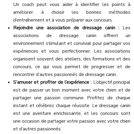
Un coach peut vous aider à identifier les points à
améliorer, à choisir les bonnes méthodes
d’entraînement et à vous préparer aux concours.
Rejoindre une association de dressage canin :
Les
associations de dressage canin offrent un
environnement stimulant et convivial pour partager vos
expériences et vous perfectionner. Les associations
organisent souvent des ateliers, des formations et des
concours, ce qui vous permet de progresser et de
rencontrer d’autres passionnés de dressage canin.
S’amuser et profiter de l’expérience :
L’objectif principal
est de passer un bon moment avec votre chien et de
partager une passion commune. Profitez de chaque
instant et célébrez chaque réussite. Le dressage canin
est une aventure enrichissante, et les concours sont
une occasion de partager votre passion avec votre chien
et d’autres passionnés.