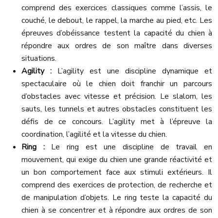
comprend des exercices classiques comme l’assis, le
couché, le debout, le rappel, la marche au pied, etc. Les
épreuves d’obéissance testent la capacité du chien à
répondre aux ordres de son maître dans diverses
situations.
Agility :
L’agility est une discipline dynamique et
spectaculaire où le chien doit franchir un parcours
d’obstacles avec vitesse et précision. Le slalom, les
sauts, les tunnels et autres obstacles constituent les
défis de ce concours. L’agility met à l’épreuve la
coordination, l’agilité et la vitesse du chien.
Ring :
Le ring est une discipline de travail en
mouvement, qui exige du chien une grande réactivité et
un bon comportement face aux stimuli extérieurs. Il
comprend des exercices de protection, de recherche et
de manipulation d’objets. Le ring teste la capacité du
chien à se concentrer et à répondre aux ordres de son