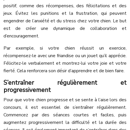
positif, comme des récompenses, des félicitations et des
jeux. Évitez les punitions et la frustration, qui peuvent
engendrer de l’anxiété et du stress chez votre chien. Le but
est de créer une dynamique de collaboration et
d’encouragement.
Par exemple, si votre chien réussit un exercice,
récompensez-le avec une friandise ou un jouet qu’il apprécie.
Félicitez-le verbalement et montrez-lui votre joie et votre
fierté. Cela renforcera son désir d’apprendre et de bien faire.
S’entraîner régulièrement et
progressivement
Pour que votre chien progresse et se sente à l’aise lors des
concours, il est essentiel de s’entraîner régulièrement.
Commencez par des séances courtes et faciles, puis
augmentez progressivement la difficulté et la durée des