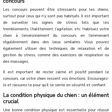
concours
Les concours peuvent être stressants pour les chiens,
surtout pour ceux qui n’y sont pas habitués. Il est important
de surveiller les signes de stress tels que les
tremblements, l’halètement, l’agitation, etc. Habituez votre
chien à l’environnement du concours en l’emmenant
régulièrement dans des lieux similaires. Vous pouvez
également utiliser des techniques de relaxation et de
gestion du stress, comme des exercices de respiration ou
des massages.
Il est important de rester calme et positif pendant le
concours, car votre chien ressent vos émotions. Encouragez-
le et rassurez-le pour qu’il se sente en sécurité et confiant.
La condition physique du chien : un élément
crucial
Une bonne condition physique est essentielle pour réussir