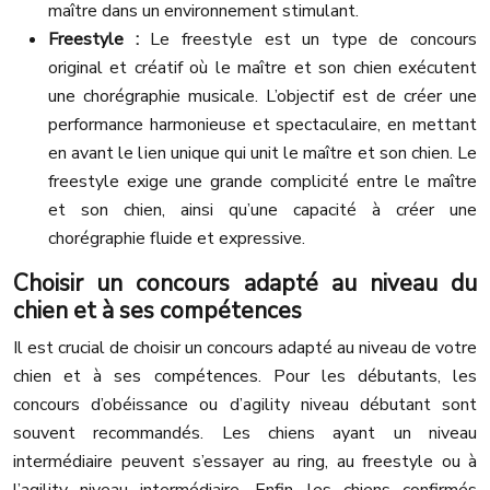
maître dans un environnement stimulant.
Freestyle :
Le freestyle est un type de concours
original et créatif où le maître et son chien exécutent
une chorégraphie musicale. L’objectif est de créer une
performance harmonieuse et spectaculaire, en mettant
en avant le lien unique qui unit le maître et son chien. Le
freestyle exige une grande complicité entre le maître
et son chien, ainsi qu’une capacité à créer une
chorégraphie fluide et expressive.
Choisir un concours adapté au niveau du
chien et à ses compétences
Il est crucial de choisir un concours adapté au niveau de votre
chien et à ses compétences. Pour les débutants, les
concours d’obéissance ou d’agility niveau débutant sont
souvent recommandés. Les chiens ayant un niveau
intermédiaire peuvent s’essayer au ring, au freestyle ou à