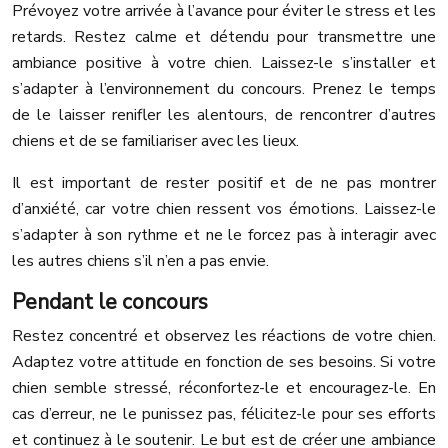
Prévoyez votre arrivée à l’avance pour éviter le stress et les
retards. Restez calme et détendu pour transmettre une
ambiance positive à votre chien. Laissez-le s’installer et
s’adapter à l’environnement du concours. Prenez le temps
de le laisser renifler les alentours, de rencontrer d’autres
chiens et de se familiariser avec les lieux.
Il est important de rester positif et de ne pas montrer
d’anxiété, car votre chien ressent vos émotions. Laissez-le
s’adapter à son rythme et ne le forcez pas à interagir avec
les autres chiens s’il n’en a pas envie.
Pendant le concours
Restez concentré et observez les réactions de votre chien.
Adaptez votre attitude en fonction de ses besoins. Si votre
chien semble stressé, réconfortez-le et encouragez-le. En
cas d’erreur, ne le punissez pas, félicitez-le pour ses efforts
et continuez à le soutenir. Le but est de créer une ambiance