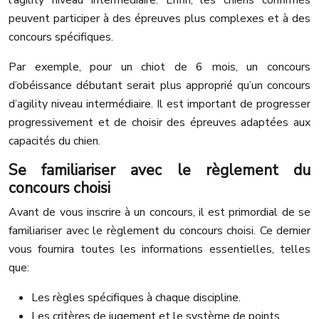
l’agility niveau intermédiaire. Enfin, les chiens confirmés
peuvent participer à des épreuves plus complexes et à des
concours spécifiques.
Par exemple, pour un chiot de 6 mois, un concours
d’obéissance débutant serait plus approprié qu’un concours
d’agility niveau intermédiaire. Il est important de progresser
progressivement et de choisir des épreuves adaptées aux
capacités du chien.
Se familiariser avec le règlement du
concours choisi
Avant de vous inscrire à un concours, il est primordial de se
familiariser avec le règlement du concours choisi. Ce dernier
vous fournira toutes les informations essentielles, telles
que:
Les règles spécifiques à chaque discipline.
Les critères de jugement et le système de points.