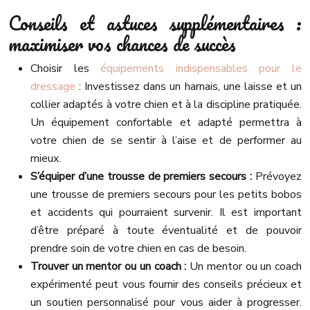
Conseils et astuces supplémentaires :
maximiser vos chances de succès
Choisir les
équipements indispensables pour le
dressage
: Investissez dans un harnais, une laisse et un
collier adaptés à votre chien et à la discipline pratiquée.
Un équipement confortable et adapté permettra à
votre chien de se sentir à l’aise et de performer au
mieux.
S’équiper d’une trousse de premiers secours :
Prévoyez
une trousse de premiers secours pour les petits bobos
et accidents qui pourraient survenir. Il est important
d’être préparé à toute éventualité et de pouvoir
prendre soin de votre chien en cas de besoin.
Trouver un mentor ou un coach :
Un mentor ou un coach
expérimenté peut vous fournir des conseils précieux et
un soutien personnalisé pour vous aider à progresser.