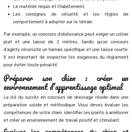
Le matériel requis et l’habillement.
Les consignes de sécurité et les règles de
comportement à adopter sur le terrain.
Par exemple, un concours d’obéissance peut exiger un collier
plat et une laisse de 2 mètres, tandis qu’un concours
d’agility nécessite un harnais spécifique et une laisse courte.
Il est important de respecter les exigences du règlement
pour éviter toute pénalité.
Préparer son chien : créer un
environnement d’apprentissage optimal
La clé du succès en concours de dressage réside dans une
préparation solide et méthodique. Vous devez évaluer les
compétences de votre chien, identifier les points à améliorer
et créer un environnement de travail positif et stimulant.