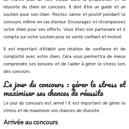
réussite du chien en concours. Il doit être un guide et un
soutien pour son chien. Restez calme et positif pendant le
concours, même en cas d’erreur. Encouragez et récompensez
votre chien pour ses efforts. Vous êtes son partenaire et il
compte sur votre soutien pour se sentir confiant et motivé.
Il est important d’établir une relation de confiance et de
complicité avec votre chien. Cela vous permettra de mieux
comprendre ses besoins et de l’aider à gérer le stress lors
des concours.
Le jour du concours : gérer le stress et
maximiser ses chances de réussite
Le jour du concours est arrivé ! Il est important de gérer le
stress et de maximiser vos chances de réussite.
Arrivée au concours