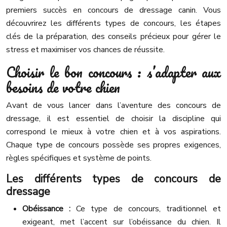
premiers succès en concours de dressage canin. Vous
découvrirez les différents types de concours, les étapes
clés de la préparation, des conseils précieux pour gérer le
stress et maximiser vos chances de réussite.
Choisir le bon concours : s’adapter aux
besoins de votre chien
Avant de vous lancer dans l’aventure des concours de
dressage, il est essentiel de choisir la discipline qui
correspond le mieux à votre chien et à vos aspirations.
Chaque type de concours possède ses propres exigences,
règles spécifiques et système de points.
Les différents types de concours de
dressage
Obéissance :
Ce type de concours, traditionnel et
exigeant, met l’accent sur l’obéissance du chien. Il