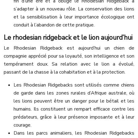
fin d’une ère et a obligé le Rhodesian Ridgeback à
s’adapter à un nouveau rôle. La conservation des lions
et la sensibilisation à leur importance écologique ont
conduit à l’abandon de cette pratique.
Le rhodesian ridgeback et le lion aujourd’hui
Le Rhodesian Ridgeback est aujourd’hui un chien de
compagnie apprécié pour sa loyauté, son intelligence et son
tempérament doux. Sa relation avec le lion a évolué,
passant de la chasse à la cohabitation et à la protection.
Les Rhodesian Ridgebacks sont utilisés comme chiens
de garde dans les zones rurales d’Afrique australe, où
les lions peuvent être un danger pour le bétail et les
humains. Ils constituent un rempart efficace contre les
prédateurs, grâce à leur présence imposante et à leur
courage.
Dans les parcs animaliers, les Rhodesian Ridgebacks