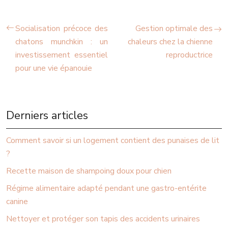
Socialisation précoce des
Gestion optimale des
chatons munchkin : un
chaleurs chez la chienne
investissement essentiel
reproductrice
pour une vie épanouie
Derniers articles
Comment savoir si un logement contient des punaises de lit
?
Recette maison de shampoing doux pour chien
Régime alimentaire adapté pendant une gastro-entérite
canine
Nettoyer et protéger son tapis des accidents urinaires