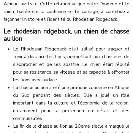
Afrique australe. Cette relation unique entre l’homme et le
chien, basée sur la confiance et le courage, a contribué à
façonner l’histoire et l’identité du Rhodesian Ridgeback.
Le rhodesian ridgeback, un chien de chasse
au lion
Le Rhodesian Ridgeback était utilisé pour traquer et
tenir à distance les lions, permettant aux chasseurs de
s’approcher et de les abattre. Le chien était réputé
pour sa résistance, sa vitesse et sa capacité à affronter
les lions avec audace.
La chasse au lion a été une pratique courante en Afrique
du Sud pendant des siècles. Elle a joué un rôle
important dans la culture et l’économie de la région,
notamment pour la protection du bétail et des
communautés.
La fin de la chasse au lion au 20ème siècle a marqué la