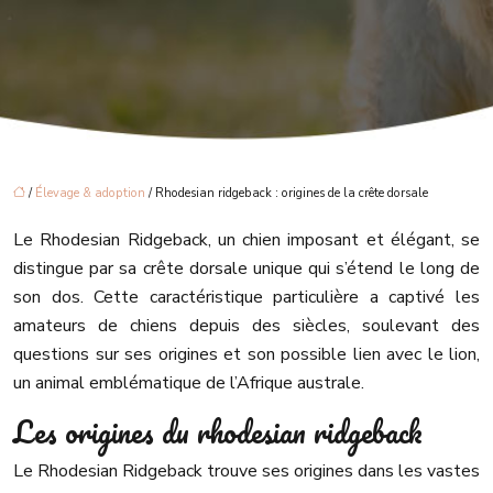
/
Élevage & adoption
/ Rhodesian ridgeback : origines de la crête dorsale
Le Rhodesian Ridgeback, un chien imposant et élégant, se
distingue par sa crête dorsale unique qui s’étend le long de
son dos. Cette caractéristique particulière a captivé les
amateurs de chiens depuis des siècles, soulevant des
questions sur ses origines et son possible lien avec le lion,
un animal emblématique de l’Afrique australe.
Les origines du rhodesian ridgeback
Le Rhodesian Ridgeback trouve ses origines dans les vastes