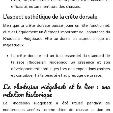
chien, lui permettant de se déplacer avec aisance et
efficacité, notamment lors des chasses.
L’aspect esthétique de la crête dorsale
Bien que la crête dorsale puisse jouer un rôle fonctionnel,
elle est également un élément important de l’apparence du
Rhodesian Ridgeback. Elle lui donne un aspect unique et
majestueux.
La crête dorsale est un trait essentiel du standard de
la race Rhodesian Ridgeback. Sa présence et son
développement sont jugés lors des expositions canines
et contribuent à la beauté et au prestige de la race.
Le rhodesian ridgeback et le lion : une
relation historique
Le Rhodesian Ridgeback a été utilisé pendant de
nombreuses années comme chien de chasse au lion en