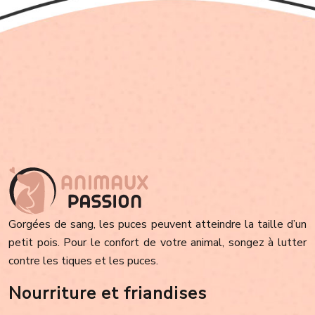
Gorgées de sang, les puces peuvent atteindre la taille d’un
petit pois. Pour le confort de votre animal, songez à lutter
contre les tiques et les puces.
Nourriture et friandises