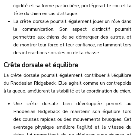
rigidité et sa forme particulière, protégerait le cou et la
tête du chien en cas d’attaque.
La crête dorsale pourrait également jouer un rôle dans
la communication. Son aspect distinctif pourrait
permettre aux chiens de se démarquer des autres, et
de montrer leur force et leur confiance, notamment lors
des interactions sociales ou de la chasse.
Crête dorsale et équilibre
La crête dorsale pourrait également contribuer à l’équilibre
du Rhodesian Ridgeback. Elle agirait comme un contrepoids
à la queue, améliorant la stabilité et la coordination du chien.
Une crête dorsale bien développée permet au
Rhodesian Ridgeback de maintenir son équilibre lors
des courses rapides ou des mouvements brusques. Cet
avantage physique améliore l’agilité et la vitesse du