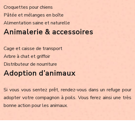
Croquettes pour chiens
Pâtée et mélanges en boîte
Alimentation saine et naturelle
Animalerie & accessoires
Cage et caisse de transport
Arbre à chat et griffoir
Distributeur de nourriture
Adoption d’animaux
Si vous vous sentez prêt, rendez-vous dans un refuge pour
adopter votre compagnon à poils. Vous ferez ainsi une très
bonne action pour les animaux.