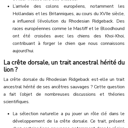
L’arrivée des colons européens, notamment les
Hollandais et les Britanniques, au cours du XVIIe siècle,
a influencé l’évolution du Rhodesian Ridgeback. Des
races européennes comme le Mastiff et le Bloodhound
ont été croisées avec les chiens des Khoi-Khoi,
contribuant à forger le chien que nous connaissons
aujourd’hui.
La crête dorsale, un trait ancestral hérité du
lion ?
La crête dorsale du Rhodesian Ridgeback est-elle un trait
ancestral hérité de ses ancêtres sauvages ? Cette question
a fait l’objet de nombreuses discussions et théories
scientifiques.
La sélection naturelle a pu jouer un rôle clé dans le
développement de la crête dorsale. Ce trait, présent