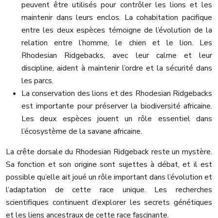
peuvent être utilisés pour contrôler les lions et les
maintenir dans leurs enclos. La cohabitation pacifique
entre les deux espèces témoigne de l’évolution de la
relation entre l’homme, le chien et le lion. Les
Rhodesian Ridgebacks, avec leur calme et leur
discipline, aident à maintenir l’ordre et la sécurité dans
les parcs.
La conservation des lions et des Rhodesian Ridgebacks
est importante pour préserver la biodiversité africaine.
Les deux espèces jouent un rôle essentiel dans
l’écosystème de la savane africaine.
La crête dorsale du Rhodesian Ridgeback reste un mystère.
Sa fonction et son origine sont sujettes à débat, et il est
possible qu’elle ait joué un rôle important dans l’évolution et
l’adaptation de cette race unique. Les recherches
scientifiques continuent d’explorer les secrets génétiques
et les liens ancestraux de cette race fascinante.