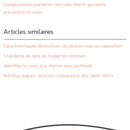
Complications possibles chez une chatte gestante :
prévention et soins
Articles similaires
Caractéristiques distinctives du sibérien roux en exposition
Standards de race du toyger en concours
Identifier le sexe d’un chaton avec certitude
Bulldog anglais : analyse comparative des tarifs chiots