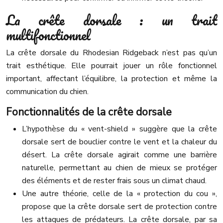
La crête dorsale : un trait
multifonctionnel
La crête dorsale du Rhodesian Ridgeback n’est pas qu’un
trait esthétique. Elle pourrait jouer un rôle fonctionnel
important, affectant l’équilibre, la protection et même la
communication du chien.
Fonctionnalités de la crête dorsale
L’hypothèse du « vent-shield » suggère que la crête
dorsale sert de bouclier contre le vent et la chaleur du
désert. La crête dorsale agirait comme une barrière
naturelle, permettant au chien de mieux se protéger
des éléments et de rester frais sous un climat chaud.
Une autre théorie, celle de la « protection du cou »,
propose que la crête dorsale sert de protection contre
les attaques de prédateurs. La crête dorsale, par sa