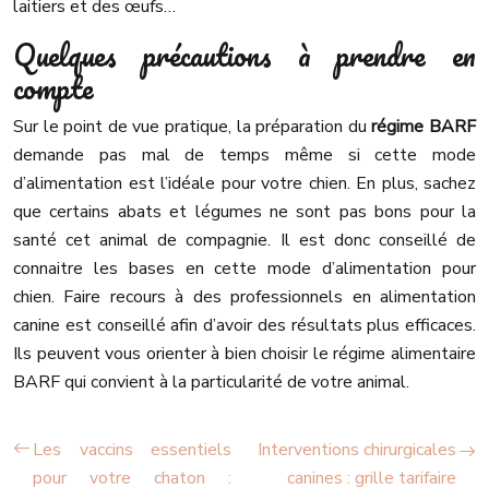
laitiers et des œufs…
Quelques précautions à prendre en
compte
Sur le point de vue pratique, la préparation du
régime BARF
demande pas mal de temps même si cette mode
d’alimentation est l’idéale pour votre chien. En plus, sachez
que certains abats et légumes ne sont pas bons pour la
santé cet animal de compagnie. Il est donc conseillé de
connaitre les bases en cette mode d’alimentation pour
chien. Faire recours à des professionnels en alimentation
canine est conseillé afin d’avoir des résultats plus efficaces.
Ils peuvent vous orienter à bien choisir le régime alimentaire
BARF qui convient à la particularité de votre animal.
Les vaccins essentiels
Interventions chirurgicales
pour votre chaton :
canines : grille tarifaire