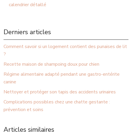
calendrier détaillé
Derniers articles
Comment savoir si un logement contient des punaises de lit
?
Recette maison de shampoing doux pour chien
Régime alimentaire adapté pendant une gastro-entérite
canine
Nettoyer et protéger son tapis des accidents urinaires
Complications possibles chez une chatte gestante :
prévention et soins
Articles similaires