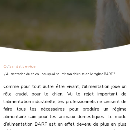
/
Santé et bien-être
/ Alimentation du chien : pourquoi nourrir son chien selon le régime BARF ?
Comme pour tout autre être vivant, l’alimentation joue un
rôle crucial pour le chien. Vu le rejet important de
l’alimentation industrielle, les professionnels ne cessent de
faire tous les nécessaires pour produire un régime
alimentaire sain pour les animaux domestiques. Le mode
d’alimentation BARF est en effet devenu de plus en plus