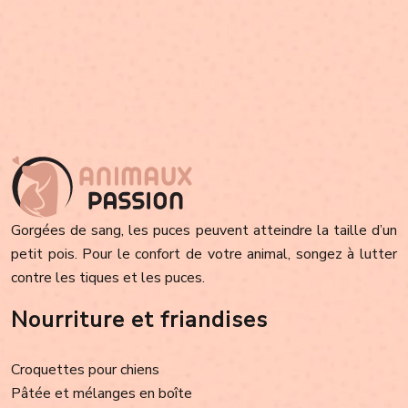
Gorgées de sang, les puces peuvent atteindre la taille d’un
petit pois. Pour le confort de votre animal, songez à lutter
contre les tiques et les puces.
Nourriture et friandises
Croquettes pour chiens
Pâtée et mélanges en boîte