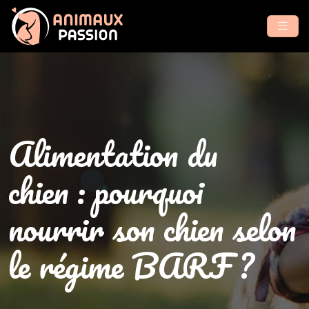
Alimentation du
chien : pourquoi
nourrir son chien selon
le régime BARF ?