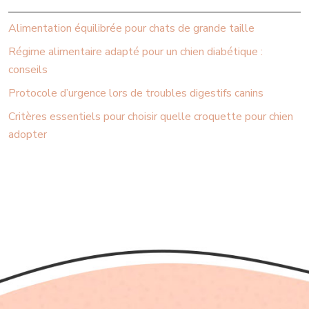
Alimentation équilibrée pour chats de grande taille
Régime alimentaire adapté pour un chien diabétique :
conseils
Protocole d’urgence lors de troubles digestifs canins
Critères essentiels pour choisir quelle croquette pour chien
adopter