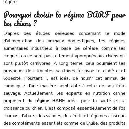
légère.
Pourquoi choisir le régime BARF pour
les chiens ?
D’après des études sérieuses concernant le mode
d’alimentation des animaux domestiques, les régimes
alimentaires industriels à base de céréale comme les
croquettes ne sont pas tellement appropriés aux chiens qui
sont plutôt carnivores. A long terme, cela pourraient les
provoquer des troubles sanitaires à savoir le diabète et
l’obésité. Pourtant, il est idéal de nourrir cet animal de
compagnie d’une manière semblable à celle de son frère
sauvage. Actuellement, les experts en nutrition canine
proposent du
régime BARF
, idéal pour la santé et la
croissance du chien. Il est composé essentiellement de l’os
charnus, d’abats, des viandes, des fruits et légumes ainsi que
des compléments essentiels comme de l’huile, des produits