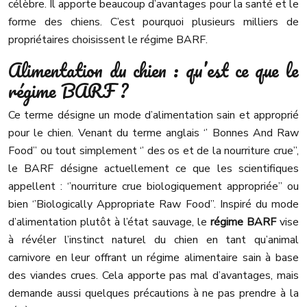
célèbre. Il apporte beaucoup d’avantages pour la santé et le
forme des chiens. C’est pourquoi plusieurs milliers de
propriétaires choisissent le régime BARF.
Alimentation du chien : qu’est ce que le
régime BARF ?
Ce terme désigne un mode d’alimentation sain et approprié
pour le chien. Venant du terme anglais ‘’ Bonnes And Raw
Food’’ ou tout simplement ‘’ des os et de la nourriture crue’’,
le BARF désigne actuellement ce que les scientifiques
appellent : ‘’nourriture crue biologiquement appropriée’’ ou
bien ‘’Biologically Appropriate Raw Food’’. Inspiré du mode
d’alimentation plutôt à l’état sauvage, le
régime BARF
vise
à révéler l’instinct naturel du chien en tant qu’animal
carnivore en leur offrant un régime alimentaire sain à base
des viandes crues. Cela apporte pas mal d’avantages, mais
demande aussi quelques précautions à ne pas prendre à la