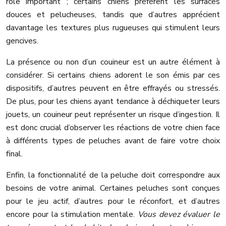
rôle important ; certains chiens préfèrent les surfaces
douces et pelucheuses, tandis que d’autres apprécient
davantage les textures plus rugueuses qui stimulent leurs
gencives.
La présence ou non d’un couineur est un autre élément à
considérer. Si certains chiens adorent le son émis par ces
dispositifs, d’autres peuvent en être effrayés ou stressés.
De plus, pour les chiens ayant tendance à déchiqueter leurs
jouets, un couineur peut représenter un risque d’ingestion. Il
est donc crucial d’observer les réactions de votre chien face
à différents types de peluches avant de faire votre choix
final.
Enfin, la fonctionnalité de la peluche doit correspondre aux
besoins de votre animal. Certaines peluches sont conçues
pour le jeu actif, d’autres pour le réconfort, et d’autres
encore pour la stimulation mentale.
Vous devez évaluer le