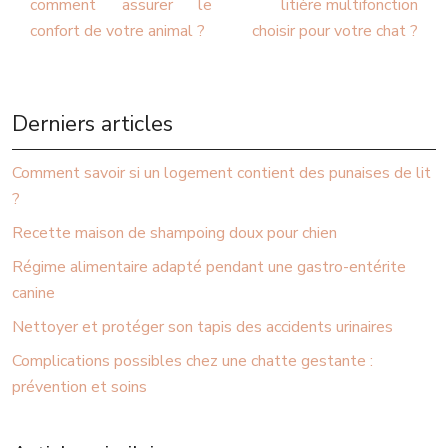
comment assurer le
litière multifonction
confort de votre animal ?
choisir pour votre chat ?
Derniers articles
Comment savoir si un logement contient des punaises de lit
?
Recette maison de shampoing doux pour chien
Régime alimentaire adapté pendant une gastro-entérite
canine
Nettoyer et protéger son tapis des accidents urinaires
Complications possibles chez une chatte gestante :
prévention et soins