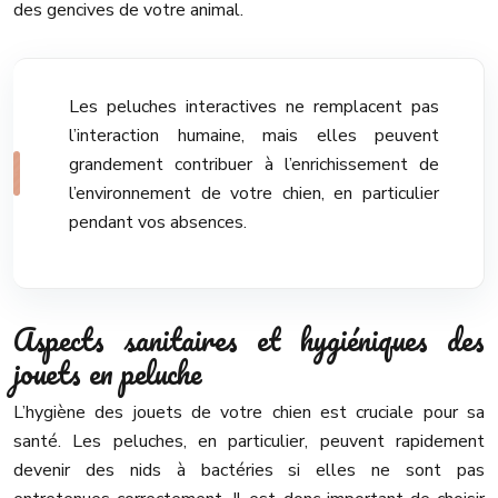
des gencives de votre animal.
Les peluches interactives ne remplacent pas
l’interaction humaine, mais elles peuvent
grandement contribuer à l’enrichissement de
l’environnement de votre chien, en particulier
pendant vos absences.
Aspects sanitaires et hygiéniques des
jouets en peluche
L’hygiène des jouets de votre chien est cruciale pour sa
santé. Les peluches, en particulier, peuvent rapidement
devenir des nids à bactéries si elles ne sont pas