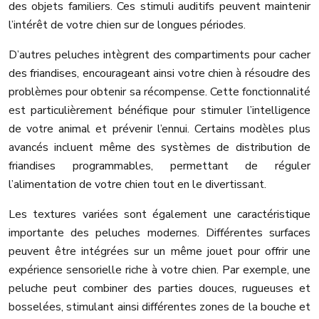
des objets familiers. Ces stimuli auditifs peuvent maintenir
l’intérêt de votre chien sur de longues périodes.
D’autres peluches intègrent des compartiments pour cacher
des friandises, encourageant ainsi votre chien à résoudre des
problèmes pour obtenir sa récompense. Cette fonctionnalité
est particulièrement bénéfique pour stimuler l’intelligence
de votre animal et prévenir l’ennui. Certains modèles plus
avancés incluent même des systèmes de distribution de
friandises programmables, permettant de réguler
l’alimentation de votre chien tout en le divertissant.
Les textures variées sont également une caractéristique
importante des peluches modernes. Différentes surfaces
peuvent être intégrées sur un même jouet pour offrir une
expérience sensorielle riche à votre chien. Par exemple, une
peluche peut combiner des parties douces, rugueuses et
bosselées, stimulant ainsi différentes zones de la bouche et