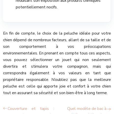
réduisant son exposition aux produits chimiques
potentiellement nocifs.
En fin de compte, le choix de la peluche idéale pour votre
chien dépend de nombreux facteurs, allant de sa taille et de
son comportement à vos préoccupations
environnementales. En prenant en compte tous ces aspects,
vous pouvez sélectionner un jouet qui non seulement
divertira et stimulera votre compagnon, mais qui
correspondra également à vos valeurs en tant que
propriétaire responsable. N’oubliez pas que la meilleure
peluche est celle qui apporte joie et confort à votre chien
tout en assurant sa sécurité et son bien-être à long terme.
Couverture et tapis :
Quel modèle de bac à