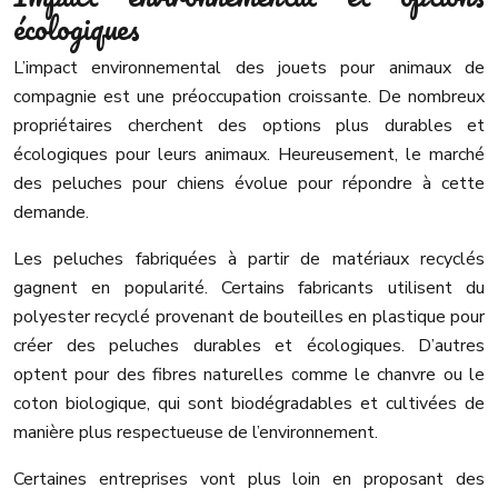
écologiques
L’impact environnemental des jouets pour animaux de
compagnie est une préoccupation croissante. De nombreux
propriétaires cherchent des options plus durables et
écologiques pour leurs animaux. Heureusement, le marché
des peluches pour chiens évolue pour répondre à cette
demande.
Les peluches fabriquées à partir de matériaux recyclés
gagnent en popularité. Certains fabricants utilisent du
polyester recyclé provenant de bouteilles en plastique pour
créer des peluches durables et écologiques. D’autres
optent pour des fibres naturelles comme le chanvre ou le
coton biologique, qui sont biodégradables et cultivées de
manière plus respectueuse de l’environnement.
Certaines entreprises vont plus loin en proposant des