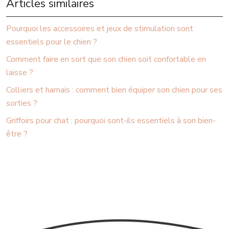
Articles similaires
Pourquoi les accessoires et jeux de stimulation sont
essentiels pour le chien ?
Comment faire en sort que son chien soit confortable en
laisse ?
Colliers et harnais : comment bien équiper son chien pour ses
sorties ?
Griffoirs pour chat : pourquoi sont-ils essentiels à son bien-
être ?