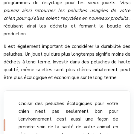
programmes de recyclage pour les vieux jouets.
Vous
pouvez ainsi retourner les peluches usagées de votre
chien pour qu’elles soient recyclées en nouveaux produits
,
réduisant ainsi les déchets et fermant la boucle de
production.
Il est également important de considérer la durabilité des
peluches. Un jouet qui dure plus longtemps signifie moins de
déchets à long terme. Investir dans des peluches de haute
qualité, même si elles sont plus chères initialement, peut
être plus écologique et économique sur le long terme.
Choisir des peluches écologiques pour votre
chien n’est pas seulement bon pour
l’environnement, c’est aussi une façon de
prendre soin de la santé de votre animal en