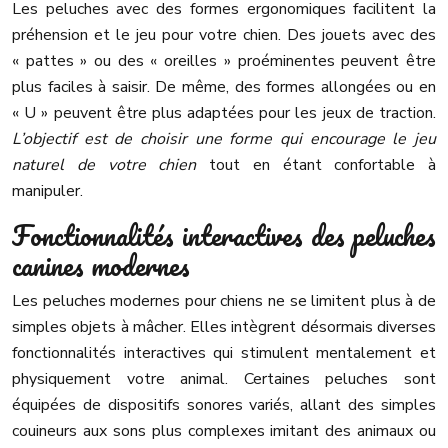
Les peluches avec des formes ergonomiques facilitent la
préhension et le jeu pour votre chien. Des jouets avec des
« pattes » ou des « oreilles » proéminentes peuvent être
plus faciles à saisir. De même, des formes allongées ou en
« U » peuvent être plus adaptées pour les jeux de traction.
L’objectif est de choisir une forme qui encourage le jeu
naturel de votre chien
tout en étant confortable à
manipuler.
Fonctionnalités interactives des peluches
canines modernes
Les peluches modernes pour chiens ne se limitent plus à de
simples objets à mâcher. Elles intègrent désormais diverses
fonctionnalités interactives qui stimulent mentalement et
physiquement votre animal. Certaines peluches sont
équipées de dispositifs sonores variés, allant des simples
couineurs aux sons plus complexes imitant des animaux ou