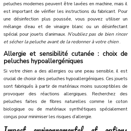
peluches modernes peuvent être lavées en machine, mais il
est important de vérifier les instructions du fabricant. Pour
une désinfection plus poussée, vous pouvez utiliser un
mélange d’eau et de vinaigre blanc ou un désinfectant
spécial pour jouets d’animaux.
N’oubliez pas de bien rincer
et sécher la peluche avant de la redonner à votre chien
.
Allergie et sensibilité cutanée : choix de
peluches hypoallergéniques
Si votre chien a des allergies ou une peau sensible, il est
crucial de choisir des peluches hypoallergéniques. Ces jouets
sont fabriqués à partir de matériaux moins susceptibles de
provoquer des réactions allergiques. Recherchez des
peluches faites de fibres naturelles comme le coton
biologique ou de matériaux synthétiques spécialement
conçus pour minimiser les risques d’allergie.
Impact environnemental et options