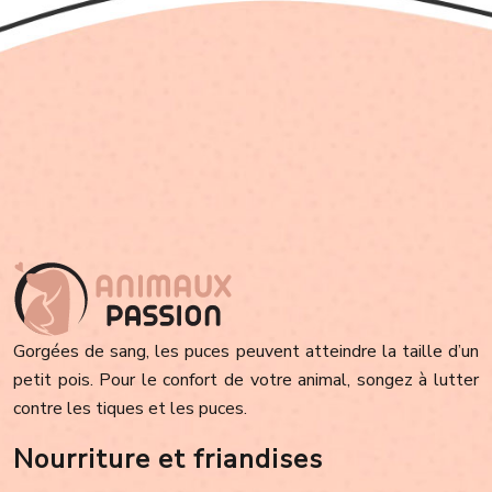
Gorgées de sang, les puces peuvent atteindre la taille d’un
petit pois. Pour le confort de votre animal, songez à lutter
contre les tiques et les puces.
Nourriture et friandises