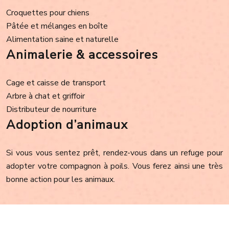
Croquettes pour chiens
Pâtée et mélanges en boîte
Alimentation saine et naturelle
Animalerie & accessoires
Cage et caisse de transport
Arbre à chat et griffoir
Distributeur de nourriture
Adoption d’animaux
Si vous vous sentez prêt, rendez-vous dans un refuge pour
adopter votre compagnon à poils. Vous ferez ainsi une très
bonne action pour les animaux.