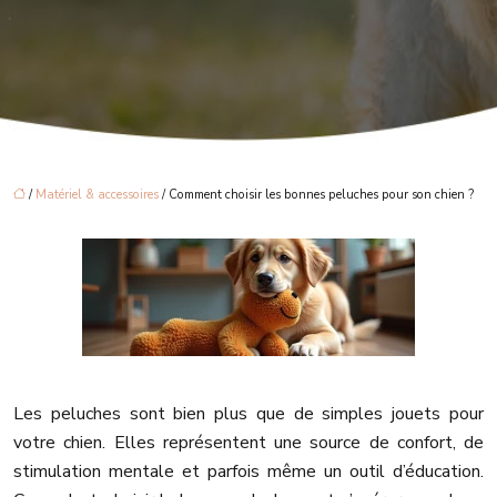
/
Matériel & accessoires
/ Comment choisir les bonnes peluches pour son chien ?
Les peluches sont bien plus que de simples jouets pour
votre chien. Elles représentent une source de confort, de
stimulation mentale et parfois même un outil d’éducation.