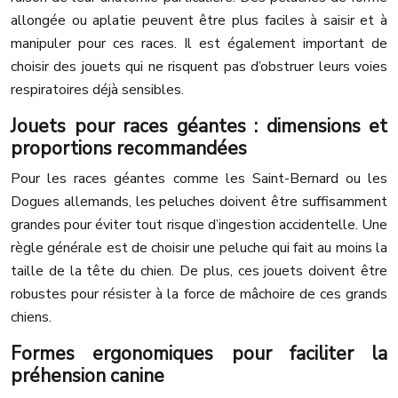
allongée ou aplatie peuvent être plus faciles à saisir et à
manipuler pour ces races. Il est également important de
choisir des jouets qui ne risquent pas d’obstruer leurs voies
respiratoires déjà sensibles.
Jouets pour races géantes : dimensions et
proportions recommandées
Pour les races géantes comme les Saint-Bernard ou les
Dogues allemands, les peluches doivent être suffisamment
grandes pour éviter tout risque d’ingestion accidentelle. Une
règle générale est de choisir une peluche qui fait au moins la
taille de la tête du chien. De plus, ces jouets doivent être
robustes pour résister à la force de mâchoire de ces grands
chiens.
Formes ergonomiques pour faciliter la
préhension canine