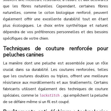
que les fibres naturelles. Cependant, certaines fibres
naturelles, comme le coton biologique renforcé, peuvent
également offrir une excellente durabilité tout en étant
plus écologiques. Le choix entre synthétique et naturel
dépendra de vos préférences personnelles et des besoins
spécifiques de votre chien.
Techniques de couture renforcée pour
peluches canines
La manière dont une peluche est assemblée joue un rôle
crucial dans sa durabilité. Les coutures renforcées, telles
que les coutures doubles ou triples, offrent une meilleure
résistance aux mordillements et aux tiraillements. Certains
fabricants utilisent également des techniques de couture
spéciales, comme le
, qui empêchent la peluche
lockstitch
de se défaire même si un fil est coupé.