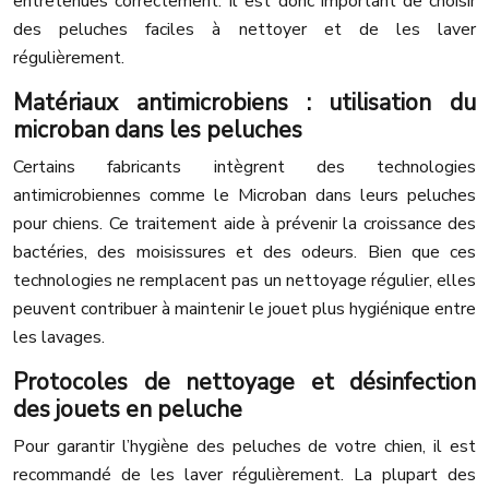
entretenues correctement. Il est donc important de choisir
des peluches faciles à nettoyer et de les laver
régulièrement.
Matériaux antimicrobiens : utilisation du
microban dans les peluches
Certains fabricants intègrent des technologies
antimicrobiennes comme le Microban dans leurs peluches
pour chiens. Ce traitement aide à prévenir la croissance des
bactéries, des moisissures et des odeurs. Bien que ces
technologies ne remplacent pas un nettoyage régulier, elles
peuvent contribuer à maintenir le jouet plus hygiénique entre
les lavages.
Protocoles de nettoyage et désinfection
des jouets en peluche
Pour garantir l’hygiène des peluches de votre chien, il est
recommandé de les laver régulièrement. La plupart des