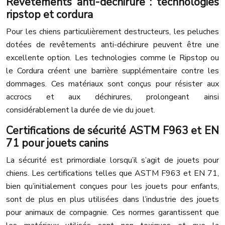
Revêtements anti-déchirure : technologies
ripstop et cordura
Pour les chiens particulièrement destructeurs, les peluches
dotées de revêtements anti-déchirure peuvent être une
excellente option. Les technologies comme le Ripstop ou
le Cordura créent une barrière supplémentaire contre les
dommages. Ces matériaux sont conçus pour résister aux
accrocs et aux déchirures, prolongeant ainsi
considérablement la durée de vie du jouet.
Certifications de sécurité ASTM F963 et EN
71 pour jouets canins
La sécurité est primordiale lorsqu’il s’agit de jouets pour
chiens. Les certifications telles que ASTM F963 et EN 71,
bien qu’initialement conçues pour les jouets pour enfants,
sont de plus en plus utilisées dans l’industrie des jouets
pour animaux de compagnie. Ces normes garantissent que