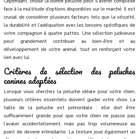
Cependant, choisir la bonne peluche peut s’avérer complexe
face à la multitude d’options disponibles sur le marché. Il est
crucial de considérer plusieurs facteurs tels que la sécurité,
la durabilité et l’adéquation avec les besoins spécifiques de
votre compagnon à quatre pattes. Une sélection judicieuse
peut grandement contribuer au bien-être et au
développement de votre animal, tout en renforçant votre
lien avec lui.
Critères de sélection des peluches
canines adaptées
Lorsque vous cherchez la peluche idéale pour votre chien,
plusieurs critères essentiels doivent guider votre choix. La
taille de la peluche est primordiale : elle doit être
suffisamment grande pour que votre chien ne puisse pas
l’avaler accidentellement, mais pas trop volumineuse au
point de devenir intimidante. La texture joue également un