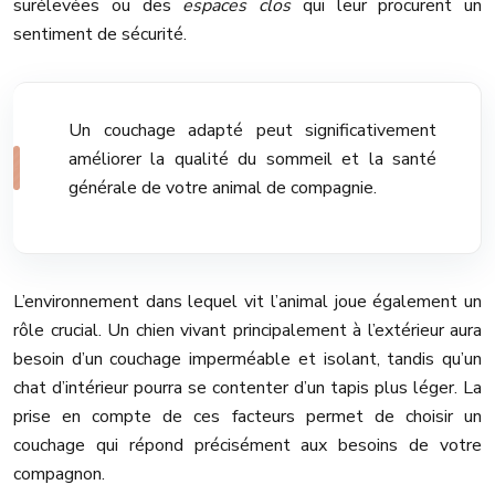
surélevées ou des
espaces clos
qui leur procurent un
sentiment de sécurité.
Un couchage adapté peut significativement
améliorer la qualité du sommeil et la santé
générale de votre animal de compagnie.
L’environnement dans lequel vit l’animal joue également un
rôle crucial. Un chien vivant principalement à l’extérieur aura
besoin d’un couchage imperméable et isolant, tandis qu’un
chat d’intérieur pourra se contenter d’un tapis plus léger. La
prise en compte de ces facteurs permet de choisir un
couchage qui répond précisément aux besoins de votre
compagnon.