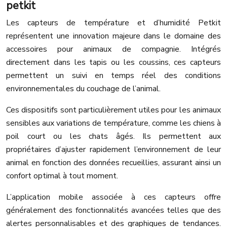
petkit
Les capteurs de température et d’humidité Petkit
représentent une innovation majeure dans le domaine des
accessoires pour animaux de compagnie. Intégrés
directement dans les tapis ou les coussins, ces capteurs
permettent un suivi en temps réel des conditions
environnementales du couchage de l’animal.
Ces dispositifs sont particulièrement utiles pour les animaux
sensibles aux variations de température, comme les chiens à
poil court ou les chats âgés. Ils permettent aux
propriétaires d’ajuster rapidement l’environnement de leur
animal en fonction des données recueillies, assurant ainsi un
confort optimal à tout moment.
L’application mobile associée à ces capteurs offre
généralement des fonctionnalités avancées telles que des
alertes personnalisables et des graphiques de tendances.