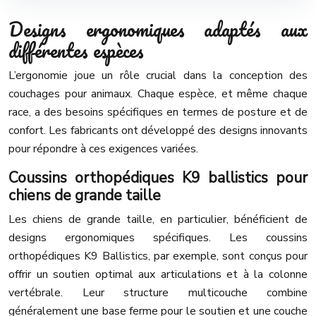
Designs ergonomiques adaptés aux
différentes espèces
L’ergonomie joue un rôle crucial dans la conception des
couchages pour animaux. Chaque espèce, et même chaque
race, a des besoins spécifiques en termes de posture et de
confort. Les fabricants ont développé des designs innovants
pour répondre à ces exigences variées.
Coussins orthopédiques K9 ballistics pour
chiens de grande taille
Les chiens de grande taille, en particulier, bénéficient de
designs ergonomiques spécifiques. Les coussins
orthopédiques K9 Ballistics, par exemple, sont conçus pour
offrir un soutien optimal aux articulations et à la colonne
vertébrale. Leur structure multicouche combine
généralement une base ferme pour le soutien et une couche