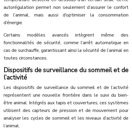
autorégulation permet non seulement d’assurer le confort
de l’animal, mais aussi d’optimiser la consommation
d’énergie.
Certains modèles avancés intègrent même des
fonctionnalités de sécurité, comme l’arrêt automatique en
cas de surchauffe, garantissant ainsi la sécurité de l’animal en
toutes circonstances.
Dispositifs de surveillance du sommeil et de
l’activité
Les dispositifs de surveillance du sommeil et de l’activité
représentent une nouvelle frontière dans le suivi du bien-
être animal. Intégrés aux tapis et couvertures, ces systèmes
utilisent des capteurs de pression et de mouvement pour
analyser les cycles de sommeil et les niveaux d’activité de
l’animal.