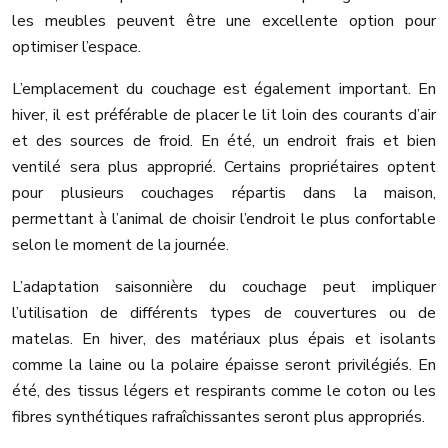
les meubles peuvent être une excellente option pour
optimiser l’espace.
L’emplacement du couchage est également important. En
hiver, il est préférable de placer le lit loin des courants d’air
et des sources de froid. En été, un endroit frais et bien
ventilé sera plus approprié. Certains propriétaires optent
pour plusieurs couchages répartis dans la maison,
permettant à l’animal de choisir l’endroit le plus confortable
selon le moment de la journée.
L’adaptation saisonnière du couchage peut impliquer
l’utilisation de différents types de couvertures ou de
matelas. En hiver, des matériaux plus épais et isolants
comme la laine ou la polaire épaisse seront privilégiés. En
été, des tissus légers et respirants comme le coton ou les
fibres synthétiques rafraîchissantes seront plus appropriés.