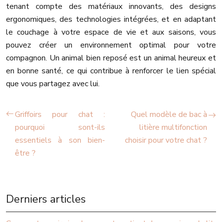
tenant compte des matériaux innovants, des designs
ergonomiques, des technologies intégrées, et en adaptant
le couchage à votre espace de vie et aux saisons, vous
pouvez créer un environnement optimal pour votre
compagnon. Un animal bien reposé est un animal heureux et
en bonne santé, ce qui contribue à renforcer le lien spécial
que vous partagez avec lui.
Griffoirs pour chat :
Quel modèle de bac à
pourquoi sont-ils
litière multifonction
essentiels à son bien-
choisir pour votre chat ?
être ?
Derniers articles