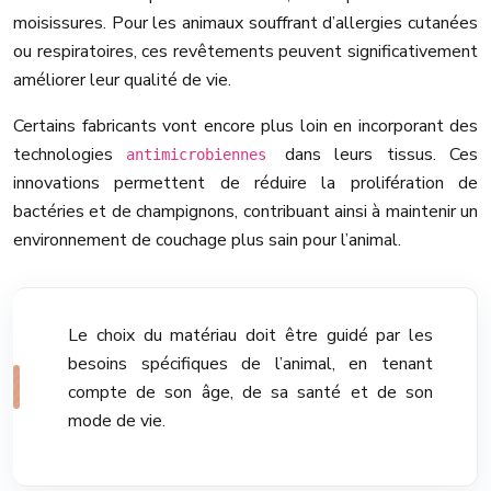
moisissures. Pour les animaux souffrant d’allergies cutanées
ou respiratoires, ces revêtements peuvent significativement
améliorer leur qualité de vie.
Certains fabricants vont encore plus loin en incorporant des
technologies
dans leurs tissus. Ces
antimicrobiennes
innovations permettent de réduire la prolifération de
bactéries et de champignons, contribuant ainsi à maintenir un
environnement de couchage plus sain pour l’animal.
Le choix du matériau doit être guidé par les
besoins spécifiques de l’animal, en tenant
compte de son âge, de sa santé et de son
mode de vie.