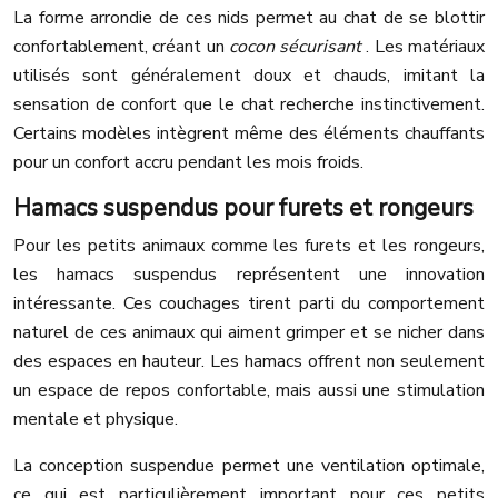
La forme arrondie de ces nids permet au chat de se blottir
confortablement, créant un
cocon sécurisant
. Les matériaux
utilisés sont généralement doux et chauds, imitant la
sensation de confort que le chat recherche instinctivement.
Certains modèles intègrent même des éléments chauffants
pour un confort accru pendant les mois froids.
Hamacs suspendus pour furets et rongeurs
Pour les petits animaux comme les furets et les rongeurs,
les hamacs suspendus représentent une innovation
intéressante. Ces couchages tirent parti du comportement
naturel de ces animaux qui aiment grimper et se nicher dans
des espaces en hauteur. Les hamacs offrent non seulement
un espace de repos confortable, mais aussi une stimulation
mentale et physique.
La conception suspendue permet une ventilation optimale,
ce qui est particulièrement important pour ces petits