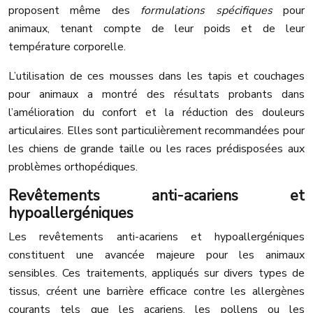
proposent même des
formulations spécifiques
pour
animaux, tenant compte de leur poids et de leur
température corporelle.
L’utilisation de ces mousses dans les tapis et couchages
pour animaux a montré des résultats probants dans
l’amélioration du confort et la réduction des douleurs
articulaires. Elles sont particulièrement recommandées pour
les chiens de grande taille ou les races prédisposées aux
problèmes orthopédiques.
Revêtements anti-acariens et
hypoallergéniques
Les revêtements anti-acariens et hypoallergéniques
constituent une avancée majeure pour les animaux
sensibles. Ces traitements, appliqués sur divers types de
tissus, créent une barrière efficace contre les allergènes
courants tels que les acariens, les pollens ou les