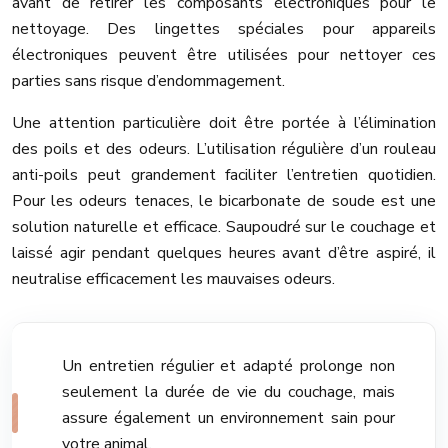
avant de retirer les composants électroniques pour le
nettoyage. Des lingettes spéciales pour appareils
électroniques peuvent être utilisées pour nettoyer ces
parties sans risque d’endommagement.
Une attention particulière doit être portée à l’élimination
des poils et des odeurs. L’utilisation régulière d’un rouleau
anti-poils peut grandement faciliter l’entretien quotidien.
Pour les odeurs tenaces, le bicarbonate de soude est une
solution naturelle et efficace. Saupoudré sur le couchage et
laissé agir pendant quelques heures avant d’être aspiré, il
neutralise efficacement les mauvaises odeurs.
Un entretien régulier et adapté prolonge non
seulement la durée de vie du couchage, mais
assure également un environnement sain pour
votre animal.