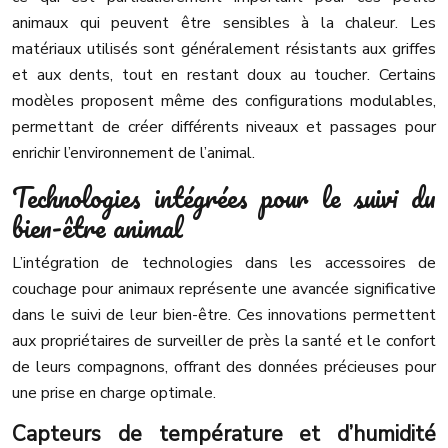
animaux qui peuvent être sensibles à la chaleur. Les
matériaux utilisés sont généralement résistants aux griffes
et aux dents, tout en restant doux au toucher. Certains
modèles proposent même des configurations modulables,
permettant de créer différents niveaux et passages pour
enrichir l’environnement de l’animal.
Technologies intégrées pour le suivi du
bien-être animal
L’intégration de technologies dans les accessoires de
couchage pour animaux représente une avancée significative
dans le suivi de leur bien-être. Ces innovations permettent
aux propriétaires de surveiller de près la santé et le confort
de leurs compagnons, offrant des données précieuses pour
une prise en charge optimale.
Capteurs de température et d’humidité