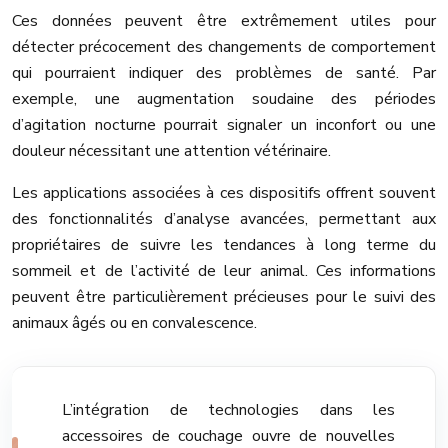
Ces données peuvent être extrêmement utiles pour
détecter précocement des changements de comportement
qui pourraient indiquer des problèmes de santé. Par
exemple, une augmentation soudaine des périodes
d’agitation nocturne pourrait signaler un inconfort ou une
douleur nécessitant une attention vétérinaire.
Les applications associées à ces dispositifs offrent souvent
des fonctionnalités d’analyse avancées, permettant aux
propriétaires de suivre les tendances à long terme du
sommeil et de l’activité de leur animal. Ces informations
peuvent être particulièrement précieuses pour le suivi des
animaux âgés ou en convalescence.
L’intégration de technologies dans les
accessoires de couchage ouvre de nouvelles