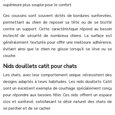
supérieure plus souple pour le confort.
Ces coussins sont souvent dotés de bordures surélevées,
permettant au chien de reposer sa tête ou de se blottir
contre un support. Cette caractéristique répond au besoin
instinctif de sécurité de nombreux chiens. La surface est
généralement texturée pour offrir une meilleure adhérence,
évitant ainsi que le chien ne glisse lorsqu’il se lève ou se
couche.
Nids douillets catit pour chats
Les chats, avec leur comportement unique, nécessitent des
designs adaptés à leurs habitudes. Les nids douillets Catit
sont un excellent exemple de couchage spécialement conçu
pour répondre aux besoins félin. Ces nids offrent un espace
clos et surélevé, satisfaisant le désir naturel des chats de
se percher et de se cacher.