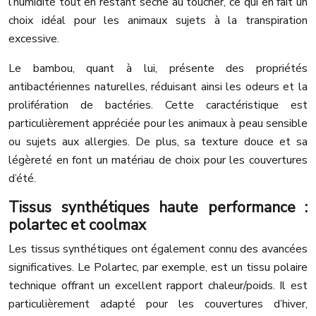
l’humidité tout en restant sèche au toucher, ce qui en fait un
choix idéal pour les animaux sujets à la transpiration
excessive.
Le bambou, quant à lui, présente des propriétés
antibactériennes naturelles, réduisant ainsi les odeurs et la
prolifération de bactéries. Cette caractéristique est
particulièrement appréciée pour les animaux à peau sensible
ou sujets aux allergies. De plus, sa texture douce et sa
légèreté en font un matériau de choix pour les couvertures
d’été.
Tissus synthétiques haute performance :
polartec et coolmax
Les tissus synthétiques ont également connu des avancées
significatives. Le Polartec, par exemple, est un tissu polaire
technique offrant un excellent rapport chaleur/poids. Il est
particulièrement adapté pour les couvertures d’hiver,