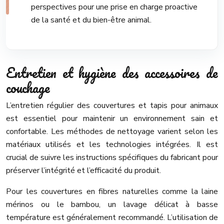
perspectives pour une prise en charge proactive
de la santé et du bien-être animal.
Entretien et hygiène des accessoires de
couchage
L’entretien régulier des couvertures et tapis pour animaux
est essentiel pour maintenir un environnement sain et
confortable. Les méthodes de nettoyage varient selon les
matériaux utilisés et les technologies intégrées. Il est
crucial de suivre les instructions spécifiques du fabricant pour
préserver l’intégrité et l’efficacité du produit.
Pour les couvertures en fibres naturelles comme la laine
mérinos ou le bambou, un lavage délicat à basse
température est généralement recommandé. L’utilisation de