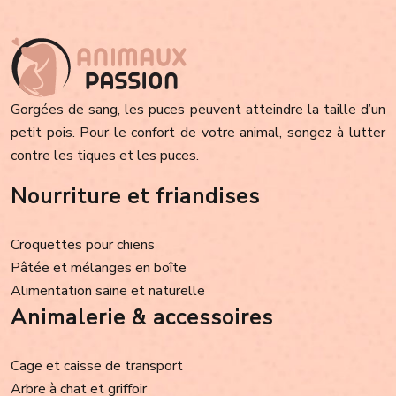
Gorgées de sang, les puces peuvent atteindre la taille d’un
petit pois. Pour le confort de votre animal, songez à lutter
contre les tiques et les puces.
Nourriture et friandises
Croquettes pour chiens
Pâtée et mélanges en boîte
Alimentation saine et naturelle
Animalerie & accessoires
Cage et caisse de transport
Arbre à chat et griffoir