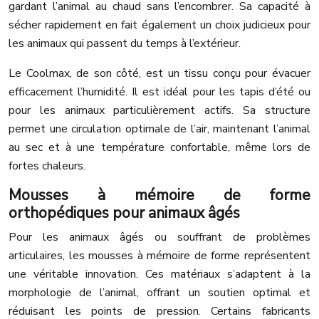
gardant l’animal au chaud sans l’encombrer. Sa capacité à
sécher rapidement en fait également un choix judicieux pour
les animaux qui passent du temps à l’extérieur.
Le Coolmax, de son côté, est un tissu conçu pour évacuer
efficacement l’humidité. Il est idéal pour les tapis d’été ou
pour les animaux particulièrement actifs. Sa structure
permet une circulation optimale de l’air, maintenant l’animal
au sec et à une température confortable, même lors de
fortes chaleurs.
Mousses à mémoire de forme
orthopédiques pour animaux âgés
Pour les animaux âgés ou souffrant de problèmes
articulaires, les mousses à mémoire de forme représentent
une véritable innovation. Ces matériaux s’adaptent à la
morphologie de l’animal, offrant un soutien optimal et
réduisant les points de pression. Certains fabricants