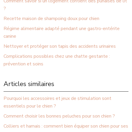
Comment savoir si un logement contient des punaises de lit
?
Recette maison de shampoing doux pour chien
Régime alimentaire adapté pendant une gastro-entérite
canine
Nettoyer et protéger son tapis des accidents urinaires
Complications possibles chez une chatte gestante :
prévention et soins
Articles similaires
Pourquoi les accessoires et jeux de stimulation sont
essentiels pour le chien ?
Comment choisir les bonnes peluches pour son chien ?
Colliers et harnais : comment bien équiper son chien pour ses