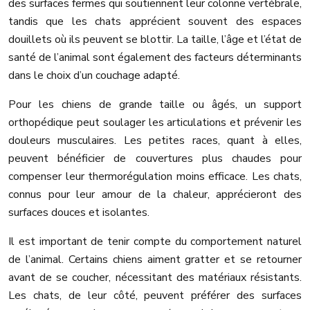
des surfaces fermes qui soutiennent leur colonne vertébrale,
tandis que les chats apprécient souvent des espaces
douillets où ils peuvent se blottir. La taille, l’âge et l’état de
santé de l’animal sont également des facteurs déterminants
dans le choix d’un couchage adapté.
Pour les chiens de grande taille ou âgés, un support
orthopédique peut soulager les articulations et prévenir les
douleurs musculaires. Les petites races, quant à elles,
peuvent bénéficier de couvertures plus chaudes pour
compenser leur thermorégulation moins efficace. Les chats,
connus pour leur amour de la chaleur, apprécieront des
surfaces douces et isolantes.
Il est important de tenir compte du comportement naturel
de l’animal. Certains chiens aiment gratter et se retourner
avant de se coucher, nécessitant des matériaux résistants.
Les chats, de leur côté, peuvent préférer des surfaces