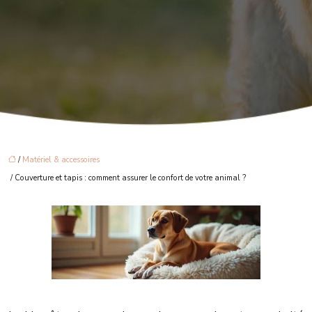
/
Matériel & accessoires
/ Couverture et tapis : comment assurer le confort de votre animal ?