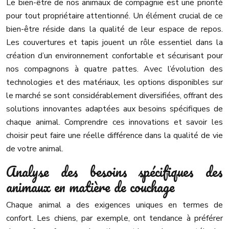
Le bien-être de nos animaux de compagnie est une priorité
pour tout propriétaire attentionné. Un élément crucial de ce
bien-être réside dans la qualité de leur espace de repos.
Les couvertures et tapis jouent un rôle essentiel dans la
création d’un environnement confortable et sécurisant pour
nos compagnons à quatre pattes. Avec l’évolution des
technologies et des matériaux, les options disponibles sur
le marché se sont considérablement diversifiées, offrant des
solutions innovantes adaptées aux besoins spécifiques de
chaque animal. Comprendre ces innovations et savoir les
choisir peut faire une réelle différence dans la qualité de vie
de votre animal.
Analyse des besoins spécifiques des
animaux en matière de couchage
Chaque animal a des exigences uniques en termes de
confort. Les chiens, par exemple, ont tendance à préférer