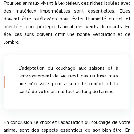
Pour les animaux vivant à l’extérieur, des niches isolées avec
des matériaux imperméables sont essentielles. Elles
doivent être surélevées pour éviter l’humidité du sol et
orientées pour protéger l’animal des vents dominants. En
été, ces abris doivent offrir une bonne ventilation et de
l’ombre.
L’adaptation du couchage aux saisons et à
l’environnement de vie n’est pas un luxe, mais
une nécessité pour assurer le confort et la
santé de votre animal tout au long de l’année.
En conclusion, le choix et l’adaptation du couchage de votre
animal sont des aspects essentiels de son bien-être. En