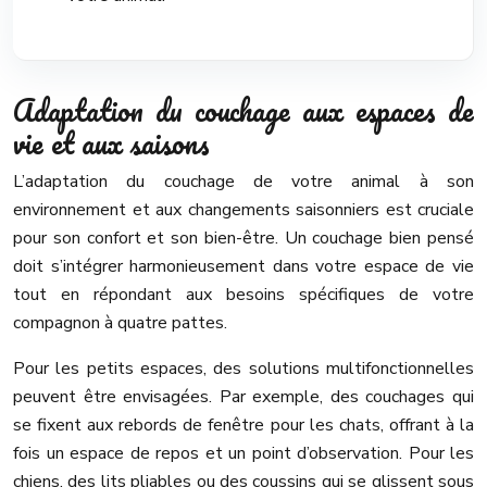
Adaptation du couchage aux espaces de
vie et aux saisons
L’adaptation du couchage de votre animal à son
environnement et aux changements saisonniers est cruciale
pour son confort et son bien-être. Un couchage bien pensé
doit s’intégrer harmonieusement dans votre espace de vie
tout en répondant aux besoins spécifiques de votre
compagnon à quatre pattes.
Pour les petits espaces, des solutions multifonctionnelles
peuvent être envisagées. Par exemple, des couchages qui
se fixent aux rebords de fenêtre pour les chats, offrant à la
fois un espace de repos et un point d’observation. Pour les
chiens, des lits pliables ou des coussins qui se glissent sous