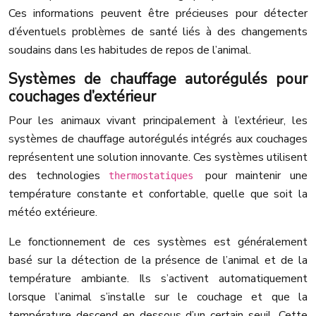
Ces informations peuvent être précieuses pour détecter
d’éventuels problèmes de santé liés à des changements
soudains dans les habitudes de repos de l’animal.
Systèmes de chauffage autorégulés pour
couchages d’extérieur
Pour les animaux vivant principalement à l’extérieur, les
systèmes de chauffage autorégulés intégrés aux couchages
représentent une solution innovante. Ces systèmes utilisent
des technologies
pour maintenir une
thermostatiques
température constante et confortable, quelle que soit la
météo extérieure.
Le fonctionnement de ces systèmes est généralement
basé sur la détection de la présence de l’animal et de la
température ambiante. Ils s’activent automatiquement
lorsque l’animal s’installe sur le couchage et que la
température descend en dessous d’un certain seuil. Cette