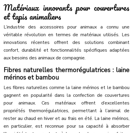
Matériaux innovants pour couvertures
et tapis animaliers
L’industrie des accessoires pour animaux a connu une
véritable révolution en termes de matériaux utilisés. Les
innovations récentes offrent des solutions combinant
confort, durabilité et fonctionnalités spécifiques adaptées
aux besoins des animaux de compagnie.
Fibres naturelles thermorégulatrices : laine
mérinos et bambou
Les fibres naturelles comme la laine mérinos et le bambou
gagnent en popularité dans la confection de couvertures
pour animaux. Ces matériaux offrent d’excellentes
propriétés thermorégulatrices, permettant à l’animal de
rester au chaud en hiver et au frais en été. La laine mérinos,
en particulier, est reconnue pour sa capacité à absorber