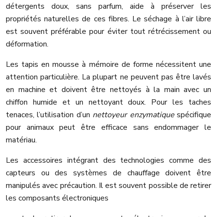
détergents doux, sans parfum, aide à préserver les
propriétés naturelles de ces fibres. Le séchage à l’air libre
est souvent préférable pour éviter tout rétrécissement ou
déformation.
Les tapis en mousse à mémoire de forme nécessitent une
attention particulière. La plupart ne peuvent pas être lavés
en machine et doivent être nettoyés à la main avec un
chiffon humide et un nettoyant doux. Pour les taches
tenaces, l’utilisation d’un
nettoyeur enzymatique
spécifique
pour animaux peut être efficace sans endommager le
matériau.
Les accessoires intégrant des technologies comme des
capteurs ou des systèmes de chauffage doivent être
manipulés avec précaution. Il est souvent possible de retirer
les composants électroniques