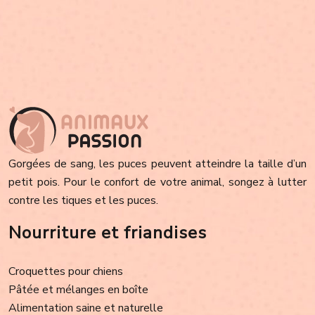
Gorgées de sang, les puces peuvent atteindre la taille d’un
petit pois. Pour le confort de votre animal, songez à lutter
contre les tiques et les puces.
Nourriture et friandises
Croquettes pour chiens
Pâtée et mélanges en boîte
Alimentation saine et naturelle