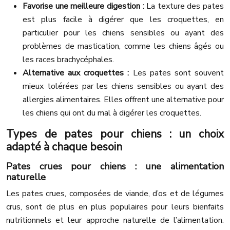
Favorise une meilleure digestion :
La texture des pates
est plus facile à digérer que les croquettes, en
particulier pour les chiens sensibles ou ayant des
problèmes de mastication, comme les chiens âgés ou
les races brachycéphales.
Alternative aux croquettes :
Les pates sont souvent
mieux tolérées par les chiens sensibles ou ayant des
allergies alimentaires. Elles offrent une alternative pour
les chiens qui ont du mal à digérer les croquettes.
Types de pates pour chiens : un choix
adapté à chaque besoin
Pates crues pour chiens : une alimentation
naturelle
Les pates crues, composées de viande, d’os et de légumes
crus, sont de plus en plus populaires pour leurs bienfaits
nutritionnels et leur approche naturelle de l’alimentation.