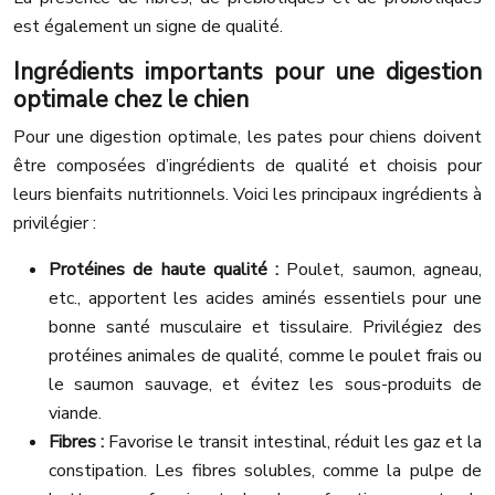
est également un signe de qualité.
Ingrédients importants pour une digestion
optimale chez le chien
Pour une digestion optimale, les pates pour chiens doivent
être composées d’ingrédients de qualité et choisis pour
leurs bienfaits nutritionnels. Voici les principaux ingrédients à
privilégier :
Protéines de haute qualité :
Poulet, saumon, agneau,
etc., apportent les acides aminés essentiels pour une
bonne santé musculaire et tissulaire. Privilégiez des
protéines animales de qualité, comme le poulet frais ou
le saumon sauvage, et évitez les sous-produits de
viande.
Fibres :
Favorise le transit intestinal, réduit les gaz et la
constipation. Les fibres solubles, comme la pulpe de