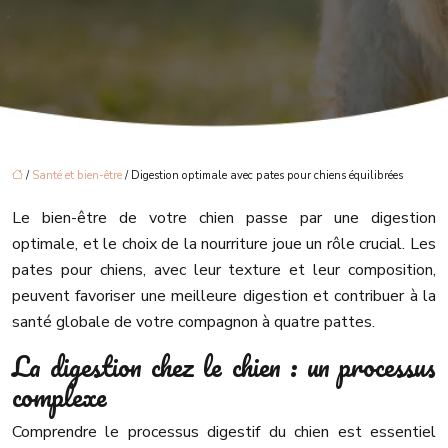
/
Santé et bien-être
/ Digestion optimale avec pates pour chiens équilibrées
Le bien-être de votre chien passe par une digestion
optimale, et le choix de la nourriture joue un rôle crucial. Les
pates pour chiens, avec leur texture et leur composition,
peuvent favoriser une meilleure digestion et contribuer à la
santé globale de votre compagnon à quatre pattes.
La digestion chez le chien : un processus
complexe
Comprendre le processus digestif du chien est essentiel