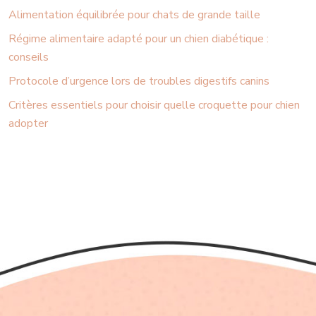
Alimentation équilibrée pour chats de grande taille
Régime alimentaire adapté pour un chien diabétique :
conseils
Protocole d’urgence lors de troubles digestifs canins
Critères essentiels pour choisir quelle croquette pour chien
adopter