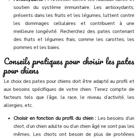
soutien du système immunitaire. Les antioxydants,
présents dans les fruits et les légumes, luttent contre
les dommages cellulaires et contribuent à une
meilleure longévité. Recherchez des pates contenant
des fruits et légumes frais, comme les carottes, les
pommes et les baies.
Conseils pratiques pour choisir les pates
pour chiens
Le choix des pates pour chiens doit être adapté au profil et
aux besoins spécifiques de votre chien. Tenez compte de
facteurs tels que l’âge, la race, le niveau d’activité, les
allergies, etc.
Choisir en fonction du profil du chien :
Les besoins d’un
chiot, d’un chien adulte ou d’un chien âgé ne sont pas les
mêmes. Les chiots ont besoin de plus de protéines