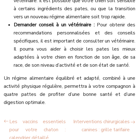
vétérinaire. Il est possible que votre chien soit sensible
à certains ingrédients des pates, ou que la transition
vers un nouveau régime alimentaire soit trop rapide.
Demander conseil à un vétérinaire :
Pour obtenir des
recommandations personnalisées et des conseils
spécifiques, il est important de consulter un vétérinaire.
Il pourra vous aider à choisir les pates les mieux
adaptées à votre chien en fonction de son âge, de sa
race, de son niveau d’activité et de son état de santé.
Un régime alimentaire équilibré et adapté, combiné à une
activité physique régulière, permettra à votre compagnon à
quatre pattes de profiter d’une bonne santé et d’une
digestion optimale.
Les vaccins essentiels
Interventions chirurgicales
pour votre chaton :
canines : grille tarifaire
calendrier détaillé