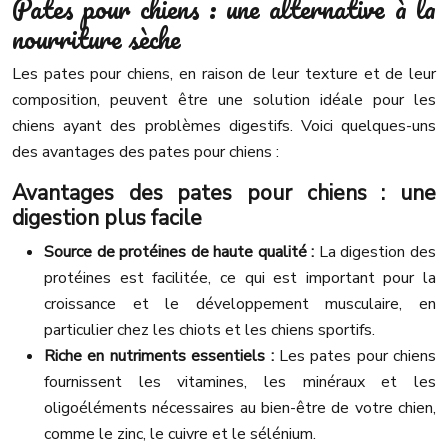
Pates pour chiens : une alternative à la
nourriture sèche
Les pates pour chiens, en raison de leur texture et de leur
composition, peuvent être une solution idéale pour les
chiens ayant des problèmes digestifs. Voici quelques-uns
des avantages des pates pour chiens :
Avantages des pates pour chiens : une
digestion plus facile
Source de protéines de haute qualité :
La digestion des
protéines est facilitée, ce qui est important pour la
croissance et le développement musculaire, en
particulier chez les chiots et les chiens sportifs.
Riche en nutriments essentiels :
Les pates pour chiens
fournissent les vitamines, les minéraux et les
oligoéléments nécessaires au bien-être de votre chien,
comme le zinc, le cuivre et le sélénium.