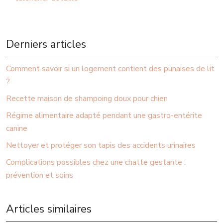
Derniers articles
Comment savoir si un logement contient des punaises de lit
?
Recette maison de shampoing doux pour chien
Régime alimentaire adapté pendant une gastro-entérite
canine
Nettoyer et protéger son tapis des accidents urinaires
Complications possibles chez une chatte gestante :
prévention et soins
Articles similaires