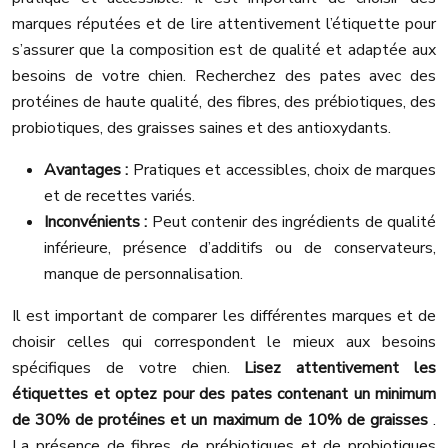
marques réputées et de lire attentivement l’étiquette pour
s’assurer que la composition est de qualité et adaptée aux
besoins de votre chien. Recherchez des pates avec des
protéines de haute qualité, des fibres, des prébiotiques, des
probiotiques, des graisses saines et des antioxydants.
Avantages :
Pratiques et accessibles, choix de marques
et de recettes variés.
Inconvénients :
Peut contenir des ingrédients de qualité
inférieure, présence d’additifs ou de conservateurs,
manque de personnalisation.
Il est important de comparer les différentes marques et de
choisir celles qui correspondent le mieux aux besoins
spécifiques de votre chien.
Lisez attentivement les
étiquettes et optez pour des pates contenant un minimum
de 30% de protéines et un maximum de 10% de graisses
.
La présence de fibres, de prébiotiques et de probiotiques