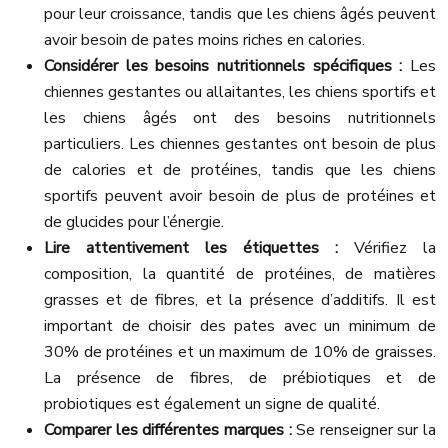
pour leur croissance, tandis que les chiens âgés peuvent
avoir besoin de pates moins riches en calories.
Considérer les besoins nutritionnels spécifiques :
Les
chiennes gestantes ou allaitantes, les chiens sportifs et
les chiens âgés ont des besoins nutritionnels
particuliers. Les chiennes gestantes ont besoin de plus
de calories et de protéines, tandis que les chiens
sportifs peuvent avoir besoin de plus de protéines et
de glucides pour l’énergie.
Lire attentivement les étiquettes :
Vérifiez la
composition, la quantité de protéines, de matières
grasses et de fibres, et la présence d’additifs. Il est
important de choisir des pates avec un minimum de
30% de protéines et un maximum de 10% de graisses.
La présence de fibres, de prébiotiques et de
probiotiques est également un signe de qualité.
Comparer les différentes marques :
Se renseigner sur la