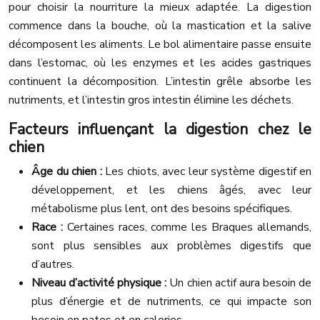
pour choisir la nourriture la mieux adaptée. La digestion
commence dans la bouche, où la mastication et la salive
décomposent les aliments. Le bol alimentaire passe ensuite
dans l’estomac, où les enzymes et les acides gastriques
continuent la décomposition. L’intestin grêle absorbe les
nutriments, et l’intestin gros intestin élimine les déchets.
Facteurs influençant la digestion chez le
chien
Âge du chien :
Les chiots, avec leur système digestif en
développement, et les chiens âgés, avec leur
métabolisme plus lent, ont des besoins spécifiques.
Race :
Certaines races, comme les Braques allemands,
sont plus sensibles aux problèmes digestifs que
d’autres.
Niveau d’activité physique :
Un chien actif aura besoin de
plus d’énergie et de nutriments, ce qui impacte son