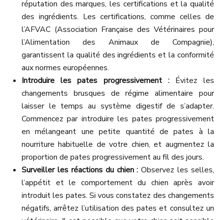
réputation des marques, les certifications et la qualité
des ingrédients. Les certifications, comme celles de
l’AFVAC (Association Française des Vétérinaires pour
l’Alimentation des Animaux de Compagnie),
garantissent la qualité des ingrédients et la conformité
aux normes européennes.
Introduire les pates progressivement :
Évitez les
changements brusques de régime alimentaire pour
laisser le temps au système digestif de s’adapter.
Commencez par introduire les pates progressivement
en mélangeant une petite quantité de pates à la
nourriture habituelle de votre chien, et augmentez la
proportion de pates progressivement au fil des jours.
Surveiller les réactions du chien :
Observez les selles,
l’appétit et le comportement du chien après avoir
introduit les pates. Si vous constatez des changements
négatifs, arrêtez l’utilisation des pates et consultez un