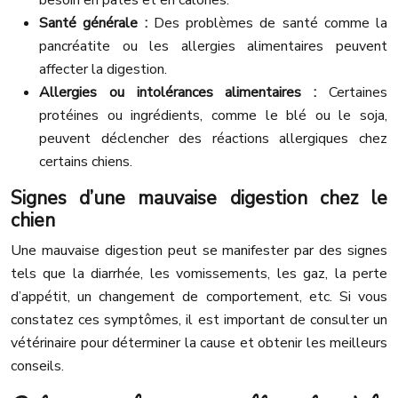
besoin en pates et en calories.
Santé générale :
Des problèmes de santé comme la
pancréatite ou les allergies alimentaires peuvent
affecter la digestion.
Allergies ou intolérances alimentaires :
Certaines
protéines ou ingrédients, comme le blé ou le soja,
peuvent déclencher des réactions allergiques chez
certains chiens.
Signes d’une mauvaise digestion chez le
chien
Une mauvaise digestion peut se manifester par des signes
tels que la diarrhée, les vomissements, les gaz, la perte
d’appétit, un changement de comportement, etc. Si vous
constatez ces symptômes, il est important de consulter un
vétérinaire pour déterminer la cause et obtenir les meilleurs
conseils.