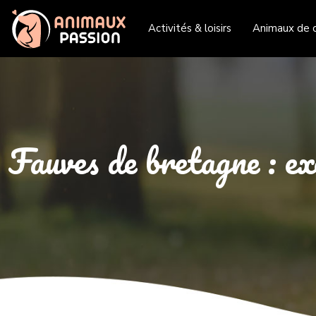
Activités & loisirs
Animaux de 
Fauves de bretagne : ex