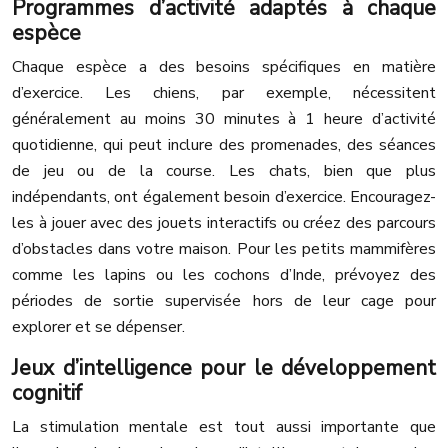
Programmes d’activité adaptés à chaque
espèce
Chaque espèce a des besoins spécifiques en matière
d’exercice. Les chiens, par exemple, nécessitent
généralement au moins 30 minutes à 1 heure d’activité
quotidienne, qui peut inclure des promenades, des séances
de jeu ou de la course. Les chats, bien que plus
indépendants, ont également besoin d’exercice. Encouragez-
les à jouer avec des jouets interactifs ou créez des parcours
d’obstacles dans votre maison. Pour les petits mammifères
comme les lapins ou les cochons d’Inde, prévoyez des
périodes de sortie supervisée hors de leur cage pour
explorer et se dépenser.
Jeux d’intelligence pour le développement
cognitif
La stimulation mentale est tout aussi importante que