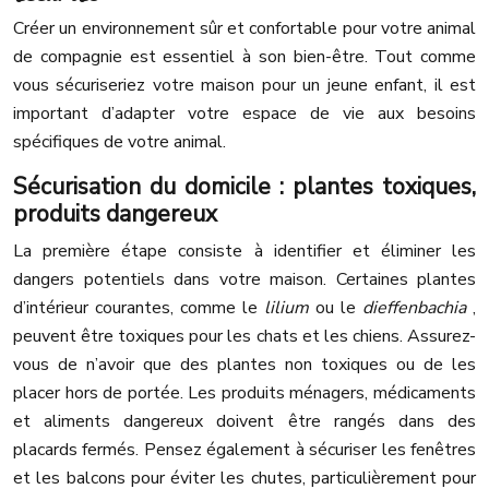
Créer un environnement sûr et confortable pour votre animal
de compagnie est essentiel à son bien-être. Tout comme
vous sécuriseriez votre maison pour un jeune enfant, il est
important d’adapter votre espace de vie aux besoins
spécifiques de votre animal.
Sécurisation du domicile : plantes toxiques,
produits dangereux
La première étape consiste à identifier et éliminer les
dangers potentiels dans votre maison. Certaines plantes
d’intérieur courantes, comme le
lilium
ou le
dieffenbachia
,
peuvent être toxiques pour les chats et les chiens. Assurez-
vous de n’avoir que des plantes non toxiques ou de les
placer hors de portée. Les produits ménagers, médicaments
et aliments dangereux doivent être rangés dans des
placards fermés. Pensez également à sécuriser les fenêtres
et les balcons pour éviter les chutes, particulièrement pour