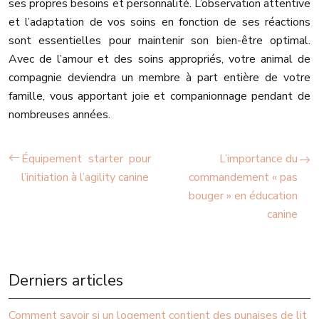
ses propres besoins et personnalité. L’observation attentive
et l’adaptation de vos soins en fonction de ses réactions
sont essentielles pour maintenir son bien-être optimal.
Avec de l’amour et des soins appropriés, votre animal de
compagnie deviendra un membre à part entière de votre
famille, vous apportant joie et companionnage pendant de
nombreuses années.
Équipement starter pour
L’importance du
l’initiation à l’agility canine
commandement « pas
bouger » en éducation
canine
Derniers articles
Comment savoir si un logement contient des punaises de lit