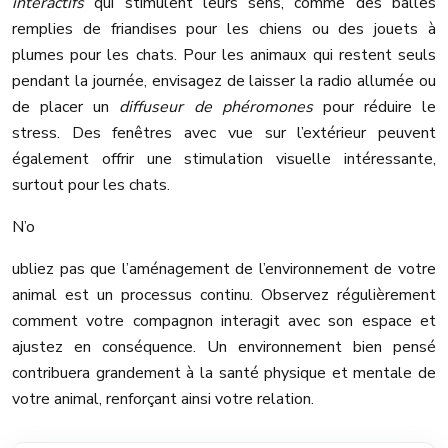
interactifs
qui stimulent leurs sens, comme des balles
remplies de friandises pour les chiens ou des jouets à
plumes pour les chats. Pour les animaux qui restent seuls
pendant la journée, envisagez de laisser la radio allumée ou
de placer un
diffuseur de phéromones
pour réduire le
stress. Des fenêtres avec vue sur l’extérieur peuvent
également offrir une stimulation visuelle intéressante,
surtout pour les chats.
N’o
ubliez pas que l’aménagement de l’environnement de votre
animal est un processus continu. Observez régulièrement
comment votre compagnon interagit avec son espace et
ajustez en conséquence. Un environnement bien pensé
contribuera grandement à la santé physique et mentale de
votre animal, renforçant ainsi votre relation.