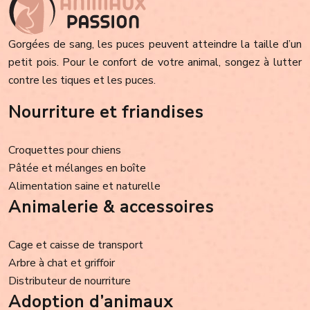
Gorgées de sang, les puces peuvent atteindre la taille d’un
petit pois. Pour le confort de votre animal, songez à lutter
contre les tiques et les puces.
Nourriture et friandises
Croquettes pour chiens
Pâtée et mélanges en boîte
Alimentation saine et naturelle
Animalerie & accessoires
Cage et caisse de transport
Arbre à chat et griffoir
Distributeur de nourriture
Adoption d’animaux