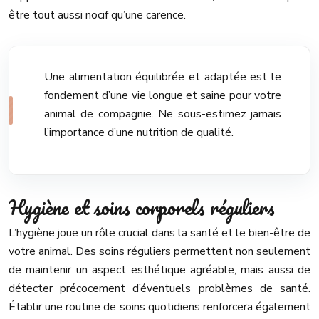
être tout aussi nocif qu’une carence.
Une alimentation équilibrée et adaptée est le
fondement d’une vie longue et saine pour votre
animal de compagnie. Ne sous-estimez jamais
l’importance d’une nutrition de qualité.
Hygiène et soins corporels réguliers
L’hygiène joue un rôle crucial dans la santé et le bien-être de
votre animal. Des soins réguliers permettent non seulement
de maintenir un aspect esthétique agréable, mais aussi de
détecter précocement d’éventuels problèmes de santé.
Établir une routine de soins quotidiens renforcera également