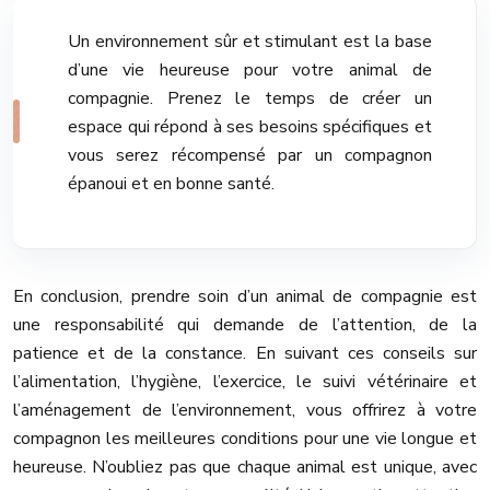
Un environnement sûr et stimulant est la base
d’une vie heureuse pour votre animal de
compagnie. Prenez le temps de créer un
espace qui répond à ses besoins spécifiques et
vous serez récompensé par un compagnon
épanoui et en bonne santé.
En conclusion, prendre soin d’un animal de compagnie est
une responsabilité qui demande de l’attention, de la
patience et de la constance. En suivant ces conseils sur
l’alimentation, l’hygiène, l’exercice, le suivi vétérinaire et
l’aménagement de l’environnement, vous offrirez à votre
compagnon les meilleures conditions pour une vie longue et
heureuse. N’oubliez pas que chaque animal est unique, avec