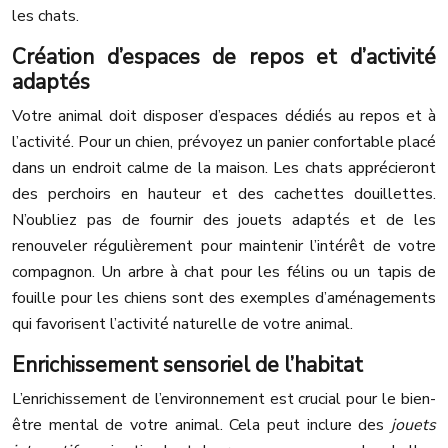
les chats.
Création d’espaces de repos et d’activité
adaptés
Votre animal doit disposer d’espaces dédiés au repos et à
l’activité. Pour un chien, prévoyez un panier confortable placé
dans un endroit calme de la maison. Les chats apprécieront
des perchoirs en hauteur et des cachettes douillettes.
N’oubliez pas de fournir des jouets adaptés et de les
renouveler régulièrement pour maintenir l’intérêt de votre
compagnon. Un arbre à chat pour les félins ou un tapis de
fouille pour les chiens sont des exemples d’aménagements
qui favorisent l’activité naturelle de votre animal.
Enrichissement sensoriel de l’habitat
L’enrichissement de l’environnement est crucial pour le bien-
être mental de votre animal. Cela peut inclure des
jouets