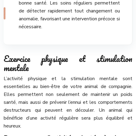
bonne santé. Les soins réguliers permettent
de détecter rapidement tout changement ou
anomalie, favorisant une intervention précoce si
nécessaire.
Exercice physique et stimulation
mentale
L’activité physique et la stimulation mentale sont
essentielles au bien-être de votre animal de compagnie.
Elles permettent non seulement de maintenir un poids
santé, mais aussi de prévenir l’ennui et les comportements
destructeurs qui peuvent en découler. Un animal qui
bénéficie d’une activité régulière sera plus équilibré et
heureux.