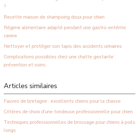
?
Recette maison de shampoing doux pour chien
Régime alimentaire adapté pendant une gastro-entérite
canine
Nettoyer et protéger son tapis des accidents urinaires
Complications possibles chez une chatte gestante :
prévention et soins
Articles similaires
Fauves de bretagne : excellents chiens pour la chasse
Critères de choix d’une tondeuse professionnelle pour chien
Techniques professionnelles de brossage pour chiens à poils
longs