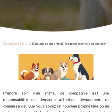
/
Activités & loisirs
/ S’occuper de son animal : les gestes essentiels au quotidien
Prendre soin d’un animal de compagnie est une
responsabilité qui demande attention, dévouement et
connaissance. Que vous soyez un nouveau propriétaire ou un