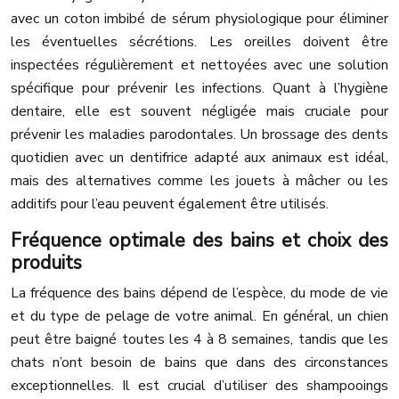
avec un coton imbibé de sérum physiologique pour éliminer
les éventuelles sécrétions. Les oreilles doivent être
inspectées régulièrement et nettoyées avec une solution
spécifique pour prévenir les infections. Quant à l’hygiène
dentaire, elle est souvent négligée mais cruciale pour
prévenir les maladies parodontales. Un brossage des dents
quotidien avec un dentifrice adapté aux animaux est idéal,
mais des alternatives comme les jouets à mâcher ou les
additifs pour l’eau peuvent également être utilisés.
Fréquence optimale des bains et choix des
produits
La fréquence des bains dépend de l’espèce, du mode de vie
et du type de pelage de votre animal. En général, un chien
peut être baigné toutes les 4 à 8 semaines, tandis que les
chats n’ont besoin de bains que dans des circonstances
exceptionnelles. Il est crucial d’utiliser des shampooings