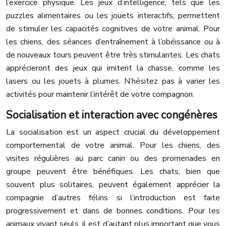
l’exercice physique. Les jeux d’intelligence, tels que les
puzzles alimentaires ou les jouets interactifs, permettent
de stimuler les capacités cognitives de votre animal. Pour
les chiens, des séances d’entraînement à l’obéissance ou à
de nouveaux tours peuvent être très stimulantes. Les chats
apprécieront des jeux qui imitent la chasse, comme les
lasers ou les jouets à plumes. N’hésitez pas à varier les
activités pour maintenir l’intérêt de votre compagnon.
Socialisation et interaction avec congénères
La socialisation est un aspect crucial du développement
comportemental de votre animal. Pour les chiens, des
visites régulières au parc canin ou des promenades en
groupe peuvent être bénéfiques. Les chats, bien que
souvent plus solitaires, peuvent également apprécier la
compagnie d’autres félins si l’introduction est faite
progressivement et dans de bonnes conditions. Pour les
animaux vivant seuls, il est d’autant plus important que vous