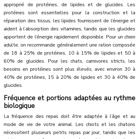
approprié de protéines, de lipides et de glucides. Les
protéines sont essentielles pour la construction et la
réparation des tissus, les lipides fournissent de l’énergie et
aident à l’absorption des vitamines, tandis que les glucides
apportent de l’énergie rapidement disponible. Pour un chien
adulte, on recommande généralement une ration composée
de 18 à 25% de protéines, 10 à 15% de lipides et 50 à
60% de glucides. Pour les chats, carnivores stricts, les
besoins en protéines sont plus élevés, avec environ 30 à
40% de protéines, 15 à 20% de lipides et 30 à 40% de
glucides.
Fréquence et portions adaptées au rythme
biologique
La fréquence des repas doit être adaptée à l’âge et au
mode de vie de votre animal. Les chiots et les chatons
nécessitent plusieurs petits repas par jour, tandis que les