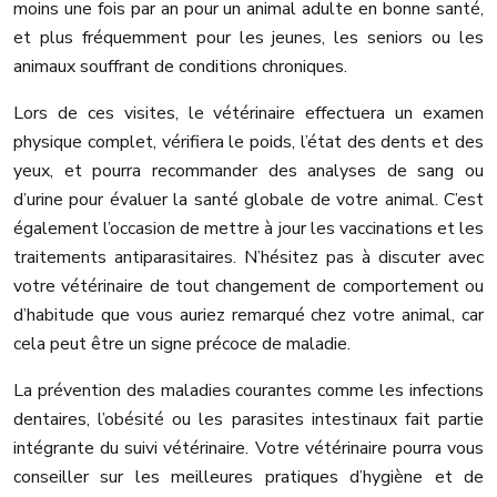
moins une fois par an pour un animal adulte en bonne santé,
et plus fréquemment pour les jeunes, les seniors ou les
animaux souffrant de conditions chroniques.
Lors de ces visites, le vétérinaire effectuera un examen
physique complet, vérifiera le poids, l’état des dents et des
yeux, et pourra recommander des analyses de sang ou
d’urine pour évaluer la santé globale de votre animal. C’est
également l’occasion de mettre à jour les vaccinations et les
traitements antiparasitaires. N’hésitez pas à discuter avec
votre vétérinaire de tout changement de comportement ou
d’habitude que vous auriez remarqué chez votre animal, car
cela peut être un signe précoce de maladie.
La prévention des maladies courantes comme les infections
dentaires, l’obésité ou les parasites intestinaux fait partie
intégrante du suivi vétérinaire. Votre vétérinaire pourra vous
conseiller sur les meilleures pratiques d’hygiène et de