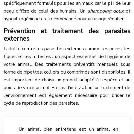
spécifiquement formulés pour les animaux, car le pH de leur
peau diffère de celui des humains. Un
shampoing doux
et
hypoallergénique est recommandé pour un usage régulier.
Prévention et traitement des parasites
externes
La lutte contre les parasites externes comme les puces, les
tiques et les mites est un aspect essentiel de l’hygiène de
votre animal. Des traitements préventifs mensuels sous
forme de pipettes, colliers ou comprimés sont disponibles. Il
est important de choisir un produit adapté à l’espèce et au
poids de votre animal. En cas d’infestation, un traitement de
l’environnement est également nécessaire pour briser le
cycle de reproduction des parasites.
Un animal bien entretenu est un animal en