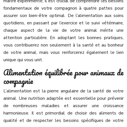
maître expérimenté, il est crucial de comprendre les besoins
fondamentaux de votre compagnon à quatre pattes pour
assurer son bien-être optimal. De l’alimentation aux soins
quotidiens, en passant par l’exercice et le suivi vétérinaire,
chaque aspect de la vie de votre animal mérite une
attention particulière. En adoptant les bonnes pratiques,
vous contribuerez non seulement à la santé et au bonheur
de votre animal, mais vous renforcerez également le lien
unique qui vous unit.
Alimentation équilibrée pour animaux de
compagnie
L’alimentation est la pierre angulaire de la santé de votre
animal. Une nutrition adaptée est essentielle pour prévenir
de nombreuses maladies et assurer une croissance
harmonieuse. Il est primordial de choisir des aliments de
qualité et de respecter les besoins spécifiques de votre