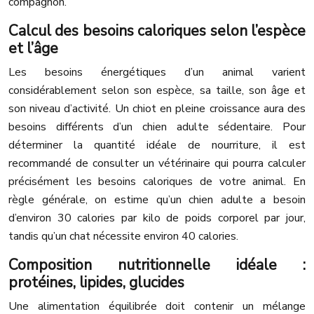
compagnon.
Calcul des besoins caloriques selon l’espèce
et l’âge
Les besoins énergétiques d’un animal varient
considérablement selon son espèce, sa taille, son âge et
son niveau d’activité. Un chiot en pleine croissance aura des
besoins différents d’un chien adulte sédentaire. Pour
déterminer la quantité idéale de nourriture, il est
recommandé de consulter un vétérinaire qui pourra calculer
précisément les besoins caloriques de votre animal. En
règle générale, on estime qu’un chien adulte a besoin
d’environ 30 calories par kilo de poids corporel par jour,
tandis qu’un chat nécessite environ 40 calories.
Composition nutritionnelle idéale :
protéines, lipides, glucides
Une alimentation équilibrée doit contenir un mélange