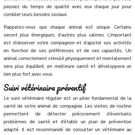
passiez du temps de qualité avec eux chaque jour pour
combler leurs besoins sociaux.
Rappelez-vous que chaque animal est unique. Certains
seront plus énergiques, d’autres plus calmes. L’important
est d’observer votre compagnon et d’ajuster ses activités
en fonction de ses préférences et de ses capacités. Un
animal correctement stimulé physiquement et mentalement
sera plus équilibré, en meilleure santé et développera un
lien plus fort avec vous.
Suivi vétérinaire préventif
Le suivi vétérinaire régulier est un pilier fondamental de la
santé de votre animal de compagnie. Les visites de routine
permettent de détecter précocement d’éventuels
problèmes de santé et d’établir un plan de prévention
adapté. Il est recommandé de consulter un vétérinaire au