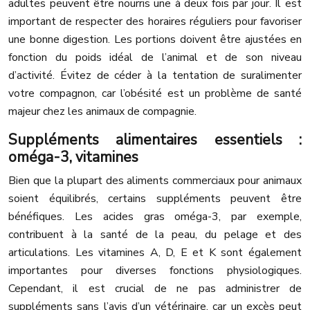
adultes peuvent être nourris une à deux fois par jour. Il est
important de respecter des horaires réguliers pour favoriser
une bonne digestion. Les portions doivent être ajustées en
fonction du poids idéal de l’animal et de son niveau
d’activité. Évitez de céder à la tentation de suralimenter
votre compagnon, car l’obésité est un problème de santé
majeur chez les animaux de compagnie.
Suppléments alimentaires essentiels :
oméga-3, vitamines
Bien que la plupart des aliments commerciaux pour animaux
soient équilibrés, certains suppléments peuvent être
bénéfiques. Les acides gras oméga-3, par exemple,
contribuent à la santé de la peau, du pelage et des
articulations. Les vitamines A, D, E et K sont également
importantes pour diverses fonctions physiologiques.
Cependant, il est crucial de ne pas administrer de
suppléments sans l’avis d’un vétérinaire, car un excès peut