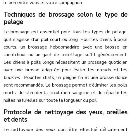
le lien entre vous et votre compagnon.
Techniques de brossage selon le type de
pelage
Le brossage est essentiel pour tous les types de pelage,
qu’il s’agisse d’un poil court ou long. Pour les chiens à poils
courts, un brossage hebdomadaire avec une brosse en
caoutchouc ou un gant de toilettage suffit généralement.
Les chiens à poils longs nécessitent un brossage quotidien
avec une brosse adaptée pour éviter les nœuds et les
bourres
. Pour les chats, un peigne fin et une brosse douce
sont recommandés. Le brossage permet d’éliminer les poils
morts, de stimuler la circulation sanguine et de répartir les
huiles naturelles sur toute la longueur du poil.
Protocole de nettoyage des yeux, oreilles
et dents
Le nettoyage des yeux doit être effectué délicatement