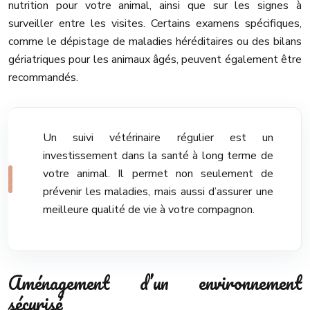
nutrition pour votre animal, ainsi que sur les signes à
surveiller entre les visites. Certains examens spécifiques,
comme le dépistage de maladies héréditaires ou des bilans
gériatriques pour les animaux âgés, peuvent également être
recommandés.
Un suivi vétérinaire régulier est un
investissement dans la santé à long terme de
votre animal. Il permet non seulement de
prévenir les maladies, mais aussi d’assurer une
meilleure qualité de vie à votre compagnon.
Aménagement d’un environnement
sécurisé