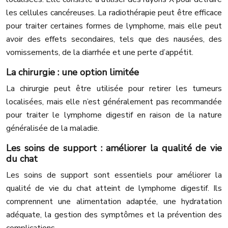
les cellules cancéreuses. La radiothérapie peut être efficace
pour traiter certaines formes de lymphome, mais elle peut
avoir des effets secondaires, tels que des nausées, des
vomissements, de la diarrhée et une perte d’appétit.
La chirurgie : une option limitée
La chirurgie peut être utilisée pour retirer les tumeurs
localisées, mais elle n’est généralement pas recommandée
pour traiter le lymphome digestif en raison de la nature
généralisée de la maladie.
Les soins de support : améliorer la qualité de vie
du chat
Les soins de support sont essentiels pour améliorer la
qualité de vie du chat atteint de lymphome digestif. Ils
comprennent une alimentation adaptée, une hydratation
adéquate, la gestion des symptômes et la prévention des