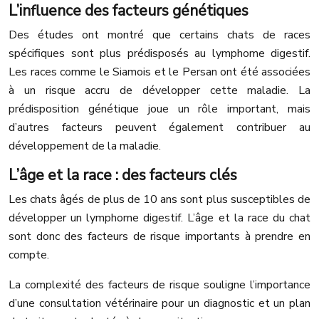
L’influence des facteurs génétiques
Des études ont montré que certains chats de races
spécifiques sont plus prédisposés au lymphome digestif.
Les races comme le Siamois et le Persan ont été associées
à un risque accru de développer cette maladie. La
prédisposition génétique joue un rôle important, mais
d’autres facteurs peuvent également contribuer au
développement de la maladie.
L’âge et la race : des facteurs clés
Les chats âgés de plus de 10 ans sont plus susceptibles de
développer un lymphome digestif. L’âge et la race du chat
sont donc des facteurs de risque importants à prendre en
compte.
La complexité des facteurs de risque souligne l’importance
d’une consultation vétérinaire pour un diagnostic et un plan