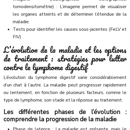
tomodensitométrie) : L’imagerie permet de visualiser
les organes atteints et de déterminer l’étendue de la
maladie.
Tests pour identifier les causes sous-jacentes (FeLV et
FIV)
L’évolution de la maladie et les options
de traitement : stratégies pour lutter
contre le lymphome digestif
L’évolution du lymphome digestif varie considérablement
d’un chat à l’autre. La maladie peut progresser rapidement
ou lentement, en fonction de plusieurs facteurs, comme le
type de lymphome, son stade et la réponse au traitement.
Les différentes phases de l’évolution :
comprendre la progression de la maladie
Phase de latence : La maladie est présente, mais le