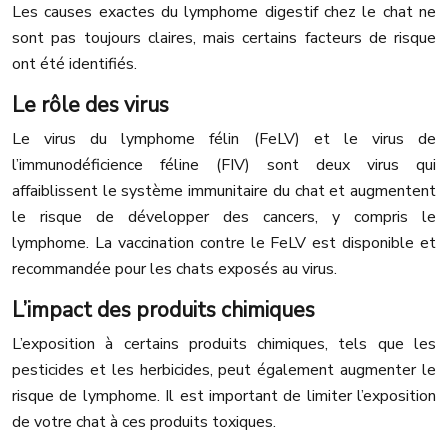
Les causes exactes du lymphome digestif chez le chat ne
sont pas toujours claires, mais certains facteurs de risque
ont été identifiés.
Le rôle des virus
Le virus du lymphome félin (FeLV) et le virus de
l’immunodéficience féline (FIV) sont deux virus qui
affaiblissent le système immunitaire du chat et augmentent
le risque de développer des cancers, y compris le
lymphome. La vaccination contre le FeLV est disponible et
recommandée pour les chats exposés au virus.
L’impact des produits chimiques
L’exposition à certains produits chimiques, tels que les
pesticides et les herbicides, peut également augmenter le
risque de lymphome. Il est important de limiter l’exposition
de votre chat à ces produits toxiques.