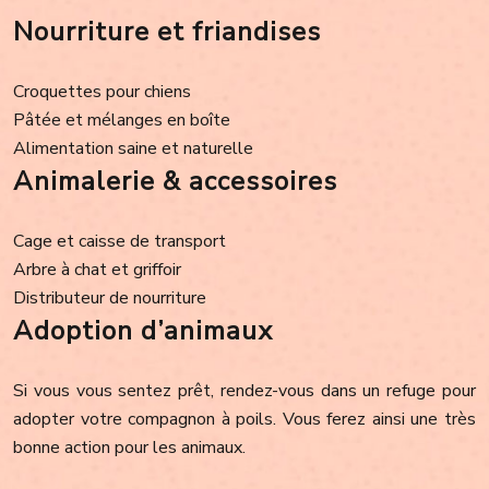
Nourriture et friandises
Croquettes pour chiens
Pâtée et mélanges en boîte
Alimentation saine et naturelle
Animalerie & accessoires
Cage et caisse de transport
Arbre à chat et griffoir
Distributeur de nourriture
Adoption d’animaux
Si vous vous sentez prêt, rendez-vous dans un refuge pour
adopter votre compagnon à poils. Vous ferez ainsi une très
bonne action pour les animaux.