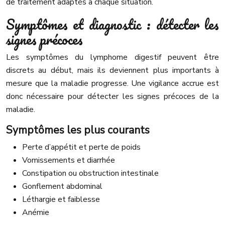
de traitement adaptés à chaque situation.
Symptômes et diagnostic : détecter les
signes précoces
Les symptômes du lymphome digestif peuvent être
discrets au début, mais ils deviennent plus importants à
mesure que la maladie progresse. Une vigilance accrue est
donc nécessaire pour détecter les signes précoces de la
maladie.
Symptômes les plus courants
Perte d’appétit et perte de poids
Vomissements et diarrhée
Constipation ou obstruction intestinale
Gonflement abdominal
Léthargie et faiblesse
Anémie