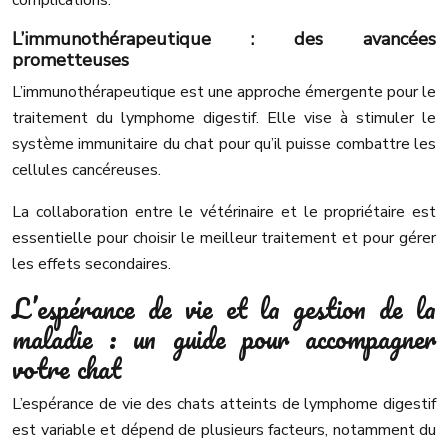
complications.
L’immunothérapeutique : des avancées
prometteuses
L’immunothérapeutique est une approche émergente pour le
traitement du lymphome digestif. Elle vise à stimuler le
système immunitaire du chat pour qu’il puisse combattre les
cellules cancéreuses.
La collaboration entre le vétérinaire et le propriétaire est
essentielle pour choisir le meilleur traitement et pour gérer
les effets secondaires.
L’espérance de vie et la gestion de la
maladie : un guide pour accompagner
votre chat
L’espérance de vie des chats atteints de lymphome digestif
est variable et dépend de plusieurs facteurs, notamment du