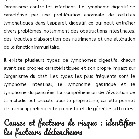
l’organisme contre les infections. Le lymphome digestif se
caractérise par une prolifération anormale de cellules
lymphatiques dans l’appareil digestif, ce qui peut entraîner
divers problèmes, notamment des obstructions intestinales,
des troubles d’absorption des nutriments et une altération
de la fonction immunitaire.
Il existe plusieurs types de lymphomes digestifs, chacun
ayant ses propres caractéristiques et son propre impact sur
l’organisme du chat. Les types les plus fréquents sont le
lymphome intestinal, le lymphome gastrique et le
lymphome du pancréas. La compréhension de l’évolution de
la maladie est cruciale pour le propriétaire, car elle permet
de mieux appréhender le pronostic et de gérer les attentes.
Causes et facteurs de risque : identifier
les facteurs déclencheurs