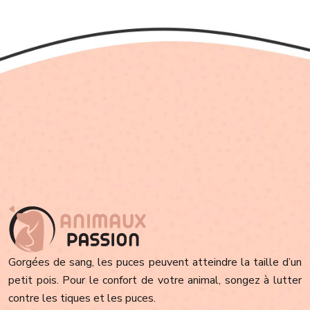
Gorgées de sang, les puces peuvent atteindre la taille d’un
petit pois. Pour le confort de votre animal, songez à lutter
contre les tiques et les puces.