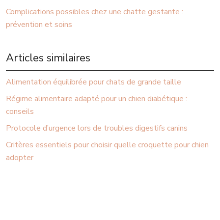
Complications possibles chez une chatte gestante :
prévention et soins
Articles similaires
Alimentation équilibrée pour chats de grande taille
Régime alimentaire adapté pour un chien diabétique :
conseils
Protocole d’urgence lors de troubles digestifs canins
Critères essentiels pour choisir quelle croquette pour chien
adopter