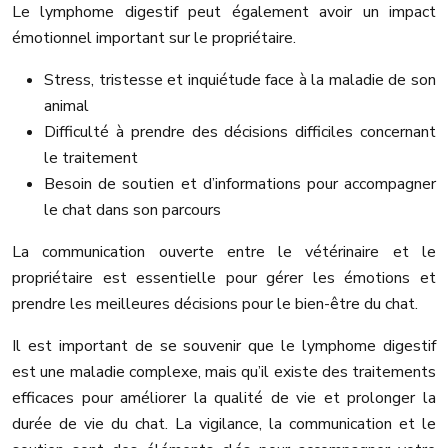
Le lymphome digestif peut également avoir un impact
émotionnel important sur le propriétaire.
Stress, tristesse et inquiétude face à la maladie de son
animal
Difficulté à prendre des décisions difficiles concernant
le traitement
Besoin de soutien et d’informations pour accompagner
le chat dans son parcours
La communication ouverte entre le vétérinaire et le
propriétaire est essentielle pour gérer les émotions et
prendre les meilleures décisions pour le bien-être du chat.
Il est important de se souvenir que le lymphome digestif
est une maladie complexe, mais qu’il existe des traitements
efficaces pour améliorer la qualité de vie et prolonger la
durée de vie du chat. La vigilance, la communication et le