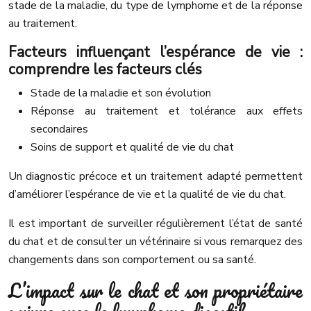
stade de la maladie, du type de lymphome et de la réponse
au traitement.
Facteurs influençant l’espérance de vie :
comprendre les facteurs clés
Stade de la maladie et son évolution
Réponse au traitement et tolérance aux effets
secondaires
Soins de support et qualité de vie du chat
Un diagnostic précoce et un traitement adapté permettent
d’améliorer l’espérance de vie et la qualité de vie du chat.
Il est important de surveiller régulièrement l’état de santé
du chat et de consulter un vétérinaire si vous remarquez des
changements dans son comportement ou sa santé.
L’impact sur le chat et son propriétaire