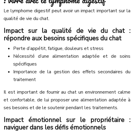
: vivre avec le lymphome digestif
Le lymphome digestif peut avoir un impact important sur la
qualité de vie du chat.
Impact sur la qualité de vie du chat :
répondre aux besoins spécifiques du chat
Perte d’appétit, fatigue, douleurs et stress
Nécessité d’une alimentation adaptée et de soins
spécifiques
Importance de la gestion des effets secondaires du
traitement
Il est important de fournir au chat un environnement calme
et confortable, de lui proposer une alimentation adaptée à
ses besoins et de le soutenir pendant les traitements.
Impact émotionnel sur le propriétaire :
naviguer dans les défis émotionnels