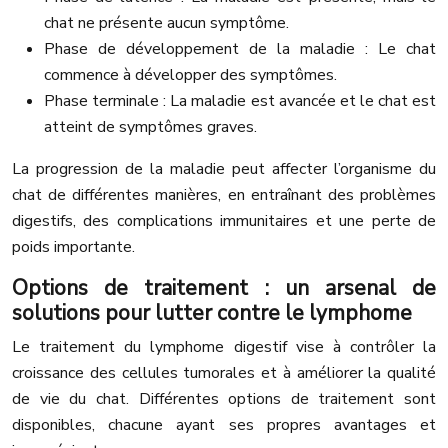
chat ne présente aucun symptôme.
Phase de développement de la maladie : Le chat
commence à développer des symptômes.
Phase terminale : La maladie est avancée et le chat est
atteint de symptômes graves.
La progression de la maladie peut affecter l’organisme du
chat de différentes manières, en entraînant des problèmes
digestifs, des complications immunitaires et une perte de
poids importante.
Options de traitement : un arsenal de
solutions pour lutter contre le lymphome
Le traitement du lymphome digestif vise à contrôler la
croissance des cellules tumorales et à améliorer la qualité
de vie du chat. Différentes options de traitement sont
disponibles, chacune ayant ses propres avantages et