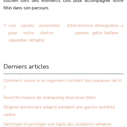
soutien sont des éléments clés pour accompagner votre
félin dans son parcours.
Les vaccins essentiels
Interventions chirurgicales
pour votre chaton :
canines : grille tarifaire
calendrier détaillé
Derniers articles
Comment savoir si un logement contient des punaises de lit
?
Recette maison de shampoing doux pour chien
Régime alimentaire adapté pendant une gastro-entérite
canine
Nettoyer et protéger son tapis des accidents urinaires