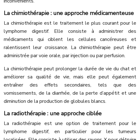
inconvénients.
La chimiothérapie : une approche médicamenteuse
La chimiothérapie est le traitement le plus courant pour le
lymphome digestif. Elle consiste à administrer des
médicaments qui ciblent les cellules cancéreuses et
ralentissent leur croissance. La chimiothérapie peut être
administrée par voie orale, par injection ou par perfusion.
La chimiothérapie peut prolonger la durée de vie du chat et
améliorer sa qualité de vie, mais elle peut également
entraîner des effets secondaires, tels que des
vomissements, de la diarrhée, de la perte d’appétit et une
diminution de la production de globules blancs.
La radiothérapie : une approche ciblée
La radiothérapie est une option de traitement pour le
lymphome digestif, en particulier pour les tumeurs
localisées. Elle consiste à utiliser des rayons X pour détruire