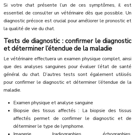
Si votre chat présente l’un de ces symptômes, il est
essentiel de consulter un vétérinaire dès que possible. Un
diagnostic précoce est crucial pour améliorer le pronostic et
la qualité de vie du chat.
Tests de diagnostic : confirmer le diagnostic
et déterminer l’étendue de la maladie
Le vétérinaire effectuera un examen physique complet, ainsi
que des analyses sanguines pour évaluer l’état de santé
général du chat. D’autres tests sont également utilisés
pour confirmer le diagnostic et déterminer l’étendue de la
maladie.
Examen physique et analyse sanguine
Biopsie des tissus affectés : La biopsie des tissus
affectés permet de confirmer le diagnostic et de
déterminer le type de lymphome.
Imagerie (radiographies, échographies,