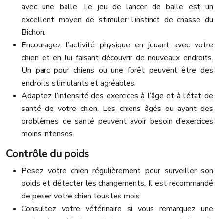
avec une balle. Le jeu de lancer de balle est un
excellent moyen de stimuler l’instinct de chasse du
Bichon.
Encouragez l’activité physique en jouant avec votre
chien et en lui faisant découvrir de nouveaux endroits.
Un parc pour chiens ou une forêt peuvent être des
endroits stimulants et agréables.
Adaptez l’intensité des exercices à l’âge et à l’état de
santé de votre chien. Les chiens âgés ou ayant des
problèmes de santé peuvent avoir besoin d’exercices
moins intenses.
Contrôle du poids
Pesez votre chien régulièrement pour surveiller son
poids et détecter les changements. Il est recommandé
de peser votre chien tous les mois.
Consultez votre vétérinaire si vous remarquez une