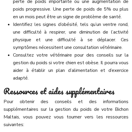
perte de poids importante ou une augmentation de
poids progressive. Une perte de poids de 5% ou plus
en un mois peut être un signe de problème de santé.
Identifiez les signes d’obésité, tels qu’un ventre rond,
une difficulté à respirer, une diminution de l’activité
physique et une difficulté à se déplacer. Ces
symptômes nécessitent une consultation vétérinaire.
Consultez votre vétérinaire pour des conseils sur la
gestion du poids si votre chien est obèse. Il pourra vous
aider à établir un plan d’alimentation et d’exercice
adapté.
Ressources et aides supplémentaires
Pour obtenir des conseils et des informations
supplémentaires sur la gestion du poids de votre Bichon
Maltais, vous pouvez vous tourner vers les ressources
suivantes: