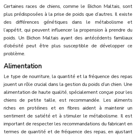
Certaines races de chiens, comme le Bichon Maltais, sont
plus prédisposées à la prise de poids que d’autres. Il existe
des différences génétiques dans le métabolisme et
l’appétit, qui peuvent influencer la propension à prendre du
poids. Un Bichon Maltais ayant des antécédents familiaux
d’obésité peut être plus susceptible de développer ce
problème.
Alimentation
Le type de nourriture, la quantité et la fréquence des repas
jouent un rôle crucial dans la gestion du poids d’un chien. Une
alimentation de haute qualité, spécialement conçue pour les
chiens de petite taille, est recommandée. Les aliments
riches en protéines et en fibres aident à maintenir un
sentiment de satiété et à stimuler le métabolisme. Il est
important de respecter les recommandations du fabricant en
termes de quantité et de fréquence des repas, en ajustant