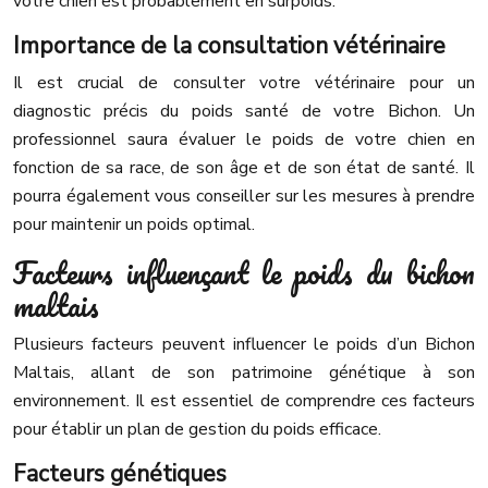
votre chien est probablement en surpoids.
Importance de la consultation vétérinaire
Il est crucial de consulter votre vétérinaire pour un
diagnostic précis du poids santé de votre Bichon. Un
professionnel saura évaluer le poids de votre chien en
fonction de sa race, de son âge et de son état de santé. Il
pourra également vous conseiller sur les mesures à prendre
pour maintenir un poids optimal.
Facteurs influençant le poids du bichon
maltais
Plusieurs facteurs peuvent influencer le poids d’un Bichon
Maltais, allant de son patrimoine génétique à son
environnement. Il est essentiel de comprendre ces facteurs
pour établir un plan de gestion du poids efficace.
Facteurs génétiques