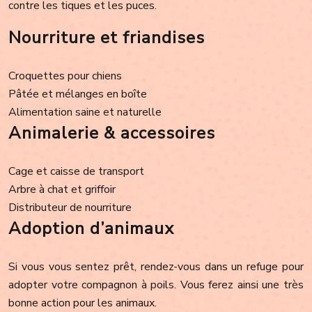
contre les tiques et les puces.
Nourriture et friandises
Croquettes pour chiens
Pâtée et mélanges en boîte
Alimentation saine et naturelle
Animalerie & accessoires
Cage et caisse de transport
Arbre à chat et griffoir
Distributeur de nourriture
Adoption d’animaux
Si vous vous sentez prêt, rendez-vous dans un refuge pour
adopter votre compagnon à poils. Vous ferez ainsi une très
bonne action pour les animaux.