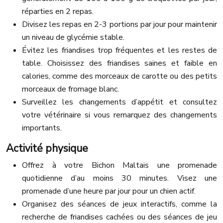
réparties en 2 repas.
Divisez les repas en 2-3 portions par jour pour maintenir
un niveau de glycémie stable.
Évitez les friandises trop fréquentes et les restes de
table. Choisissez des friandises saines et faible en
calories, comme des morceaux de carotte ou des petits
morceaux de fromage blanc.
Surveillez les changements d’appétit et consultez
votre vétérinaire si vous remarquez des changements
importants.
Activité physique
Offrez à votre Bichon Maltais une promenade
quotidienne d’au moins 30 minutes. Visez une
promenade d’une heure par jour pour un chien actif.
Organisez des séances de jeux interactifs, comme la
recherche de friandises cachées ou des séances de jeu