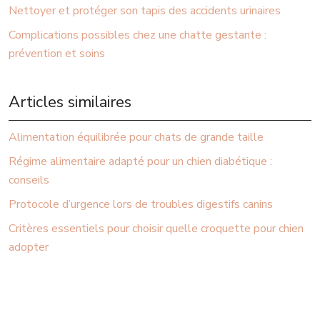
Nettoyer et protéger son tapis des accidents urinaires
Complications possibles chez une chatte gestante :
prévention et soins
Articles similaires
Alimentation équilibrée pour chats de grande taille
Régime alimentaire adapté pour un chien diabétique :
conseils
Protocole d’urgence lors de troubles digestifs canins
Critères essentiels pour choisir quelle croquette pour chien
adopter