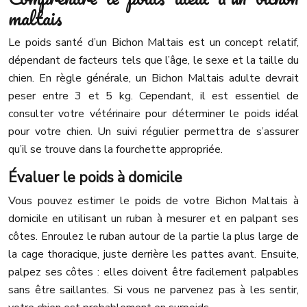
maltais
Le poids santé d’un Bichon Maltais est un concept relatif,
dépendant de facteurs tels que l’âge, le sexe et la taille du
chien. En règle générale, un Bichon Maltais adulte devrait
peser entre 3 et 5 kg. Cependant, il est essentiel de
consulter votre vétérinaire pour déterminer le poids idéal
pour votre chien. Un suivi régulier permettra de s’assurer
qu’il se trouve dans la fourchette appropriée.
Évaluer le poids à domicile
Vous pouvez estimer le poids de votre Bichon Maltais à
domicile en utilisant un ruban à mesurer et en palpant ses
côtes. Enroulez le ruban autour de la partie la plus large de
la cage thoracique, juste derrière les pattes avant. Ensuite,
palpez ses côtes : elles doivent être facilement palpables
sans être saillantes. Si vous ne parvenez pas à les sentir,