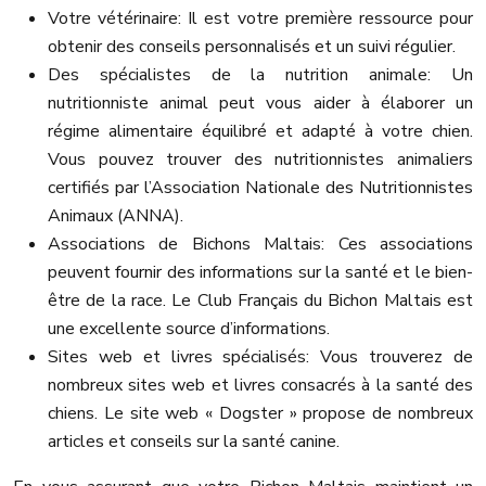
Votre vétérinaire: Il est votre première ressource pour
obtenir des conseils personnalisés et un suivi régulier.
Des spécialistes de la nutrition animale: Un
nutritionniste animal peut vous aider à élaborer un
régime alimentaire équilibré et adapté à votre chien.
Vous pouvez trouver des nutritionnistes animaliers
certifiés par l’Association Nationale des Nutritionnistes
Animaux (ANNA).
Associations de Bichons Maltais: Ces associations
peuvent fournir des informations sur la santé et le bien-
être de la race. Le Club Français du Bichon Maltais est
une excellente source d’informations.
Sites web et livres spécialisés: Vous trouverez de
nombreux sites web et livres consacrés à la santé des
chiens. Le site web « Dogster » propose de nombreux
articles et conseils sur la santé canine.