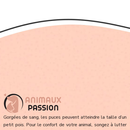
Gorgées de sang, les puces peuvent atteindre la taille d’un
petit pois. Pour le confort de votre animal, songez à lutter