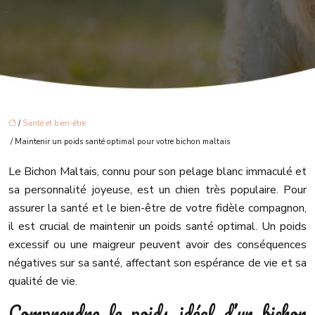
/
Santé et bien-être
/ Maintenir un poids santé optimal pour votre bichon maltais
Le Bichon Maltais, connu pour son pelage blanc immaculé et
sa personnalité joyeuse, est un chien très populaire. Pour
assurer la santé et le bien-être de votre fidèle compagnon,
il est crucial de maintenir un poids santé optimal. Un poids
excessif ou une maigreur peuvent avoir des conséquences
négatives sur sa santé, affectant son espérance de vie et sa
qualité de vie.
Comprendre le poids idéal d’un bichon