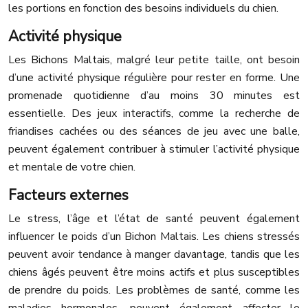
les portions en fonction des besoins individuels du chien.
Activité physique
Les Bichons Maltais, malgré leur petite taille, ont besoin
d’une activité physique régulière pour rester en forme. Une
promenade quotidienne d’au moins 30 minutes est
essentielle. Des jeux interactifs, comme la recherche de
friandises cachées ou des séances de jeu avec une balle,
peuvent également contribuer à stimuler l’activité physique
et mentale de votre chien.
Facteurs externes
Le stress, l’âge et l’état de santé peuvent également
influencer le poids d’un Bichon Maltais. Les chiens stressés
peuvent avoir tendance à manger davantage, tandis que les
chiens âgés peuvent être moins actifs et plus susceptibles
de prendre du poids. Les problèmes de santé, comme les