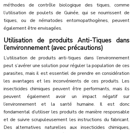
méthodes de contrôle biologique des tiques, comme
l’utilisation de poulets de Guinée, qui se nourrissent de
tiques, ou de nématodes entomopathogènes, peuvent
également être envisagées.
Utilisation de produits Anti-Tiques dans
l’environnement (avec précautions)
L’utilisation de produits anti-tiques dans l’environnement
peut s’avérer une solution pour réguler la population de ces
parasites, mais il est essentiel de prendre en considération
les avantages et les inconvénients de ces produits. Les
insecticides chimiques peuvent être performants, mais ils
peuvent également avoir un impact négatif sur
l’environnement et la santé humaine. Il est donc
fondamental d’utiliser les produits de manière responsable
et de suivre scrupuleusement les instructions du fabricant.
Des alternatives naturelles aux insecticides chimiques,