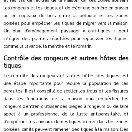
et les tas de feuilles de la maison, car ces zones abritent
les rongeurs et les tiques, et de créer une barrière en gravier
ou en copeaux de bois entre la pelouse et les zones
boisées pour empêcher les tiques de migrer vers la maison.
Un plan d’aménagement paysager « anti-tiques » peut
intégrer des plantes réputées pour repousser les tiques,
comme la lavande, la menthe et le romarin.
Contrôle des rongeurs et autres hôtes des
tiques
Le contrôle des rongeurs et autres hôtes des tiques est
une étape importante pour réduire la population de ces
parasites. Il est conseillé de sceller les trous et les fissures
dans les fondations de la maison pour empêcher les
rongeurs d’entrer, d’utiliser des pièges à rongeurs ou de faire
appel à un professionnel de la lutte antiparasitaire, et
d’empêcher les animaux domestiques d’errer dans les zones
boisées, car ils peuvent ramener des tiques à la maison. Des