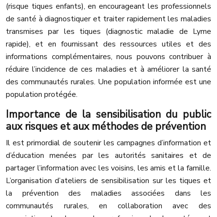
(risque tiques enfants), en encourageant les professionnels
de santé à diagnostiquer et traiter rapidement les maladies
transmises par les tiques (diagnostic maladie de Lyme
rapide), et en fournissant des ressources utiles et des
informations complémentaires, nous pouvons contribuer à
réduire l’incidence de ces maladies et à améliorer la santé
des communautés rurales. Une population informée est une
population protégée.
Importance de la sensibilisation du public
aux risques et aux méthodes de prévention
Il est primordial de soutenir les campagnes d’information et
d’éducation menées par les autorités sanitaires et de
partager l’information avec les voisins, les amis et la famille.
L’organisation d’ateliers de sensibilisation sur les tiques et
la prévention des maladies associées dans les
communautés rurales, en collaboration avec des