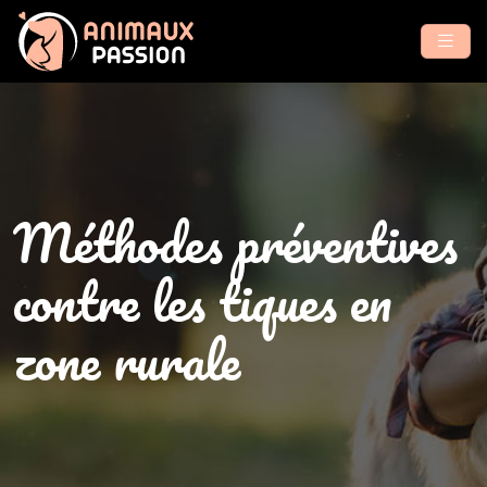
Méthodes préventives
contre les tiques en
zone rurale