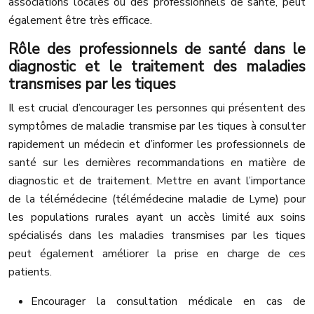
associations locales ou des professionnels de santé, peut
également être très efficace.
Rôle des professionnels de santé dans le
diagnostic et le traitement des maladies
transmises par les tiques
Il est crucial d’encourager les personnes qui présentent des
symptômes de maladie transmise par les tiques à consulter
rapidement un médecin et d’informer les professionnels de
santé sur les dernières recommandations en matière de
diagnostic et de traitement. Mettre en avant l’importance
de la télémédecine (télémédecine maladie de Lyme) pour
les populations rurales ayant un accès limité aux soins
spécialisés dans les maladies transmises par les tiques
peut également améliorer la prise en charge de ces
patients.
Encourager la consultation médicale en cas de