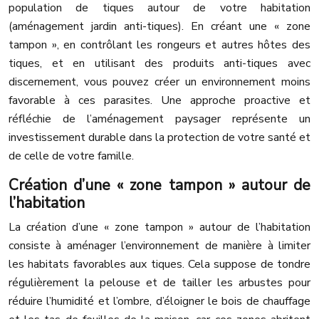
population de tiques autour de votre habitation
(aménagement jardin anti-tiques). En créant une « zone
tampon », en contrôlant les rongeurs et autres hôtes des
tiques, et en utilisant des produits anti-tiques avec
discernement, vous pouvez créer un environnement moins
favorable à ces parasites. Une approche proactive et
réfléchie de l’aménagement paysager représente un
investissement durable dans la protection de votre santé et
de celle de votre famille.
Création d’une « zone tampon » autour de
l’habitation
La création d’une « zone tampon » autour de l’habitation
consiste à aménager l’environnement de manière à limiter
les habitats favorables aux tiques. Cela suppose de tondre
régulièrement la pelouse et de tailler les arbustes pour
réduire l’humidité et l’ombre, d’éloigner le bois de chauffage