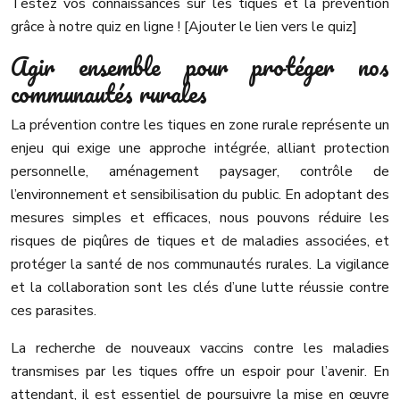
Testez vos connaissances sur les tiques et la prévention
grâce à notre quiz en ligne ! [Ajouter le lien vers le quiz]
Agir ensemble pour protéger nos
communautés rurales
La prévention contre les tiques en zone rurale représente un
enjeu qui exige une approche intégrée, alliant protection
personnelle, aménagement paysager, contrôle de
l’environnement et sensibilisation du public. En adoptant des
mesures simples et efficaces, nous pouvons réduire les
risques de piqûres de tiques et de maladies associées, et
protéger la santé de nos communautés rurales. La vigilance
et la collaboration sont les clés d’une lutte réussie contre
ces parasites.
La recherche de nouveaux vaccins contre les maladies
transmises par les tiques offre un espoir pour l’avenir. En
attendant, il est essentiel de poursuivre la mise en œuvre