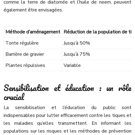
comme la terre de diatomée et l’huile de neem, peuvent
également être envisagées.
Méthode d’aménagement
Réduction de la population de ti
Tonte régulière
Jusqu’à 50%
Barrière de gravier
Jusqu’à 75%
Plantes répulsives
Variable
Sensibilisation et éducation : un rôle
crucial
La sensibilisation et l’éducation du public sont
indispensables pour lutter efficacement contre les tiques et
les maladies qu’elles transmettent. En informant les
populations sur les risques et les méthodes de prévention