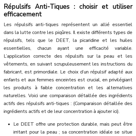
Répulsifs Anti-Tiques : choisir et utiliser
efficacement
Les répulsifs anti-tiques représentent un allié essentiel
dans la lutte contre les piqûres. Il existe différents types de
répulsifs, tels que le DEET, la picaridine et les huiles
essentielles, chacun ayant une efficacité variable.
L’application correcte des répulsifs sur la peau et les
vêtements, en suivant scrupuleusement les instructions du
fabricant, est primordiale. Le choix d’un répulsif adapté aux
enfants et aux femmes enceintes est crucial, en privilégiant
les produits à faible concentration et les alternatives
naturelles. Voici une comparaison détaillée des ingrédients
actifs des répulsifs anti-tiques : (Comparaison détaillée des
ingrédients actifs et de leur concentration à ajouter ici).
Le DEET offre une protection durable, mais peut être
irritant pour la peau ; sa concentration idéale se situe