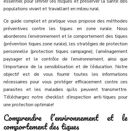
essentiel pour limiter les risques et préserver la santé des
populations vivant et travaillant en milieu rural.
Ce guide complet et pratique vous propose des méthodes
préventives contre les tiques en zone rurale. Nous
aborderons l’environnement et le comportement des tiques
(prévention tiques zone rurale), les stratégies de protection
personnelle (protection tiques campagne), l’aménagement
paysager et le contrôle de l’environnement, ainsi que
l’importance de la sensibilisation et de l’éducation. Notre
objectif est de vous fournir toutes les informations
nécessaires pour vous protéger efficacement contre ces
parasites et les maladies qu’ils peuvent transmettre.
Téléchargez notre checklist d’inspection anti-tiques pour
une protection optimale!
Comprendre l’environnement et le
comportement des tiques