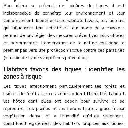
Pour mieux se prémunir des piqûres de tiques, il est
indispensable de connaître leur environnement et leur
comportement. Identifier leurs habitats favoris, les facteurs
qui influencent leur activité et leur mode de « chasse »
permet de privilégier des mesures préventives plus ciblées
et performantes. L’observation de la nature est donc le
premier pas vers une protection accrue contre ces parasites
(maladie de Lyme symptômes prévention).
Habitats favoris des tiques : identifier les
zones à risque
Les tiques affectionnent particulièrement les forêts et
lisières de forêts, car ces zones offrent l’humidité, l’abri et
les hôtes dont elles ont besoin pour survivre et se
reproduire. Les prairies et les herbes hautes, grâce à leur
végétation dense et à l’humidité qu’elles retiennent,
constituent également des habitats propices aux tiques.