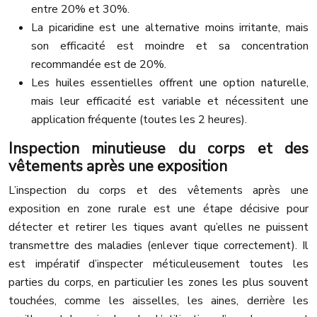
entre 20% et 30%.
La picaridine est une alternative moins irritante, mais
son efficacité est moindre et sa concentration
recommandée est de 20%.
Les huiles essentielles offrent une option naturelle,
mais leur efficacité est variable et nécessitent une
application fréquente (toutes les 2 heures).
Inspection minutieuse du corps et des
vêtements après une exposition
L’inspection du corps et des vêtements après une
exposition en zone rurale est une étape décisive pour
détecter et retirer les tiques avant qu’elles ne puissent
transmettre des maladies (enlever tique correctement). Il
est impératif d’inspecter méticuleusement toutes les
parties du corps, en particulier les zones les plus souvent
touchées, comme les aisselles, les aines, derrière les