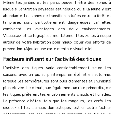
Même les jardins et les parcs peuvent être des zones à
risque si l’entretien paysager est négligé ou si la faune y est
abondante. Les zones de transition, situées entre la forêt et
la prairie, sont particulièrement dangereuses car elles
combinent les avantages des deux environnements.
Visualisez et cartographiez mentalement les zones à risque
autour de votre habitation pour mieux cibler vos efforts de
prévention. (Ajouter une carte mentale visuelle ici).
Facteurs influant sur l’activité des tiques
L’activité des tiques varie considérablement selon les
saisons, avec un pic au printemps, en été et en automne,
lorsque les températures sont plus clémentes et l’humidité
plus élevée. Le climat joue également un rôle primordial, car
les tiques préfèrent les environnements chauds et humides.
La présence d’hôtes, tels que les rongeurs, les cerfs, les
oiseaux et les animaux domestiques, est un autre facteur