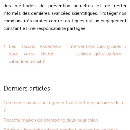
des méthodes de prévention actuelles et de rester
informés des dernières avancées scientifiques. Protéger nos
communautés rurales contre les tiques est un engagement
constant et une responsabilité partagée.
Les vaccins essentiels
Interventions chirurgicales
pour votre chaton :
canines : grille tarifaire
calendrier détaillé
Derniers articles
Comment savoir si un logement contient des punaises de lit
?
Recette maison de shampoing doux pour chien