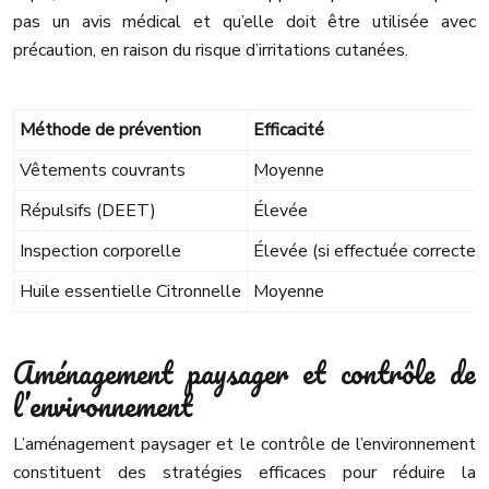
pas un avis médical et qu’elle doit être utilisée avec
précaution, en raison du risque d’irritations cutanées.
Méthode de prévention
Efficacité
Vêtements couvrants
Moyenne
Répulsifs (DEET)
Élevée
Inspection corporelle
Élevée (si effectuée correcte
Huile essentielle Citronnelle
Moyenne
Aménagement paysager et contrôle de
l’environnement
L’aménagement paysager et le contrôle de l’environnement
constituent des stratégies efficaces pour réduire la