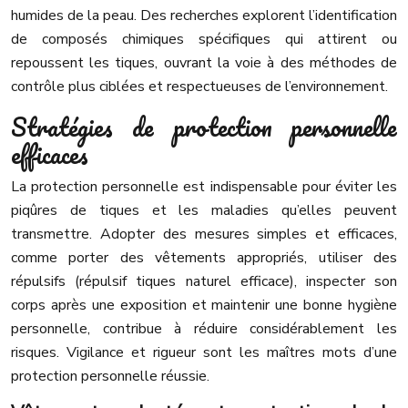
humides de la peau. Des recherches explorent l’identification
de composés chimiques spécifiques qui attirent ou
repoussent les tiques, ouvrant la voie à des méthodes de
contrôle plus ciblées et respectueuses de l’environnement.
Stratégies de protection personnelle
efficaces
La protection personnelle est indispensable pour éviter les
piqûres de tiques et les maladies qu’elles peuvent
transmettre. Adopter des mesures simples et efficaces,
comme porter des vêtements appropriés, utiliser des
répulsifs (répulsif tiques naturel efficace), inspecter son
corps après une exposition et maintenir une bonne hygiène
personnelle, contribue à réduire considérablement les
risques. Vigilance et rigueur sont les maîtres mots d’une
protection personnelle réussie.