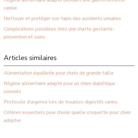
Régime alimentaire adapté pendant une gastro-entérite
canine
Nettoyer et protéger son tapis des accidents urinaires
Complications possibles chez une chatte gestante :
prévention et soins
Articles similaires
Alimentation équilibrée pour chats de grande taille
Régime alimentaire adapté pour un chien diabétique :
conseils
Protocole d’urgence lors de troubles digestifs canins
Critères essentiels pour choisir quelle croquette pour chien
adopter