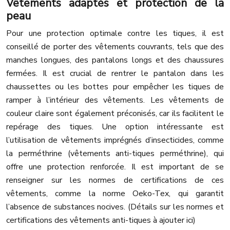
Vêtements adaptés et protection de la
peau
Pour une protection optimale contre les tiques, il est
conseillé de porter des vêtements couvrants, tels que des
manches longues, des pantalons longs et des chaussures
fermées. Il est crucial de rentrer le pantalon dans les
chaussettes ou les bottes pour empêcher les tiques de
ramper à l’intérieur des vêtements. Les vêtements de
couleur claire sont également préconisés, car ils facilitent le
repérage des tiques. Une option intéressante est
l’utilisation de vêtements imprégnés d’insecticides, comme
la perméthrine (vêtements anti-tiques perméthrine), qui
offre une protection renforcée. Il est important de se
renseigner sur les normes de certifications de ces
vêtements, comme la norme Oeko-Tex, qui garantit
l’absence de substances nocives. (Détails sur les normes et
certifications des vêtements anti-tiques à ajouter ici)