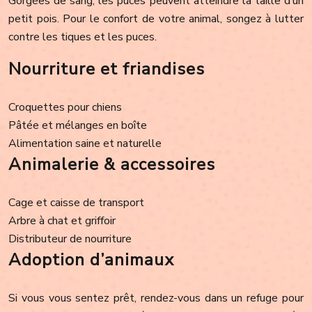
Gorgées de sang, les puces peuvent atteindre la taille d’un
petit pois. Pour le confort de votre animal, songez à lutter
contre les tiques et les puces.
Nourriture et friandises
Croquettes pour chiens
Pâtée et mélanges en boîte
Alimentation saine et naturelle
Animalerie & accessoires
Cage et caisse de transport
Arbre à chat et griffoir
Distributeur de nourriture
Adoption d’animaux
Si vous vous sentez prêt, rendez-vous dans un refuge pour