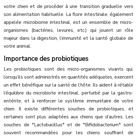
votre chien et de procéder à une transition graduelle vers
son alimentation habituelle. La flore intestinale, également
appelée microbiome intestinal, est un ensemble de micro-
organismes (bactéries, levures, etc.) qui jouent un rôle
majeur dans la digestion, l’immunité et la santé globale de
votre animal.
Importance des probiotiques
Les probiotiques sont des micro-organismes vivants qui,
lorsqu’ils sont administrés en quantités adéquates, exercent
un effet bénéfique sur la santé de l’hôte. Ils aident à rétablir
l’équilibre du microbiote intestinal, perturbé par la gastro-
entérite, et à renforcer le système immunitaire de votre
chien. Il existe différentes souches de probiotiques, et
certaines sont plus adaptées aux chiens que d’autres. Les
souches de *Lactobacillus* et de *Bifidobacterium* sont
souvent recommandées pour les chiens souffrant de