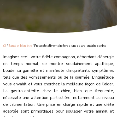
/
Santé et bien-être
/ Protocole alimentaire lors d’une gastro-entérite canine
Imaginez ceci : votre fidèle compagnon, débordant d’énergie
en temps normal, se montre soudainement apathique,
boude sa gamelle et manifeste d’inquiétants symptômes
tels que des vomissements ou de la diarrhée. L’inquiétude
vous envahit et vous cherchez la meilleure façon de l’aider.
La gastro-entérite chez le chien, bien que fréquente,
nécessite une attention particulière, notamment au niveau
de l’alimentation. Une prise en charge rapide et une diète
adaptée sont primordiales pour soulager votre animal et