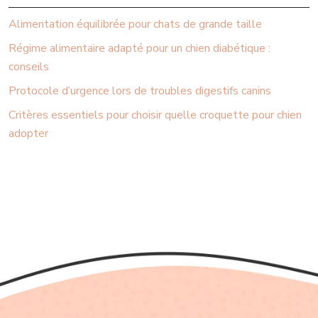
Alimentation équilibrée pour chats de grande taille
Régime alimentaire adapté pour un chien diabétique :
conseils
Protocole d’urgence lors de troubles digestifs canins
Critères essentiels pour choisir quelle croquette pour chien
adopter