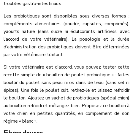
troubles gastro-intestinaux.
Les probiotiques sont disponibles sous diverses formes :
compléments alimentaires (poudre, capsules, comprimés),
yaourts nature (sans sucre ni édulcorants artificiels, avec
l’accord de votre vétérinaire). La posologie et la durée
d’administration des probiotiques doivent être déterminées
par votre vétérinaire traitant.
Si votre vétérinaire est d’accord, vous pouvez tester cette
recette simple de « bouillon de poulet probiotique » : faites
bouillir du poulet sans peau ni os dans de l’eau (sans sel ni
épices). Une fois le poulet cuit, retirez-le et laissez refroidir
le bouillon. Ajoutez un sachet de probiotiques (spécial chien)
au bouillon refroidi et mélangez bien. Proposez ce bouillon à
votre chien en petites quantités, en complément de son
régime « blanc ».