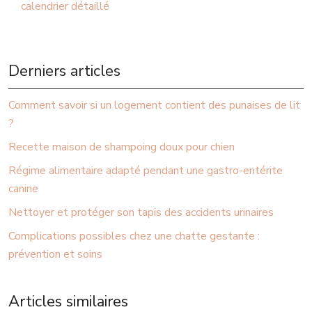
calendrier détaillé
Derniers articles
Comment savoir si un logement contient des punaises de lit
?
Recette maison de shampoing doux pour chien
Régime alimentaire adapté pendant une gastro-entérite
canine
Nettoyer et protéger son tapis des accidents urinaires
Complications possibles chez une chatte gestante :
prévention et soins
Articles similaires