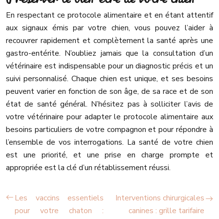
En respectant ce protocole alimentaire et en étant attentif
aux signaux émis par votre chien, vous pouvez l’aider à
recouvrer rapidement et complètement la santé après une
gastro-entérite. N’oubliez jamais que la consultation d’un
vétérinaire est indispensable pour un diagnostic précis et un
suivi personnalisé. Chaque chien est unique, et ses besoins
peuvent varier en fonction de son âge, de sa race et de son
état de santé général. N’hésitez pas à solliciter l’avis de
votre vétérinaire pour adapter le protocole alimentaire aux
besoins particuliers de votre compagnon et pour répondre à
l’ensemble de vos interrogations. La santé de votre chien
est une priorité, et une prise en charge prompte et
appropriée est la clé d’un rétablissement réussi.
Les vaccins essentiels
Interventions chirurgicales
pour votre chaton :
canines : grille tarifaire