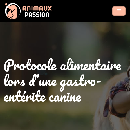
Protocole alimentaire
lors d’une gastro-
entérite canine