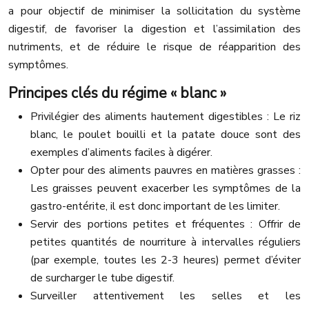
a pour objectif de minimiser la sollicitation du système
digestif, de favoriser la digestion et l’assimilation des
nutriments, et de réduire le risque de réapparition des
symptômes.
Principes clés du régime « blanc »
Privilégier des aliments hautement digestibles : Le riz
blanc, le poulet bouilli et la patate douce sont des
exemples d’aliments faciles à digérer.
Opter pour des aliments pauvres en matières grasses :
Les graisses peuvent exacerber les symptômes de la
gastro-entérite, il est donc important de les limiter.
Servir des portions petites et fréquentes : Offrir de
petites quantités de nourriture à intervalles réguliers
(par exemple, toutes les 2-3 heures) permet d’éviter
de surcharger le tube digestif.
Surveiller attentivement les selles et les