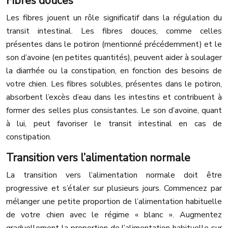
Fibres douces
Les fibres jouent un rôle significatif dans la régulation du
transit intestinal. Les fibres douces, comme celles
présentes dans le potiron (mentionné précédemment) et le
son d’avoine (en petites quantités), peuvent aider à soulager
la diarrhée ou la constipation, en fonction des besoins de
votre chien. Les fibres solubles, présentes dans le potiron,
absorbent l’excès d’eau dans les intestins et contribuent à
former des selles plus consistantes. Le son d’avoine, quant
à lui, peut favoriser le transit intestinal en cas de
constipation.
Transition vers l’alimentation normale
La transition vers l’alimentation normale doit être
progressive et s’étaler sur plusieurs jours. Commencez par
mélanger une petite proportion de l’alimentation habituelle
de votre chien avec le régime « blanc ». Augmentez