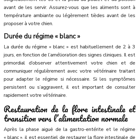
avant de les servir. Assurez-vous que les aliments sont à
température ambiante ou légèrement tièdes avant de les
proposer à votre chien.
Durée du régime « blanc »
La durée du régime « blanc » est habituellement de 2 à 3
jours, en fonction de l’amélioration des signes cliniques. Il est
primordial d’observer attentivement votre chien et de
communiquer régulièrement avec votre vétérinaire traitant
pour adapter le régime si nécessaire. Si les symptômes
persistent ou s’aggravent, il est important de consulter
rapidement votre vétérinaire.
Restauration de la flore intestinale et
transition vers l’alimentation normale
Après la phase aiguë de la gastro-entérite et le régime
« blanc », il est essentiel de restaurer la flore intestinale de