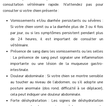
consultation vétérinaire rapide. N’attendez pas pour
consulter si votre chien présente :
Vomissements et/ou diarrhée persistants ou sévères :
Si votre chien vomit ou a la diarrhée plus de 3 ou 4 fois
par jour, ou si les symptômes persistent pendant plus
de 24 heures, il est important de consulter un
vétérinaire.
Présence de sang dans les vomissements ou les selles
: La présence de sang peut signaler une inflammation
importante ou une lésion de la muqueuse gastro-
intestinale.
Douleur abdominale : Si votre chien se montre sensible
au toucher au niveau de l’abdomen, ou s’il adopte une
posture anormale (dos rond, difficulté à se déplacer),
cela peut indiquer une douleur abdominale.
Forte déshydratation : Les signes de déshydratation