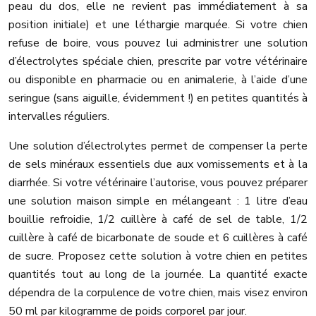
peau du dos, elle ne revient pas immédiatement à sa
position initiale) et une léthargie marquée. Si votre chien
refuse de boire, vous pouvez lui administrer une solution
d’électrolytes spéciale chien, prescrite par votre vétérinaire
ou disponible en pharmacie ou en animalerie, à l’aide d’une
seringue (sans aiguille, évidemment !) en petites quantités à
intervalles réguliers.
Une solution d’électrolytes permet de compenser la perte
de sels minéraux essentiels due aux vomissements et à la
diarrhée. Si votre vétérinaire l’autorise, vous pouvez préparer
une solution maison simple en mélangeant : 1 litre d’eau
bouillie refroidie, 1/2 cuillère à café de sel de table, 1/2
cuillère à café de bicarbonate de soude et 6 cuillères à café
de sucre. Proposez cette solution à votre chien en petites
quantités tout au long de la journée. La quantité exacte
dépendra de la corpulence de votre chien, mais visez environ
50 ml par kilogramme de poids corporel par jour.