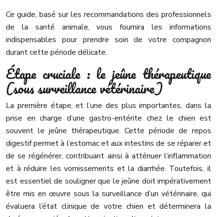
Ce guide, basé sur les recommandations des professionnels
de la santé animale, vous fournira les informations
indispensables pour prendre soin de votre compagnon
durant cette période délicate.
Étape cruciale : le jeûne thérapeutique
(sous surveillance vétérinaire)
La première étape, et l’une des plus importantes, dans la
prise en charge d’une gastro-entérite chez le chien est
souvent le jeûne thérapeutique. Cette période de repos
digestif permet à l’estomac et aux intestins de se réparer et
de se régénérer, contribuant ainsi à atténuer l’inflammation
et à réduire les vomissements et la diarrhée. Toutefois, il
est essentiel de souligner que le jeûne doit impérativement
être mis en œuvre sous la surveillance d’un vétérinaire, qui
évaluera l’état clinique de votre chien et déterminera la