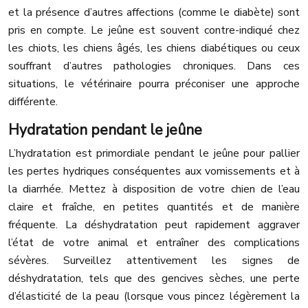
et la présence d’autres affections (comme le diabète) sont
pris en compte. Le jeûne est souvent contre-indiqué chez
les chiots, les chiens âgés, les chiens diabétiques ou ceux
souffrant d’autres pathologies chroniques. Dans ces
situations, le vétérinaire pourra préconiser une approche
différente.
Hydratation pendant le jeûne
L’hydratation est primordiale pendant le jeûne pour pallier
les pertes hydriques conséquentes aux vomissements et à
la diarrhée. Mettez à disposition de votre chien de l’eau
claire et fraîche, en petites quantités et de manière
fréquente. La déshydratation peut rapidement aggraver
l’état de votre animal et entraîner des complications
sévères. Surveillez attentivement les signes de
déshydratation, tels que des gencives sèches, une perte
d’élasticité de la peau (lorsque vous pincez légèrement la