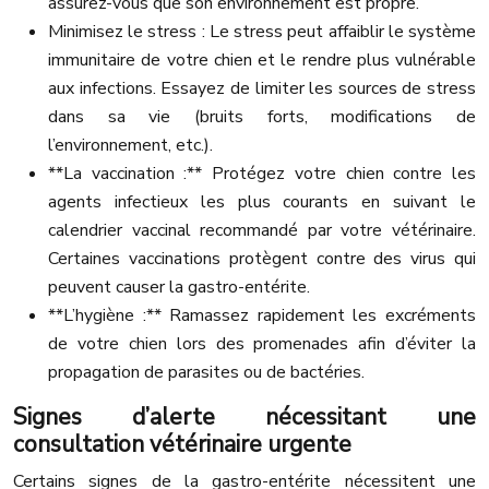
assurez-vous que son environnement est propre.
Minimisez le stress : Le stress peut affaiblir le système
immunitaire de votre chien et le rendre plus vulnérable
aux infections. Essayez de limiter les sources de stress
dans sa vie (bruits forts, modifications de
l’environnement, etc.).
**La vaccination :** Protégez votre chien contre les
agents infectieux les plus courants en suivant le
calendrier vaccinal recommandé par votre vétérinaire.
Certaines vaccinations protègent contre des virus qui
peuvent causer la gastro-entérite.
**L’hygiène :** Ramassez rapidement les excréments
de votre chien lors des promenades afin d’éviter la
propagation de parasites ou de bactéries.
Signes d’alerte nécessitant une
consultation vétérinaire urgente
Certains signes de la gastro-entérite nécessitent une