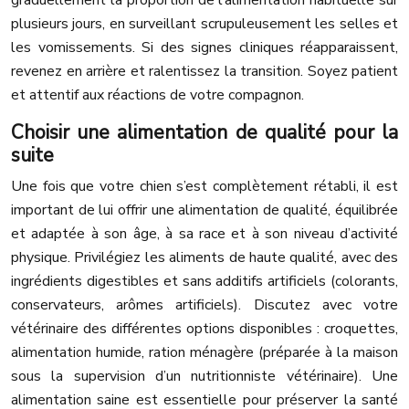
graduellement la proportion de l’alimentation habituelle sur
plusieurs jours, en surveillant scrupuleusement les selles et
les vomissements. Si des signes cliniques réapparaissent,
revenez en arrière et ralentissez la transition. Soyez patient
et attentif aux réactions de votre compagnon.
Choisir une alimentation de qualité pour la
suite
Une fois que votre chien s’est complètement rétabli, il est
important de lui offrir une alimentation de qualité, équilibrée
et adaptée à son âge, à sa race et à son niveau d’activité
physique. Privilégiez les aliments de haute qualité, avec des
ingrédients digestibles et sans additifs artificiels (colorants,
conservateurs, arômes artificiels). Discutez avec votre
vétérinaire des différentes options disponibles : croquettes,
alimentation humide, ration ménagère (préparée à la maison
sous la supervision d’un nutritionniste vétérinaire). Une
alimentation saine est essentielle pour préserver la santé