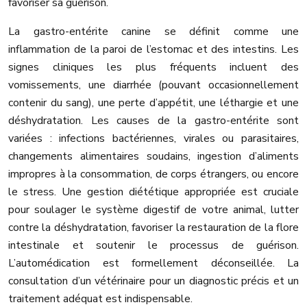
favoriser sa guérison.
La gastro-entérite canine se définit comme une
inflammation de la paroi de l’estomac et des intestins. Les
signes cliniques les plus fréquents incluent des
vomissements, une diarrhée (pouvant occasionnellement
contenir du sang), une perte d’appétit, une léthargie et une
déshydratation. Les causes de la gastro-entérite sont
variées : infections bactériennes, virales ou parasitaires,
changements alimentaires soudains, ingestion d’aliments
impropres à la consommation, de corps étrangers, ou encore
le stress. Une gestion diététique appropriée est cruciale
pour soulager le système digestif de votre animal, lutter
contre la déshydratation, favoriser la restauration de la flore
intestinale et soutenir le processus de guérison.
L’automédication est formellement déconseillée. La
consultation d’un vétérinaire pour un diagnostic précis et un
traitement adéquat est indispensable.