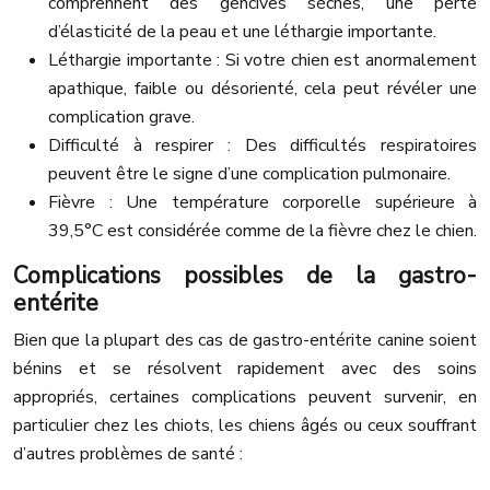
comprennent des gencives sèches, une perte
d’élasticité de la peau et une léthargie importante.
Léthargie importante : Si votre chien est anormalement
apathique, faible ou désorienté, cela peut révéler une
complication grave.
Difficulté à respirer : Des difficultés respiratoires
peuvent être le signe d’une complication pulmonaire.
Fièvre : Une température corporelle supérieure à
39,5°C est considérée comme de la fièvre chez le chien.
Complications possibles de la gastro-
entérite
Bien que la plupart des cas de gastro-entérite canine soient
bénins et se résolvent rapidement avec des soins
appropriés, certaines complications peuvent survenir, en
particulier chez les chiots, les chiens âgés ou ceux souffrant
d’autres problèmes de santé :