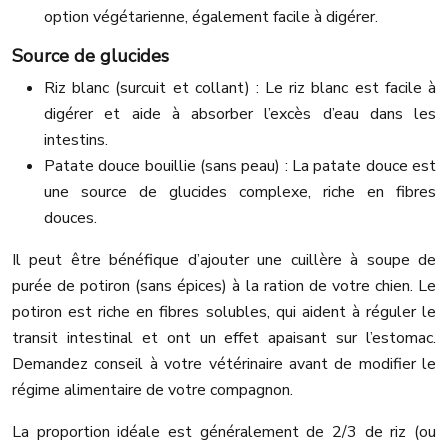
option végétarienne, également facile à digérer.
Source de glucides
Riz blanc (surcuit et collant) : Le riz blanc est facile à
digérer et aide à absorber l’excès d’eau dans les
intestins.
Patate douce bouillie (sans peau) : La patate douce est
une source de glucides complexe, riche en fibres
douces.
Il peut être bénéfique d’ajouter une cuillère à soupe de
purée de potiron (sans épices) à la ration de votre chien. Le
potiron est riche en fibres solubles, qui aident à réguler le
transit intestinal et ont un effet apaisant sur l’estomac.
Demandez conseil à votre vétérinaire avant de modifier le
régime alimentaire de votre compagnon.
La proportion idéale est généralement de 2/3 de riz (ou