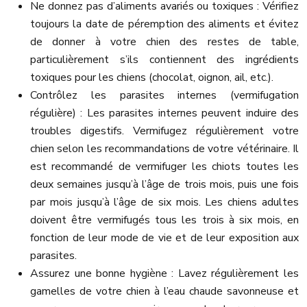
Ne donnez pas d’aliments avariés ou toxiques : Vérifiez
toujours la date de péremption des aliments et évitez
de donner à votre chien des restes de table,
particulièrement s’ils contiennent des ingrédients
toxiques pour les chiens (chocolat, oignon, ail, etc.).
Contrôlez les parasites internes (vermifugation
régulière) : Les parasites internes peuvent induire des
troubles digestifs. Vermifugez régulièrement votre
chien selon les recommandations de votre vétérinaire. Il
est recommandé de vermifuger les chiots toutes les
deux semaines jusqu’à l’âge de trois mois, puis une fois
par mois jusqu’à l’âge de six mois. Les chiens adultes
doivent être vermifugés tous les trois à six mois, en
fonction de leur mode de vie et de leur exposition aux
parasites.
Assurez une bonne hygiène : Lavez régulièrement les
gamelles de votre chien à l’eau chaude savonneuse et