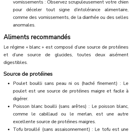
vomissements : Observez scrupuleusement votre chien
pour déceler tout signe d’intolérance alimentaire,
comme des vomissements, de la diarrhée ou des selles
anormales.
Aliments recommandés
Le régime « blanc » est composé d’une source de protéines
et d’une source de glucides, toutes deux aisément
digestibles.
Source de protéines
Poulet bouilli sans peau ni os (haché finement) : Le
poulet est une source de protéines maigre et facile à
digérer.
Poisson blanc bouilli (sans arêtes) : Le poisson blanc,
comme le cabillaud ou le merlan, est une autre
excellente source de protéines maigres.
Tofu brouillé (sans assaisonnement) : Le tofu est une