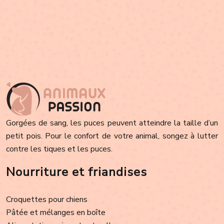
Gorgées de sang, les puces peuvent atteindre la taille d’un
petit pois. Pour le confort de votre animal, songez à lutter
contre les tiques et les puces.
Nourriture et friandises
Croquettes pour chiens
Pâtée et mélanges en boîte