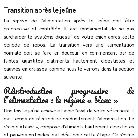
Transition après le jeûne
La reprise de l’alimentation après le jeûne doit être
progressive et contrôlée. Il est fondamental de ne pas
surcharger le système digestif de votre chien après cette
période de repos. La transition vers une alimentation
normale doit se faire en douceur, en commençant par de
faibles quantités d’aliments hautement digestibles et
pauvres en graisses, comme nous le verrons dans la section
suivante.
Réintroduction progressive de
l’alimentation : le régime « blanc »
Une fois le jeûne achevé et avec l’aval de votre vétérinaire, il
est temps de réintroduire graduellement l’alimentation. Le
régime « blanc », composé d’aliments hautement digestibles
et pauvres en lipides, est idéal pour cette étape. Ce régime