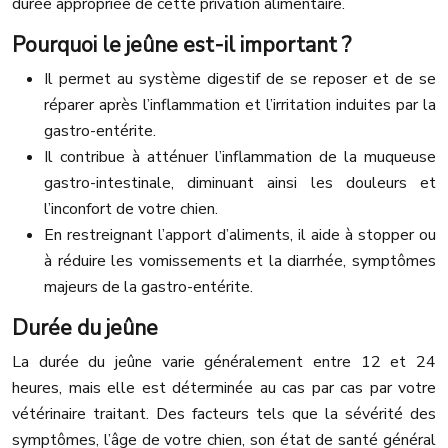
durée appropriée de cette privation alimentaire.
Pourquoi le jeûne est-il important ?
Il permet au système digestif de se reposer et de se
réparer après l’inflammation et l’irritation induites par la
gastro-entérite.
Il contribue à atténuer l’inflammation de la muqueuse
gastro-intestinale, diminuant ainsi les douleurs et
l’inconfort de votre chien.
En restreignant l’apport d’aliments, il aide à stopper ou
à réduire les vomissements et la diarrhée, symptômes
majeurs de la gastro-entérite.
Durée du jeûne
La durée du jeûne varie généralement entre 12 et 24
heures, mais elle est déterminée au cas par cas par votre
vétérinaire traitant. Des facteurs tels que la sévérité des
symptômes, l’âge de votre chien, son état de santé général