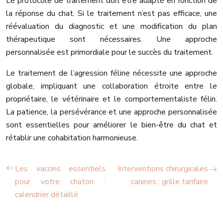
Le protocole de traitement doit être adapté en fonction de
la réponse du chat. Si le traitement n’est pas efficace, une
réévaluation du diagnostic et une modification du plan
thérapeutique sont nécessaires. Une approche
personnalisée est primordiale pour le succès du traitement.
Le traitement de l’agression féline nécessite une approche
globale, impliquant une collaboration étroite entre le
propriétaire, le vétérinaire et le comportementaliste félin.
La patience, la persévérance et une approche personnalisée
sont essentielles pour améliorer le bien-être du chat et
rétablir une cohabitation harmonieuse.
Les vaccins essentiels
Interventions chirurgicales
pour votre chaton :
canines : grille tarifaire
calendrier détaillé