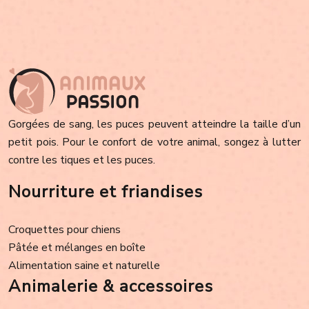
Gorgées de sang, les puces peuvent atteindre la taille d’un
petit pois. Pour le confort de votre animal, songez à lutter
contre les tiques et les puces.
Nourriture et friandises
Croquettes pour chiens
Pâtée et mélanges en boîte
Alimentation saine et naturelle
Animalerie & accessoires