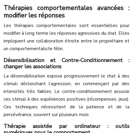
Thérapies comportementales avancées :
modifier les réponses
Les thérapies comportementales sont essentielles pour
modifier à long terme les réponses agressives du chat. Elles
impliquent une collaboration étroite entre le propriétaire et
un comportementaliste félin.
Désensibilisation et Contre-Conditionnement :
changer les associations
La désensibilisation expose progressivement le chat à des
stimuli déclenchant l’agression, en commençant par des
intensités très faibles. Le contre-conditionnement associe
ces stimuli à des expériences positives (récompenses, jeux).
Ces techniques nécessitent de la patience et de la
persévérance, souvent sur plusieurs mois.
Thérapie assistée par ordinateur : outils
numériques pour le comportement