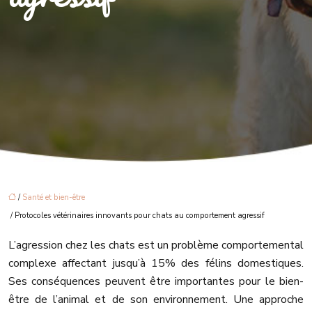
/
Santé et bien-être
/ Protocoles vétérinaires innovants pour chats au comportement agressif
L’agression chez les chats est un problème comportemental
complexe affectant jusqu’à 15% des félins domestiques.
Ses conséquences peuvent être importantes pour le bien-
être de l’animal et de son environnement. Une approche