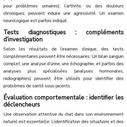
pour problèmes urinaires), l’arthrite, ou des douleurs
chroniques, peuvent induire une agressivité. Un examen
neurologique est parfois indiqué.
Tests diagnostiques : compléments
d’investigation
Selon les résultats de l’examen clinique, des tests
complémentaires peuvent être nécessaires. Un bilan sanguin
complet, une analyse d’urine, une échographie, et parfois des
analyses plus spécialisées (analyses hormonales,
radiographies) peuvent être utilisés pour identifier des
problèmes de santé sous-jacents.
Évaluation comportementale : identifier les
déclencheurs
Une observation attentive du chat dans son environnement
naturel est essentielle. L’identification des situations et des