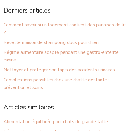
Derniers articles
Comment savoir si un logement contient des punaises de lit
?
Recette maison de shampoing doux pour chien
Régime alimentaire adapté pendant une gastro-entérite
canine
Nettoyer et protéger son tapis des accidents urinaires
Complications possibles chez une chatte gestante :
prévention et soins
Articles similaires
Alimentation équilibrée pour chats de grande taille