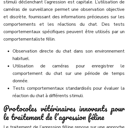
stimuli déclenchant l’agression est capitale. L’utilisation de
caméras de surveillance permet une observation objective
et discrète, fournissant des informations précieuses sur les
comportements et les réactions du chat. Des tests
comportementaux spécifiques peuvent être utilisés par un
comportementaliste félin.
Observation directe du chat dans son environnement
habituel.
Utilisation de caméras pour enregistrer le
comportement du chat sur une période de temps
donnée.
Tests comportementaux standardisés pour évaluer la
réaction du chat à différents stimuli.
Protocoles vétérinaires innovants pour
le traitement de l’agression féline
Le traitement de l’agression féline repose sur une approche