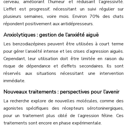
cerveau, améliorant l’humeur et réduisant l’agressivité.
L’effet est progressif, nécessitant un suivi régulier sur
plusieurs semaines, voire mois. Environ 70% des chats
répondent positivement aux antidépresseurs.
Anxiolytiques : gestion de l’anxiété aiguë
Les benzodiazépines peuvent être utilisées à court terme
pour gérer l’anxiété intense et les crises d’agression aiguës.
Cependant, leur utilisation doit être limitée en raison du
risque de dépendance et d’effets secondaires. Ils sont
réservés aux situations nécessitant une intervention
immédiate.
Nouveaux traitements : perspectives pour l’avenir
La recherche explore de nouvelles molécules, comme des
agonistes spécifiques des récepteurs sérotoninergiques,
pour un traitement plus ciblé de l’agression féline. Ces
traitements sont encore en phase expérimentale.