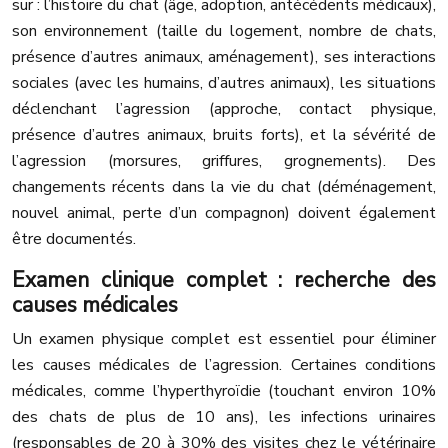
sur : l’histoire du chat (âge, adoption, antécédents médicaux),
son environnement (taille du logement, nombre de chats,
présence d’autres animaux, aménagement), ses interactions
sociales (avec les humains, d’autres animaux), les situations
déclenchant l’agression (approche, contact physique,
présence d’autres animaux, bruits forts), et la sévérité de
l’agression (morsures, griffures, grognements). Des
changements récents dans la vie du chat (déménagement,
nouvel animal, perte d’un compagnon) doivent également
être documentés.
Examen clinique complet : recherche des
causes médicales
Un examen physique complet est essentiel pour éliminer
les causes médicales de l’agression. Certaines conditions
médicales, comme l’hyperthyroïdie (touchant environ 10%
des chats de plus de 10 ans), les infections urinaires
(responsables de 20 à 30% des visites chez le vétérinaire