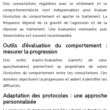
Des consultations régulières avec le vétérinaire et le
comportementaliste sont indispensables pour évaluer
l’évolution du comportement et ajuster le traitement. La
fréquence dépend de la gravité de l’agression et de la
réponse au traitement. Une évaluation mensuelle, puis
trimestrielle est souvent recommandée.
Outils d’évaluation du comportement :
mesurer la progression
Des outils d’auto-évaluation (carnets de suivi,
questionnaires) permettent au propriétaire de suivre
l’évolution du comportement entre les consultations. Ces
données objectivent la progression et aident à identifier les
difficultés.
Adaptation des protocoles : une approche
personnalisée