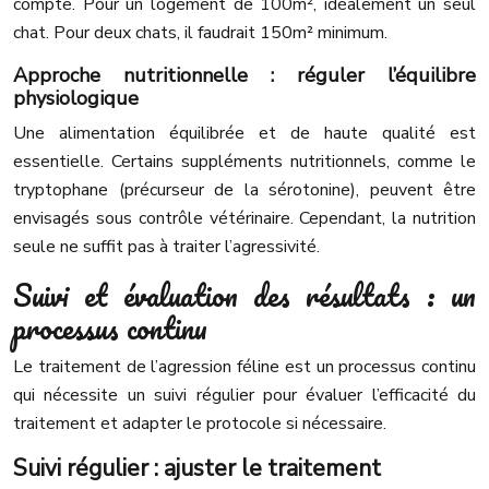
compte. Pour un logement de 100m², idéalement un seul
chat. Pour deux chats, il faudrait 150m² minimum.
Approche nutritionnelle : réguler l’équilibre
physiologique
Une alimentation équilibrée et de haute qualité est
essentielle. Certains suppléments nutritionnels, comme le
tryptophane (précurseur de la sérotonine), peuvent être
envisagés sous contrôle vétérinaire. Cependant, la nutrition
seule ne suffit pas à traiter l’agressivité.
Suivi et évaluation des résultats : un
processus continu
Le traitement de l’agression féline est un processus continu
qui nécessite un suivi régulier pour évaluer l’efficacité du
traitement et adapter le protocole si nécessaire.
Suivi régulier : ajuster le traitement