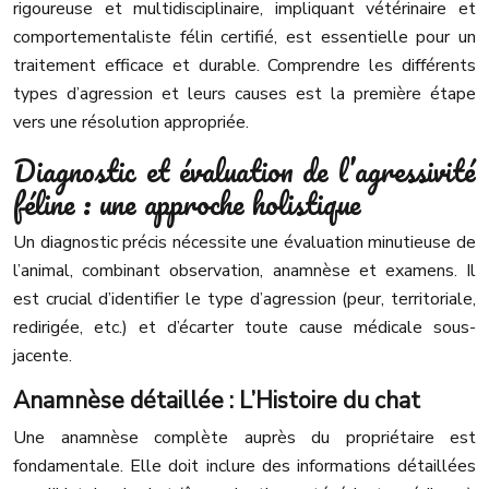
rigoureuse et multidisciplinaire, impliquant vétérinaire et
comportementaliste félin certifié, est essentielle pour un
traitement efficace et durable. Comprendre les différents
types d’agression et leurs causes est la première étape
vers une résolution appropriée.
Diagnostic et évaluation de l’agressivité
féline : une approche holistique
Un diagnostic précis nécessite une évaluation minutieuse de
l’animal, combinant observation, anamnèse et examens. Il
est crucial d’identifier le type d’agression (peur, territoriale,
redirigée, etc.) et d’écarter toute cause médicale sous-
jacente.
Anamnèse détaillée : L’Histoire du chat
Une anamnèse complète auprès du propriétaire est
fondamentale. Elle doit inclure des informations détaillées