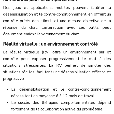
Des jeux et applications mobiles peuvent faciliter la
désensibilisation et le contre-conditionnement, en offrant un
contrôle précis des stimuli et une mesure objective de la
réponse du chat. L’interaction avec ces outils peut
également enrichir l’environnement du chat.
Réalité virtuelle : un environnement contrôlé
La réalité virtuelle (RV) offre un environnement sûr et
contrôlé pour exposer progressivement le chat à des
situations stressantes. La RV permet de simuler des
situations réelles, facilitant une désensibilisation efficace et
progressive.
La désensibilisation et le contre-conditionnement
nécessitent en moyenne 6 à 12 mois de travail.
Le succès des thérapies comportementales dépend
fortement de la collaboration active du propriétaire.