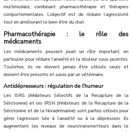
multimodale, combinant pharmacothérapie et thérapies
comportementales. L’objectif est de réduire l’agressivité
tout en améliorant le bien-être du chat.
Pharmacothérapie : le rôle des
médicaments
Les médicaments peuvent jouer un rôle important, en
particulier pour réduire l’anxiété et la douleur sous-jacentes.
Toutefois, ils ne doivent jamais être utilisés seuls et
doivent être prescrits et suivis par un vétérinaire.
Antidépresseurs : régulation de l’humeur
Les ISRS (Inhibiteurs Sélectifs de la Recapture de la
Sérotonine) et les IRSN (Inhibiteurs de la Recapture de la
Sérotonine et de la Noradrénaline) sont parfois utilisés pour
gérer l’agression liée à l’anxiété ou à la dépression. Ils
augmentent les niveaux de neurotransmetteurs dans le