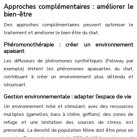
Approches complémentaires : améliorer le
bien-être
Des approches complémentaires peuvent optimiser le
traitement et améliorer le bien-être du chat.
Phéromonothérapie : créer un environnement
apaisant
Les diffuseurs de phéromones synthétiques (Feliway, par
exemple) imitent les phéromones apaisantes du chat,
contribuant à créer un environnement plus détendu et
sécurisant.
Gestion environnementale : adapter l’espace de vie
Un environnement riche et stimulant, avec des ressources
multiples (gamelles, bacs à litière, griffoirs), des zones de
refuge et une limitation des sources de stress, est
primordial. La densité de population féline doit être prise en