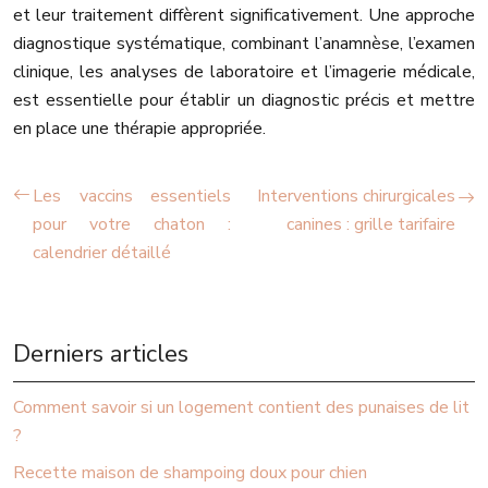
et leur traitement diffèrent significativement. Une approche
diagnostique systématique, combinant l’anamnèse, l’examen
clinique, les analyses de laboratoire et l’imagerie médicale,
est essentielle pour établir un diagnostic précis et mettre
en place une thérapie appropriée.
Les vaccins essentiels
Interventions chirurgicales
pour votre chaton :
canines : grille tarifaire
calendrier détaillé
Derniers articles
Comment savoir si un logement contient des punaises de lit
?
Recette maison de shampoing doux pour chien