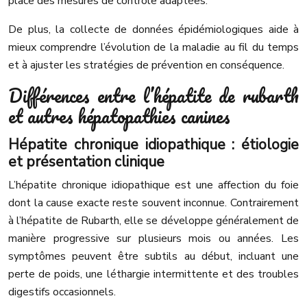
place des mesures de contrôle adaptées.
De plus, la collecte de données épidémiologiques aide à
mieux comprendre l’évolution de la maladie au fil du temps
et à ajuster les stratégies de prévention en conséquence.
Différences entre l’hépatite de rubarth
et autres hépatopathies canines
Hépatite chronique idiopathique : étiologie
et présentation clinique
L’hépatite chronique idiopathique est une affection du foie
dont la cause exacte reste souvent inconnue. Contrairement
à l’hépatite de Rubarth, elle se développe généralement de
manière progressive sur plusieurs mois ou années. Les
symptômes peuvent être subtils au début, incluant une
perte de poids, une léthargie intermittente et des troubles
digestifs occasionnels.