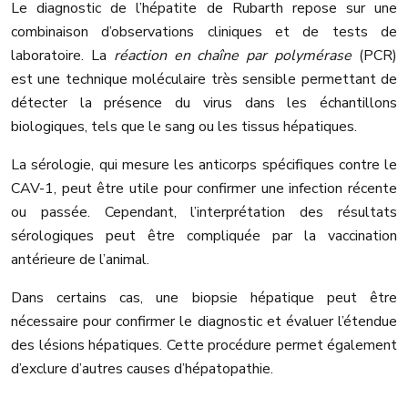
Le diagnostic de l’hépatite de Rubarth repose sur une
combinaison d’observations cliniques et de tests de
laboratoire. La
réaction en chaîne par polymérase
(PCR)
est une technique moléculaire très sensible permettant de
détecter la présence du virus dans les échantillons
biologiques, tels que le sang ou les tissus hépatiques.
La sérologie, qui mesure les anticorps spécifiques contre le
CAV-1, peut être utile pour confirmer une infection récente
ou passée. Cependant, l’interprétation des résultats
sérologiques peut être compliquée par la vaccination
antérieure de l’animal.
Dans certains cas, une biopsie hépatique peut être
nécessaire pour confirmer le diagnostic et évaluer l’étendue
des lésions hépatiques. Cette procédure permet également
d’exclure d’autres causes d’hépatopathie.