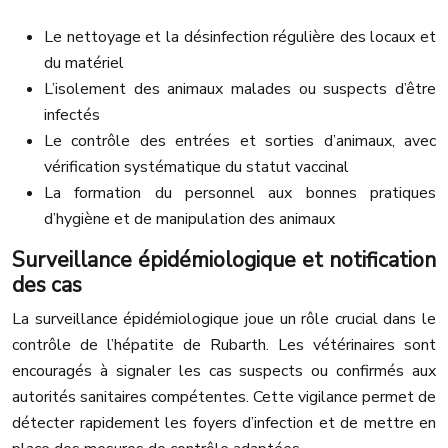
Le nettoyage et la désinfection régulière des locaux et
du matériel
L’isolement des animaux malades ou suspects d’être
infectés
Le contrôle des entrées et sorties d’animaux, avec
vérification systématique du statut vaccinal
La formation du personnel aux bonnes pratiques
d’hygiène et de manipulation des animaux
Surveillance épidémiologique et notification
des cas
La surveillance épidémiologique joue un rôle crucial dans le
contrôle de l’hépatite de Rubarth. Les vétérinaires sont
encouragés à signaler les cas suspects ou confirmés aux
autorités sanitaires compétentes. Cette vigilance permet de
détecter rapidement les foyers d’infection et de mettre en