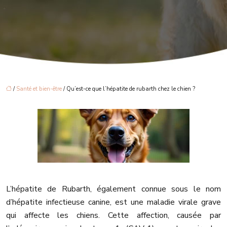
/
Santé et bien-être
/ Qu’est-ce que l’hépatite de rubarth chez le chien ?
L’hépatite de Rubarth, également connue sous le nom
d’hépatite infectieuse canine, est une maladie virale grave
qui affecte les chiens. Cette affection, causée par