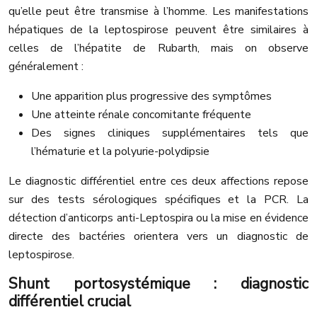
qu’elle peut être transmise à l’homme. Les manifestations
hépatiques de la leptospirose peuvent être similaires à
celles de l’hépatite de Rubarth, mais on observe
généralement :
Une apparition plus progressive des symptômes
Une atteinte rénale concomitante fréquente
Des signes cliniques supplémentaires tels que
l’hématurie et la polyurie-polydipsie
Le diagnostic différentiel entre ces deux affections repose
sur des tests sérologiques spécifiques et la PCR. La
détection d’anticorps anti-Leptospira ou la mise en évidence
directe des bactéries orientera vers un diagnostic de
leptospirose.
Shunt portosystémique : diagnostic
différentiel crucial