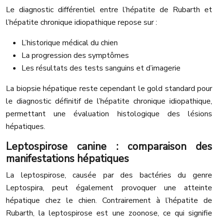
Le diagnostic différentiel entre l’hépatite de Rubarth et
l’hépatite chronique idiopathique repose sur :
L’historique médical du chien
La progression des symptômes
Les résultats des tests sanguins et d’imagerie
La biopsie hépatique reste cependant le gold standard pour
le diagnostic définitif de l’hépatite chronique idiopathique,
permettant une évaluation histologique des lésions
hépatiques.
Leptospirose canine : comparaison des
manifestations hépatiques
La leptospirose, causée par des bactéries du genre
Leptospira, peut également provoquer une atteinte
hépatique chez le chien. Contrairement à l’hépatite de
Rubarth, la leptospirose est une zoonose, ce qui signifie