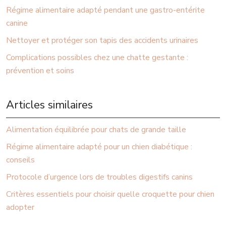
Régime alimentaire adapté pendant une gastro-entérite
canine
Nettoyer et protéger son tapis des accidents urinaires
Complications possibles chez une chatte gestante :
prévention et soins
Articles similaires
Alimentation équilibrée pour chats de grande taille
Régime alimentaire adapté pour un chien diabétique :
conseils
Protocole d’urgence lors de troubles digestifs canins
Critères essentiels pour choisir quelle croquette pour chien
adopter