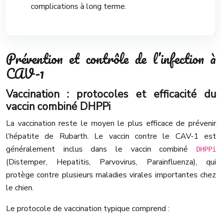
complications à long terme.
Prévention et contrôle de l’infection à
CAV-1
Vaccination : protocoles et efficacité du
vaccin combiné DHPPi
La vaccination reste le moyen le plus efficace de prévenir
l’hépatite de Rubarth. Le vaccin contre le CAV-1 est
généralement inclus dans le vaccin combiné
DHPPi
(Distemper, Hepatitis, Parvovirus, Parainfluenza), qui
protège contre plusieurs maladies virales importantes chez
le chien.
Le protocole de vaccination typique comprend :