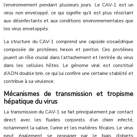
l’environnement pendant plusieurs jours. Le CAV-1 est un
virus non enveloppé, ce qui signifie qu’il est plus résistant
aux désinfectants et aux conditions environnementales que
les virus enveloppés.
La structure du CAV-1 comprend une capside icosaédrique
composée de protéines hexon et penton. Ces protéines
jouent un rôle crucial dans l’attachement et l’entrée du virus
dans les cellules hôtes. Le génome viral est constitué
d’ADN double brin, ce qui lui confère une certaine stabilité et
contribue à sa virulence.
Mécanismes de transmission et tropisme
hépatique du virus
La transmission du CAV-1 se fait principalement par contact
direct avec les fluides corporels d’un chien infecté,
notamment la salive, l’urine et les matières fécales. Le virus
peut également se propager par le biais d’objets