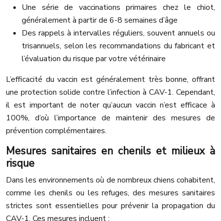
Une série de vaccinations primaires chez le chiot,
généralement à partir de 6-8 semaines d’âge
Des rappels à intervalles réguliers, souvent annuels ou
trisannuels, selon les recommandations du fabricant et
l’évaluation du risque par votre vétérinaire
L’efficacité du vaccin est généralement très bonne, offrant
une protection solide contre l’infection à CAV-1. Cependant,
il est important de noter qu’aucun vaccin n’est efficace à
100%, d’où l’importance de maintenir des mesures de
prévention complémentaires.
Mesures sanitaires en chenils et milieux à
risque
Dans les environnements où de nombreux chiens cohabitent,
comme les chenils ou les refuges, des mesures sanitaires
strictes sont essentielles pour prévenir la propagation du
CAV-1. Ces mesures incluent :