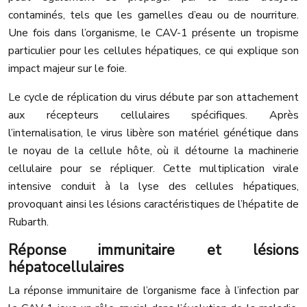
contaminés, tels que les gamelles d’eau ou de nourriture.
Une fois dans l’organisme, le CAV-1 présente un tropisme
particulier pour les cellules hépatiques, ce qui explique son
impact majeur sur le foie.
Le cycle de réplication du virus débute par son attachement
aux récepteurs cellulaires spécifiques. Après
l’internalisation, le virus libère son matériel génétique dans
le noyau de la cellule hôte, où il détourne la machinerie
cellulaire pour se répliquer. Cette multiplication virale
intensive conduit à la lyse des cellules hépatiques,
provoquant ainsi les lésions caractéristiques de l’hépatite de
Rubarth.
Réponse immunitaire et lésions
hépatocellulaires
La réponse immunitaire de l’organisme face à l’infection par