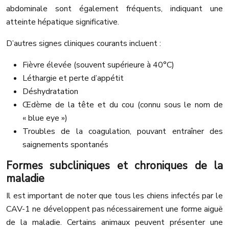
abdominale sont également fréquents, indiquant une
atteinte hépatique significative.
D’autres signes cliniques courants incluent :
Fièvre élevée (souvent supérieure à 40°C)
Léthargie et perte d’appétit
Déshydratation
Œdème de la tête et du cou (connu sous le nom de
« blue eye »)
Troubles de la coagulation, pouvant entraîner des
saignements spontanés
Formes subcliniques et chroniques de la
maladie
Il est important de noter que tous les chiens infectés par le
CAV-1 ne développent pas nécessairement une forme aiguë
de la maladie. Certains animaux peuvent présenter une