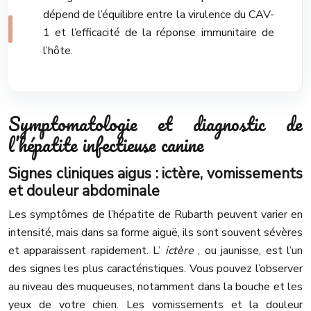
dépend de l’équilibre entre la virulence du CAV-
1 et l’efficacité de la réponse immunitaire de
l’hôte.
Symptomatologie et diagnostic de
l’hépatite infectieuse canine
Signes cliniques aigus : ictère, vomissements
et douleur abdominale
Les symptômes de l’hépatite de Rubarth peuvent varier en
intensité, mais dans sa forme aiguë, ils sont souvent sévères
et apparaissent rapidement. L’
ictère
, ou jaunisse, est l’un
des signes les plus caractéristiques. Vous pouvez l’observer
au niveau des muqueuses, notamment dans la bouche et les
yeux de votre chien. Les vomissements et la douleur