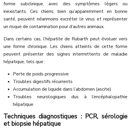
forme subclinique, avec des symptômes légers ou
inexistants. Ces chiens, bien qu’apparemment en bonne
santé, peuvent néanmoins excréter le virus et représenter
un risque de contamination pour d’autres animaux.
Dans certains cas, l’hépatite de Rubarth peut évoluer vers
une forme chronique. Les chiens atteints de cette forme
peuvent présenter des signes intermittents de maladie
hépatique, tels que :
Perte de poids progressive
Troubles digestifs récurrents
Accumulation de liquide dans l’abdomen (ascite)
Troubles neurologiques dus à l’encéphalopathie
hépatique
Techniques diagnostiques : PCR, sérologie
et biopsie hépatique