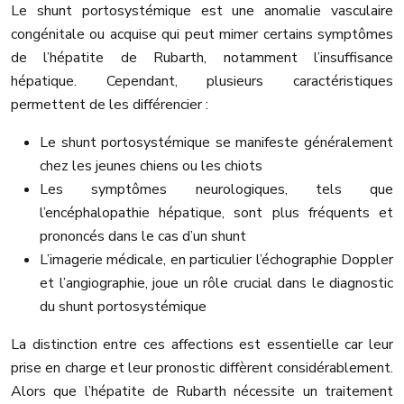
Le shunt portosystémique est une anomalie vasculaire
congénitale ou acquise qui peut mimer certains symptômes
de l’hépatite de Rubarth, notamment l’insuffisance
hépatique. Cependant, plusieurs caractéristiques
permettent de les différencier :
Le shunt portosystémique se manifeste généralement
chez les jeunes chiens ou les chiots
Les symptômes neurologiques, tels que
l’encéphalopathie hépatique, sont plus fréquents et
prononcés dans le cas d’un shunt
L’imagerie médicale, en particulier l’échographie Doppler
et l’angiographie, joue un rôle crucial dans le diagnostic
du shunt portosystémique
La distinction entre ces affections est essentielle car leur
prise en charge et leur pronostic diffèrent considérablement.
Alors que l’hépatite de Rubarth nécessite un traitement