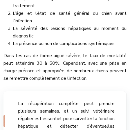
traitement
L’âge et l’état de santé général du chien avant
l’infection
La sévérité des lésions hépatiques au moment du
diagnostic
La présence ou non de complications systémiques
Dans les cas de forme aiguë sévère, le taux de mortalité
peut atteindre 30 à 50%. Cependant, avec une prise en
charge précoce et appropriée, de nombreux chiens peuvent
se remettre complètement de l’infection.
La récupération complète peut prendre
plusieurs semaines, et un suivi vétérinaire
régulier est essentiel pour surveiller la fonction
hépatique et détecter d’éventuelles