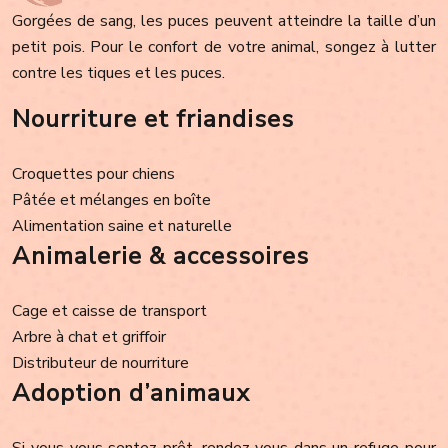
Gorgées de sang, les puces peuvent atteindre la taille d’un
petit pois. Pour le confort de votre animal, songez à lutter
contre les tiques et les puces.
Nourriture et friandises
Croquettes pour chiens
Pâtée et mélanges en boîte
Alimentation saine et naturelle
Animalerie & accessoires
Cage et caisse de transport
Arbre à chat et griffoir
Distributeur de nourriture
Adoption d’animaux