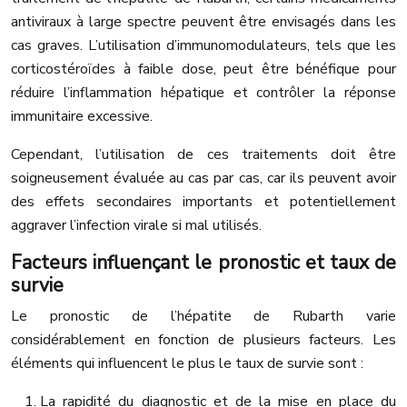
antiviraux à large spectre peuvent être envisagés dans les
cas graves. L’utilisation d’immunomodulateurs, tels que les
corticostéroïdes à faible dose, peut être bénéfique pour
réduire l’inflammation hépatique et contrôler la réponse
immunitaire excessive.
Cependant, l’utilisation de ces traitements doit être
soigneusement évaluée au cas par cas, car ils peuvent avoir
des effets secondaires importants et potentiellement
aggraver l’infection virale si mal utilisés.
Facteurs influençant le pronostic et taux de
survie
Le pronostic de l’hépatite de Rubarth varie
considérablement en fonction de plusieurs facteurs. Les
éléments qui influencent le plus le taux de survie sont :
La rapidité du diagnostic et de la mise en place du