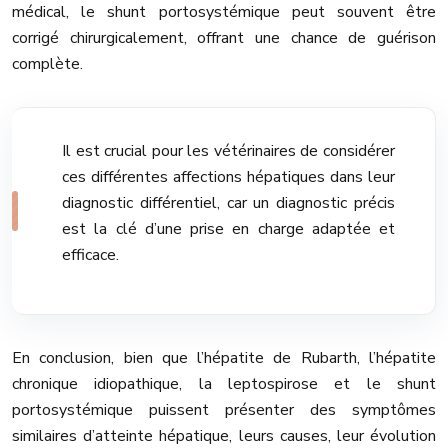
médical, le shunt portosystémique peut souvent être
corrigé chirurgicalement, offrant une chance de guérison
complète.
Il est crucial pour les vétérinaires de considérer
ces différentes affections hépatiques dans leur
diagnostic différentiel, car un diagnostic précis
est la clé d’une prise en charge adaptée et
efficace.
En conclusion, bien que l’hépatite de Rubarth, l’hépatite
chronique idiopathique, la leptospirose et le shunt
portosystémique puissent présenter des symptômes
similaires d’atteinte hépatique, leurs causes, leur évolution