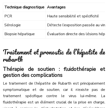
Technique diagnostique
Avantages
PCR
Haute sensibilité et spécificité
Sérologie
Détecte l’exposition passée au viru
Biopsie hépatique
Évaluation directe des lésions hépa
Traitement et pronostic de l’hépatite de
rubarth
Thérapie de soutien : fluidothérapie et
gestion des complications
Le traitement de l’hépatite de Rubarth est principalement
symptomatique et de soutien, car il n’existe pas de
traitement spécifique contre le virus lui-même. La
fluidothérapie est un élément crucial de la prise en charge,