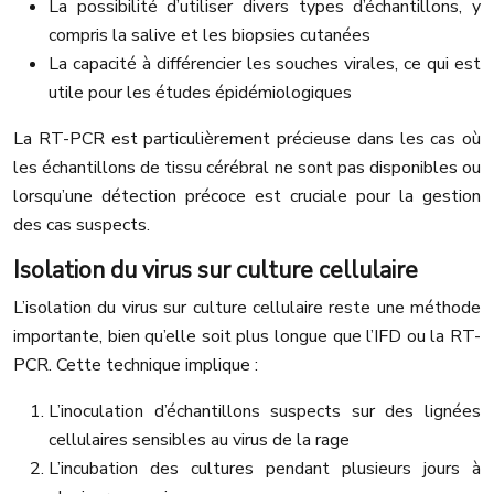
La possibilité d’utiliser divers types d’échantillons, y
compris la salive et les biopsies cutanées
La capacité à différencier les souches virales, ce qui est
utile pour les études épidémiologiques
La RT-PCR est particulièrement précieuse dans les cas où
les échantillons de tissu cérébral ne sont pas disponibles ou
lorsqu’une détection précoce est cruciale pour la gestion
des cas suspects.
Isolation du virus sur culture cellulaire
L’isolation du virus sur culture cellulaire reste une méthode
importante, bien qu’elle soit plus longue que l’IFD ou la RT-
PCR. Cette technique implique :
L’inoculation d’échantillons suspects sur des lignées
cellulaires sensibles au virus de la rage
L’incubation des cultures pendant plusieurs jours à