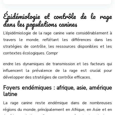
Épidémiologie et contrôle de la rage
dans les populations canines
L’épidémiologie de la rage canine varie considérablement à
travers le monde, reflétant les différences dans les
stratégies de contrôle, les ressources disponibles et les
contextes écologiques. Compr
endre les dynamiques de transmission et les facteurs qui
influencent la prévalence de la rage est crucial pour
développer des stratégies de contrôle efficaces.
Foyers endémiques : afrique, asie, amérique
latine
La rage canine reste endémique dans de nombreuses
régions du monde, principalement en Afrique, en Asie et en