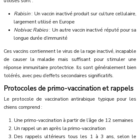
utilisés sont :
Rabisin
: Un vaccin inactivé produit sur culture cellulaire,
largement utilisé en Europe
Nobivac Rabies
: Un autre vaccin inactivé réputé pour sa
longue durée d’immunité
Ces vaccins contiennent le virus de la rage inactivé, incapable
de causer la maladie mais suffisant pour stimuler une
réponse immunitaire protectrice. Ils sont généralement bien
tolérés, avec peu d’effets secondaires significatifs.
Protocoles de primo-vaccination et rappels
Le protocole de vaccination antirabique typique pour les
chiens comprend :
Une primo-vaccination à partir de l’âge de 12 semaines
Un rappel un an après la primo-vaccination
Des rappels ultérieurs tous les 1 à 3 ans, selon le