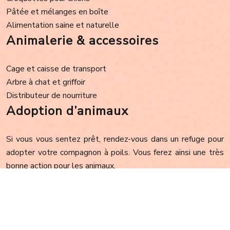
Pâtée et mélanges en boîte
Alimentation saine et naturelle
Animalerie & accessoires
Cage et caisse de transport
Arbre à chat et griffoir
Distributeur de nourriture
Adoption d’animaux
Si vous vous sentez prêt, rendez-vous dans un refuge pour
adopter votre compagnon à poils. Vous ferez ainsi une très
bonne action pour les animaux.
Plan du site