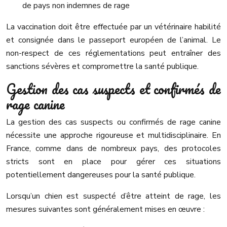
de pays non indemnes de rage
La vaccination doit être effectuée par un vétérinaire habilité
et consignée dans le passeport européen de l’animal. Le
non-respect de ces réglementations peut entraîner des
sanctions sévères et compromettre la santé publique.
Gestion des cas suspects et confirmés de
rage canine
La gestion des cas suspects ou confirmés de rage canine
nécessite une approche rigoureuse et multidisciplinaire. En
France, comme dans de nombreux pays, des protocoles
stricts sont en place pour gérer ces situations
potentiellement dangereuses pour la santé publique.
Lorsqu’un chien est suspecté d’être atteint de rage, les
mesures suivantes sont généralement mises en œuvre :