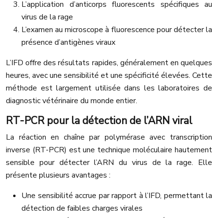
L’application d’anticorps fluorescents spécifiques au
virus de la rage
L’examen au microscope à fluorescence pour détecter la
présence d’antigènes viraux
L’IFD offre des résultats rapides, généralement en quelques
heures, avec une sensibilité et une spécificité élevées. Cette
méthode est largement utilisée dans les laboratoires de
diagnostic vétérinaire du monde entier.
RT-PCR pour la détection de l’ARN viral
La réaction en chaîne par polymérase avec transcription
inverse (RT-PCR) est une technique moléculaire hautement
sensible pour détecter l’ARN du virus de la rage. Elle
présente plusieurs avantages :
Une sensibilité accrue par rapport à l’IFD, permettant la
détection de faibles charges virales