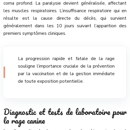
coma profond. La paralysie devient généralisée, affectant
les muscles respiratoires. L’insuffisance respiratoire qui en
résulte est la cause directe du décès, qui survient
généralement dans les 10 jours suivant l’apparition des
premiers symptômes cliniques.
La progression rapide et fatale de la rage
souligne l’importance cruciale de la prévention
par la vaccination et de la gestion immédiate
de toute exposition potentielle.
Diagnostic et tests de laboratoire pour
la rage canine