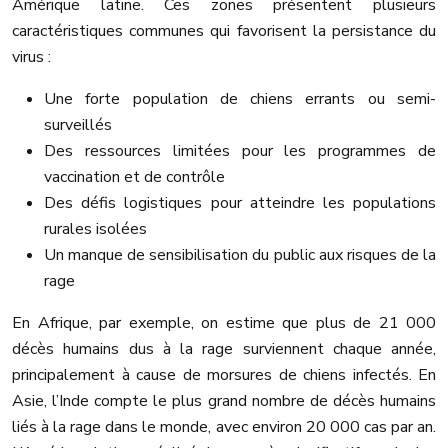
Amérique latine. Ces zones présentent plusieurs
caractéristiques communes qui favorisent la persistance du
virus :
Une forte population de chiens errants ou semi-
surveillés
Des ressources limitées pour les programmes de
vaccination et de contrôle
Des défis logistiques pour atteindre les populations
rurales isolées
Un manque de sensibilisation du public aux risques de la
rage
En Afrique, par exemple, on estime que plus de 21 000
décès humains dus à la rage surviennent chaque année,
principalement à cause de morsures de chiens infectés. En
Asie, l’Inde compte le plus grand nombre de décès humains
liés à la rage dans le monde, avec environ 20 000 cas par an.