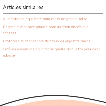
Articles similaires
Alimentation équilibrée pour chats de grande taille
Régime alimentaire adapté pour un chien diabétique :
conseils
Protocole d’urgence lors de troubles digestifs canins
Critères essentiels pour choisir quelle croquette pour chien
adopter