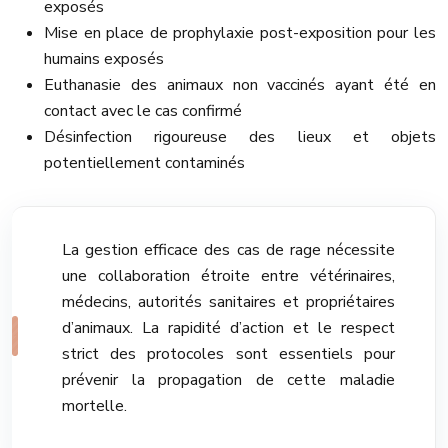
exposés
Mise en place de prophylaxie post-exposition pour les
humains exposés
Euthanasie des animaux non vaccinés ayant été en
contact avec le cas confirmé
Désinfection rigoureuse des lieux et objets
potentiellement contaminés
La gestion efficace des cas de rage nécessite
une collaboration étroite entre vétérinaires,
médecins, autorités sanitaires et propriétaires
d’animaux. La rapidité d’action et le respect
strict des protocoles sont essentiels pour
prévenir la propagation de cette maladie
mortelle.