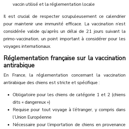
vaccin utilisé et la réglementation locale
Il est crucial de respecter scrupuleusement ce calendrier
pour maintenir une immunité efficace. La vaccination n’est
considérée valide qu’après un délai de 21 jours suivant la
primo-vaccination, un point important à considérer pour les
voyages internationaux.
Réglementation française sur la vaccination
antirabique
En France, la réglementation concernant la vaccination
antirabique des chiens est stricte et spécifique :
Obligatoire pour les chiens de catégorie 1 et 2 (chiens
dits « dangereux »)
Requise pour tout voyage à l’étranger, y compris dans
l’Union Européenne
Nécessaire pour l’importation de chiens en provenance