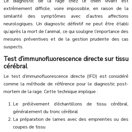
Le diagnostic de la rage chez le chien vivant est
extrêmement difficile, voire impossible, en raison de la
similarité des symptômes avec d’autres affections
neurologiques. Un diagnostic définitif ne peut être établi
qu’après la mort de l’animal, ce qui souligne l’importance des
mesures préventives et de la gestion prudente des cas
suspects.
Test d’immunofluorescence directe sur tissu
cérébral
Le test d’immunofluorescence directe (IFD) est considéré
comme la méthode de référence pour le diagnostic post-
mortem de la rage. Cette technique implique :
Le prélèvement d’échantillons de tissu cérébral,
généralement du tronc cérébral
La préparation de lames avec des empreintes ou des
coupes de tissu