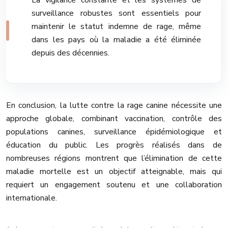
La vigilance constante et les systèmes de
surveillance robustes sont essentiels pour
maintenir le statut indemne de rage, même
dans les pays où la maladie a été éliminée
depuis des décennies.
En conclusion, la lutte contre la rage canine nécessite une
approche globale, combinant vaccination, contrôle des
populations canines, surveillance épidémiologique et
éducation du public. Les progrès réalisés dans de
nombreuses régions montrent que l’élimination de cette
maladie mortelle est un objectif atteignable, mais qui
requiert un engagement soutenu et une collaboration
internationale.