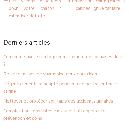
Les vaccins essentiels
Interventions chirurgicales
pour votre chaton :
canines : grille tarifaire
calendrier détaillé
Derniers articles
Comment savoir si un logement contient des punaises de lit
?
Recette maison de shampoing doux pour chien
Régime alimentaire adapté pendant une gastro-entérite
canine
Nettoyer et protéger son tapis des accidents urinaires
Complications possibles chez une chatte gestante :
prévention et soins