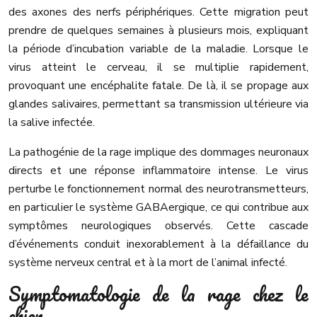
des axones des nerfs périphériques. Cette migration peut
prendre de quelques semaines à plusieurs mois, expliquant
la période d’incubation variable de la maladie. Lorsque le
virus atteint le cerveau, il se multiplie rapidement,
provoquant une encéphalite fatale. De là, il se propage aux
glandes salivaires, permettant sa transmission ultérieure via
la salive infectée.
La pathogénie de la rage implique des dommages neuronaux
directs et une réponse inflammatoire intense. Le virus
perturbe le fonctionnement normal des neurotransmetteurs,
en particulier le système GABAergique, ce qui contribue aux
symptômes neurologiques observés. Cette cascade
d’événements conduit inexorablement à la défaillance du
système nerveux central et à la mort de l’animal infecté.
Symptomatologie de la rage chez le
chien