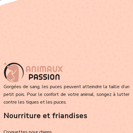
Gorgées de sang, les puces peuvent atteindre la taille d’un
petit pois. Pour le confort de votre animal, songez à lutter
contre les tiques et les puces.
Nourriture et friandises
Croquettes pour chiens