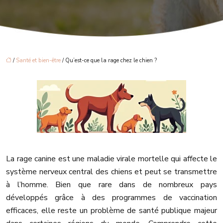
/
Santé et bien-être
/ Qu’est-ce que la rage chez le chien ?
La rage canine est une maladie virale mortelle qui affecte le
système nerveux central des chiens et peut se transmettre
à l’homme. Bien que rare dans de nombreux pays
développés grâce à des programmes de vaccination
efficaces, elle reste un problème de santé publique majeur