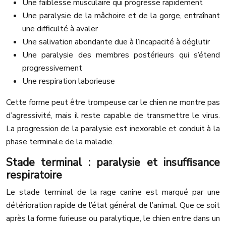
Une faiblesse musculaire qui progresse rapidement
Une paralysie de la mâchoire et de la gorge, entraînant
une difficulté à avaler
Une salivation abondante due à l’incapacité à déglutir
Une paralysie des membres postérieurs qui s’étend
progressivement
Une respiration laborieuse
Cette forme peut être trompeuse car le chien ne montre pas
d’agressivité, mais il reste capable de transmettre le virus.
La progression de la paralysie est inexorable et conduit à la
phase terminale de la maladie.
Stade terminal : paralysie et insuffisance
respiratoire
Le stade terminal de la rage canine est marqué par une
détérioration rapide de l’état général de l’animal. Que ce soit
après la forme furieuse ou paralytique, le chien entre dans un