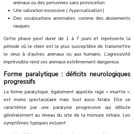
animaux ou des personnes sans provocation
Une salivation excessive (
hypersalivation
)
Des vocalisations anormales, comme des aboiements
rauques
Cette phase peut durer de 1 à 7 jours et représente la
période où le chien est le plus susceptible de transmettre
le virus à d’autres animaux ou aux humains. L’agressivité
imprévisible rend ces animaux extrêmement dangereux.
Forme paralytique : déficits neurologiques
progressifs
La forme paralytique, également appelée rage « muette »,
est moins spectaculaire mais tout aussi fatale. Elle se
caractérise par une paralysie progressive qui débute
généralement au niveau du site de la morsure initiale. Les
symptômes typiques incluent :