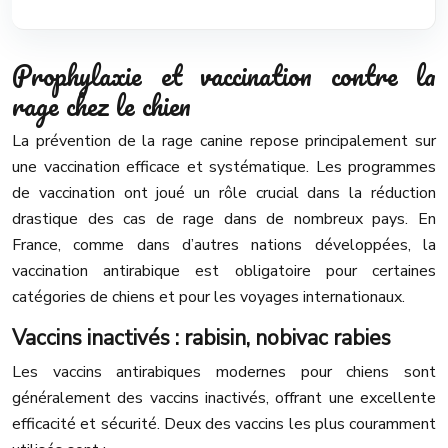
Prophylaxie et vaccination contre la
rage chez le chien
La prévention de la rage canine repose principalement sur
une vaccination efficace et systématique. Les programmes
de vaccination ont joué un rôle crucial dans la réduction
drastique des cas de rage dans de nombreux pays. En
France, comme dans d’autres nations développées, la
vaccination antirabique est obligatoire pour certaines
catégories de chiens et pour les voyages internationaux.
Vaccins inactivés : rabisin, nobivac rabies
Les vaccins antirabiques modernes pour chiens sont
généralement des vaccins inactivés, offrant une excellente
efficacité et sécurité. Deux des vaccins les plus couramment