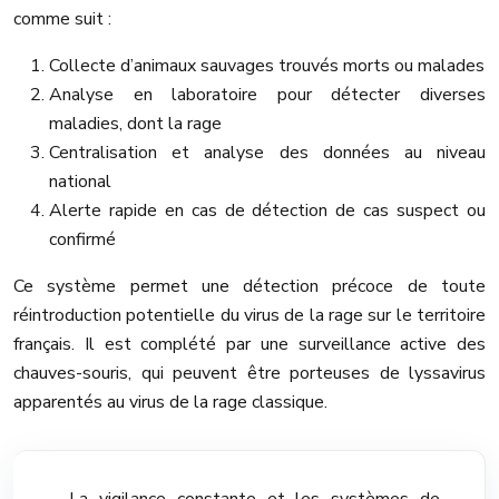
comme suit :
Collecte d’animaux sauvages trouvés morts ou malades
Analyse en laboratoire pour détecter diverses
maladies, dont la rage
Centralisation et analyse des données au niveau
national
Alerte rapide en cas de détection de cas suspect ou
confirmé
Ce système permet une détection précoce de toute
réintroduction potentielle du virus de la rage sur le territoire
français. Il est complété par une surveillance active des
chauves-souris, qui peuvent être porteuses de lyssavirus
apparentés au virus de la rage classique.