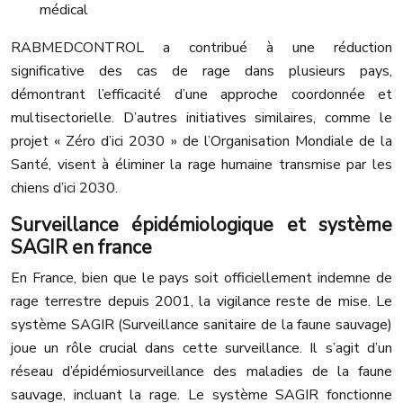
médical
RABMEDCONTROL a contribué à une réduction
significative des cas de rage dans plusieurs pays,
démontrant l’efficacité d’une approche coordonnée et
multisectorielle. D’autres initiatives similaires, comme le
projet « Zéro d’ici 2030 » de l’Organisation Mondiale de la
Santé, visent à éliminer la rage humaine transmise par les
chiens d’ici 2030.
Surveillance épidémiologique et système
SAGIR en france
En France, bien que le pays soit officiellement indemne de
rage terrestre depuis 2001, la vigilance reste de mise. Le
système SAGIR (Surveillance sanitaire de la faune sauvage)
joue un rôle crucial dans cette surveillance. Il s’agit d’un
réseau d’épidémiosurveillance des maladies de la faune
sauvage, incluant la rage. Le système SAGIR fonctionne