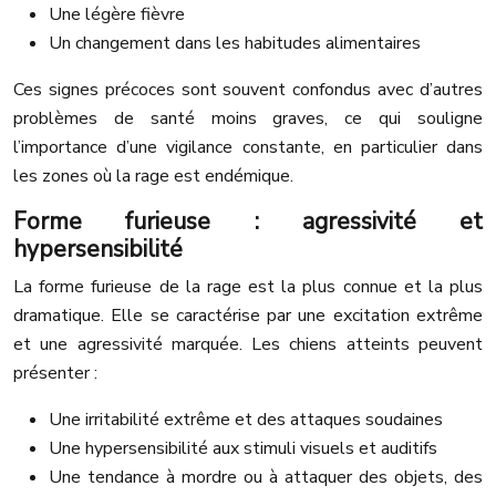
Une légère fièvre
Un changement dans les habitudes alimentaires
Ces signes précoces sont souvent confondus avec d’autres
problèmes de santé moins graves, ce qui souligne
l’importance d’une vigilance constante, en particulier dans
les zones où la rage est endémique.
Forme furieuse : agressivité et
hypersensibilité
La forme furieuse de la rage est la plus connue et la plus
dramatique. Elle se caractérise par une excitation extrême
et une agressivité marquée. Les chiens atteints peuvent
présenter :
Une irritabilité extrême et des attaques soudaines
Une hypersensibilité aux stimuli visuels et auditifs
Une tendance à mordre ou à attaquer des objets, des