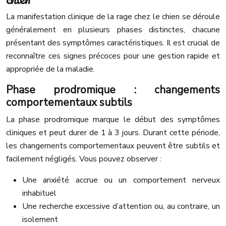
La manifestation clinique de la rage chez le chien se déroule
généralement en plusieurs phases distinctes, chacune
présentant des symptômes caractéristiques. Il est crucial de
reconnaître ces signes précoces pour une gestion rapide et
appropriée de la maladie.
Phase prodromique : changements
comportementaux subtils
La phase prodromique marque le début des symptômes
cliniques et peut durer de 1 à 3 jours. Durant cette période,
les changements comportementaux peuvent être subtils et
facilement négligés. Vous pouvez observer :
Une anxiété accrue ou un comportement nerveux
inhabituel
Une recherche excessive d’attention ou, au contraire, un
isolement