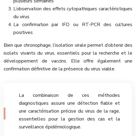
plusieurs semaines
L’observation des effets cytopathiques caractéristiques
du virus
La confirmation par IFD ou RT-PCR des cultures
positives
Bien que chronophage, l’isolation virale permet d’obtenir des
isolats vivants du virus, essentiels pour la recherche et le
développement de vaccins. Elle offre également une
confirmation définitive de la présence du virus viable.
La combinaison de ces méthodes
diagnostiques assure une détection fiable et
une caractérisation précise du virus de la rage,
essentielles pour la gestion des cas et la
surveillance épidémiologique.