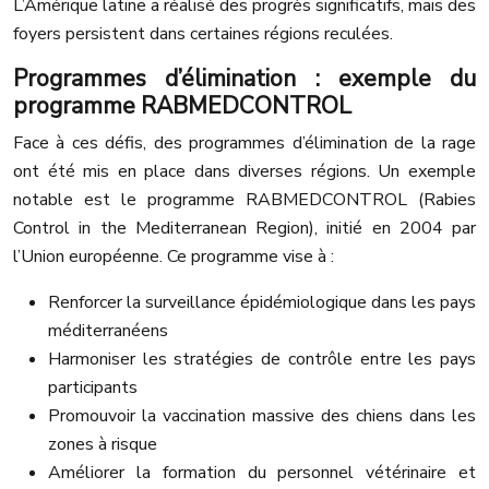
L’Amérique latine a réalisé des progrès significatifs, mais des
foyers persistent dans certaines régions reculées.
Programmes d’élimination : exemple du
programme RABMEDCONTROL
Face à ces défis, des programmes d’élimination de la rage
ont été mis en place dans diverses régions. Un exemple
notable est le programme RABMEDCONTROL (Rabies
Control in the Mediterranean Region), initié en 2004 par
l’Union européenne. Ce programme vise à :
Renforcer la surveillance épidémiologique dans les pays
méditerranéens
Harmoniser les stratégies de contrôle entre les pays
participants
Promouvoir la vaccination massive des chiens dans les
zones à risque
Améliorer la formation du personnel vétérinaire et