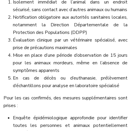
Isolement immédiat de l’animal dans un endroit
sécurisé, sans contact avec d’autres animaux ou humains
Notification obligatoire aux autorités sanitaires locales,
notamment la Direction Départementale de la
Protection des Populations (DDPP)
Évaluation clinique par un vétérinaire spécialisé, avec
prise de précautions maximales
Mise en place d’une période d’observation de 15 jours
pour les animaux mordeurs, même en l’absence de
symptômes apparents
En cas de décès ou d’euthanasie, prélèvement
d’échantillons pour analyse en laboratoire spécialisé
Pour les cas confirmés, des mesures supplémentaires sont
prises :
Enquête épidémiologique approfondie pour identifier
toutes les personnes et animaux potentiellement