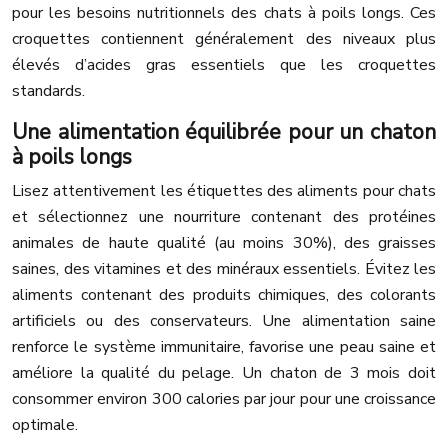
pour les besoins nutritionnels des chats à poils longs. Ces
croquettes contiennent généralement des niveaux plus
élevés d’acides gras essentiels que les croquettes
standards.
Une alimentation équilibrée pour un chaton
à poils longs
Lisez attentivement les étiquettes des aliments pour chats
et sélectionnez une nourriture contenant des protéines
animales de haute qualité (au moins 30%), des graisses
saines, des vitamines et des minéraux essentiels. Évitez les
aliments contenant des produits chimiques, des colorants
artificiels ou des conservateurs. Une alimentation saine
renforce le système immunitaire, favorise une peau saine et
améliore la qualité du pelage. Un chaton de 3 mois doit
consommer environ 300 calories par jour pour une croissance
optimale.