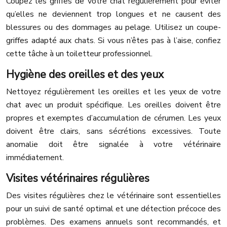
Coupez les griffes de votre chat régulièrement pour éviter
qu’elles ne deviennent trop longues et ne causent des
blessures ou des dommages au pelage. Utilisez un coupe-
griffes adapté aux chats. Si vous n’êtes pas à l’aise, confiez
cette tâche à un toiletteur professionnel.
Hygiène des oreilles et des yeux
Nettoyez régulièrement les oreilles et les yeux de votre
chat avec un produit spécifique. Les oreilles doivent être
propres et exemptes d’accumulation de cérumen. Les yeux
doivent être clairs, sans sécrétions excessives. Toute
anomalie doit être signalée à votre vétérinaire
immédiatement.
Visites vétérinaires régulières
Des visites régulières chez le vétérinaire sont essentielles
pour un suivi de santé optimal et une détection précoce des
problèmes. Des examens annuels sont recommandés, et