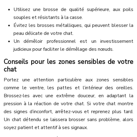
Utilisez une brosse de qualité supérieure, aux poils
souples et résistants à la casse.
Évitez les brosses métalliques, qui peuvent blesser la
peau délicate de votre chat.
Un démêloir professionnel est un investissement
judicieux pour faciliter le démêlage des nœuds.
Conseils pour les zones sensibles de votre
chat
Portez une attention particulière aux zones sensibles
comme le ventre, les pattes et l’intérieur des oreilles.
Brossez-les avec une extrême douceur, en adaptant la
pression à la réaction de votre chat. Si votre chat montre
des signes d’inconfort, arrêtez-vous et reprenez plus tard.
Un chat détendu se laissera brosser sans problème, alors
soyez patient et attentif à ses signaux.