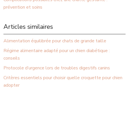
prévention et soins
Articles similaires
Alimentation équilibrée pour chats de grande taille
Régime alimentaire adapté pour un chien diabétique :
conseils
Protocole d’urgence lors de troubles digestifs canins
Critères essentiels pour choisir quelle croquette pour chien
adopter