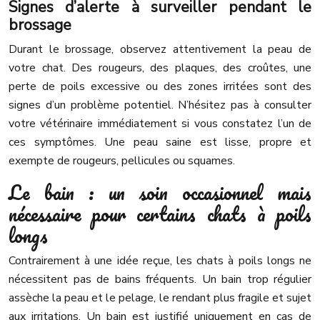
Signes d’alerte à surveiller pendant le
brossage
Durant le brossage, observez attentivement la peau de
votre chat. Des rougeurs, des plaques, des croûtes, une
perte de poils excessive ou des zones irritées sont des
signes d’un problème potentiel. N’hésitez pas à consulter
votre vétérinaire immédiatement si vous constatez l’un de
ces symptômes. Une peau saine est lisse, propre et
exempte de rougeurs, pellicules ou squames.
Le bain : un soin occasionnel mais
nécessaire pour certains chats à poils
longs
Contrairement à une idée reçue, les chats à poils longs ne
nécessitent pas de bains fréquents. Un bain trop régulier
assèche la peau et le pelage, le rendant plus fragile et sujet
aux irritations. Un bain est justifié uniquement en cas de