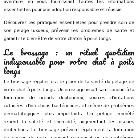
aventure, en vous fournissant toutes les informations
essentielles pour une adoption responsable et réussie.
Découvrez les pratiques essentielles pour prendre soin de
son pelage luxueux, prévenir les problèmes de santé et
garantir le bien-être de votre chaton à poils longs.
Le brossage : un rituel quotidien
indispensable pour votre chat à poils
longs
Le brossage régulier est le pilier de la santé du pelage de
votre chat à poils longs. Un brossage insuffisant conduit à la
formation de nœuds douloureux, sources d’irritations
cutanées, d’infections bactériennes et même de problèmes
dermatologiques plus importants. Un pelage emmêlé
retient la saleté et l’humidité, augmentant les risques
d’infections. Le brossage prévient également la formation
de boules de poils, souvent responsables de problèmes