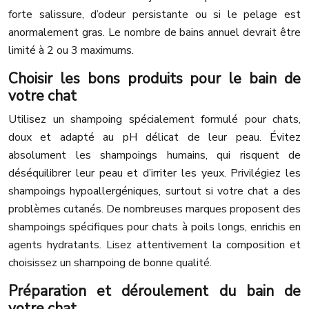
forte salissure, d’odeur persistante ou si le pelage est
anormalement gras. Le nombre de bains annuel devrait être
limité à 2 ou 3 maximums.
Choisir les bons produits pour le bain de
votre chat
Utilisez un shampoing spécialement formulé pour chats,
doux et adapté au pH délicat de leur peau. Évitez
absolument les shampoings humains, qui risquent de
déséquilibrer leur peau et d’irriter les yeux. Privilégiez les
shampoings hypoallergéniques, surtout si votre chat a des
problèmes cutanés. De nombreuses marques proposent des
shampoings spécifiques pour chats à poils longs, enrichis en
agents hydratants. Lisez attentivement la composition et
choisissez un shampoing de bonne qualité.
Préparation et déroulement du bain de
votre chat