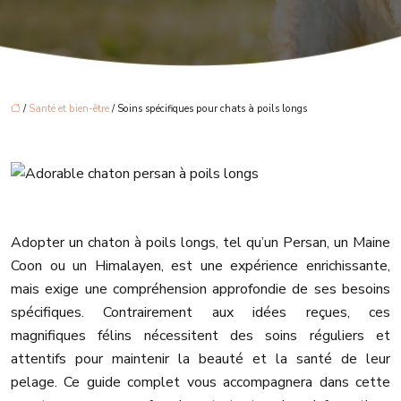
/
Santé et bien-être
/ Soins spécifiques pour chats à poils longs
Adopter un chaton à poils longs, tel qu’un Persan, un Maine
Coon ou un Himalayen, est une expérience enrichissante,
mais exige une compréhension approfondie de ses besoins
spécifiques. Contrairement aux idées reçues, ces
magnifiques félins nécessitent des soins réguliers et
attentifs pour maintenir la beauté et la santé de leur
pelage. Ce guide complet vous accompagnera dans cette