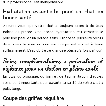
d’un professionnel est indispensable.
Hydratation essentielle pour un chat en
bonne santé
Assurez-vous que votre chat a toujours accès à de l’eau
fraîche et propre. Une bonne hydratation est essentielle
pour une peau et un pelage sains. Proposez plusieurs points
d’eau dans la maison pour encourager votre chat à boire
suffisamment. L’eau doit être changée plusieurs fois par jour.
Soins complémentaires : prévention et
vigilance pour un chaton en pleine santé
En plus du brossage, du bain et de l’alimentation, d’autres
soins sont importants pour garantir la santé de votre chat à
poils longs.
Coupe des griffes régulière