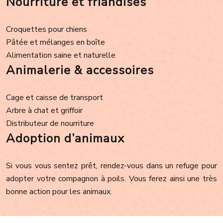
Nourriture et friandises
Croquettes pour chiens
Pâtée et mélanges en boîte
Alimentation saine et naturelle
Animalerie & accessoires
Cage et caisse de transport
Arbre à chat et griffoir
Distributeur de nourriture
Adoption d’animaux
Si vous vous sentez prêt, rendez-vous dans un refuge pour
adopter votre compagnon à poils. Vous ferez ainsi une très
bonne action pour les animaux.