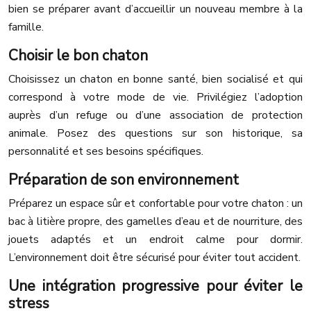
bien se préparer avant d’accueillir un nouveau membre à la
famille.
Choisir le bon chaton
Choisissez un chaton en bonne santé, bien socialisé et qui
correspond à votre mode de vie. Privilégiez l’adoption
auprès d’un refuge ou d’une association de protection
animale. Posez des questions sur son historique, sa
personnalité et ses besoins spécifiques.
Préparation de son environnement
Préparez un espace sûr et confortable pour votre chaton : un
bac à litière propre, des gamelles d’eau et de nourriture, des
jouets adaptés et un endroit calme pour dormir.
L’environnement doit être sécurisé pour éviter tout accident.
Une intégration progressive pour éviter le
stress