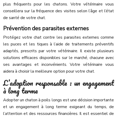
plus fréquents pour les chatons. Votre vétérinaire vous
conseillera sur la fréquence des visites selon l’âge et l’état
de santé de votre chat.
Prévention des parasites externes
Protégez votre chat contre les parasites externes comme
les puces et les tiques à l’aide de traitements préventifs
adaptés, prescrits par votre vétérinaire. Il existe plusieurs
solutions efficaces disponibles sur le marché, chacune avec
ses avantages et inconvénients. Votre vétérinaire vous
aidera à choisir la meilleure option pour votre chat.
L’adoption responsable : un engagement
à long terme
Adopter un chaton à poils longs est une décision importante
et un engagement à long terme exigeant du temps, de
l’attention et des ressources financières. Il est essentiel de