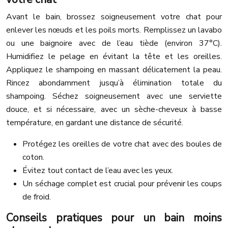
Avant le bain, brossez soigneusement votre chat pour
enlever les nœuds et les poils morts. Remplissez un lavabo
ou une baignoire avec de l’eau tiède (environ 37°C).
Humidifiez le pelage en évitant la tête et les oreilles.
Appliquez le shampoing en massant délicatement la peau.
Rincez abondamment jusqu’à élimination totale du
shampoing. Séchez soigneusement avec une serviette
douce, et si nécessaire, avec un sèche-cheveux à basse
température, en gardant une distance de sécurité.
Protégez les oreilles de votre chat avec des boules de
coton.
Évitez tout contact de l’eau avec les yeux.
Un séchage complet est crucial pour prévenir les coups
de froid.
Conseils pratiques pour un bain moins