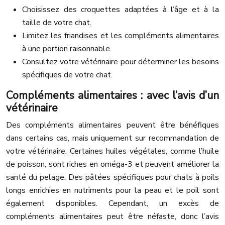
Choisissez des croquettes adaptées à l’âge et à la
taille de votre chat.
Limitez les friandises et les compléments alimentaires
à une portion raisonnable.
Consultez votre vétérinaire pour déterminer les besoins
spécifiques de votre chat.
Compléments alimentaires : avec l’avis d’un
vétérinaire
Des compléments alimentaires peuvent être bénéfiques
dans certains cas, mais uniquement sur recommandation de
votre vétérinaire. Certaines huiles végétales, comme l’huile
de poisson, sont riches en oméga-3 et peuvent améliorer la
santé du pelage. Des pâtées spécifiques pour chats à poils
longs enrichies en nutriments pour la peau et le poil sont
également disponibles. Cependant, un excès de
compléments alimentaires peut être néfaste, donc l’avis