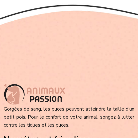
Gorgées de sang, les puces peuvent atteindre la taille d’un
petit pois. Pour le confort de votre animal, songez à lutter
contre les tiques et les puces.