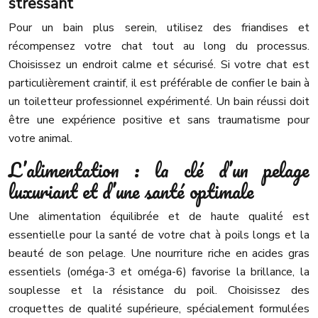
stressant
Pour un bain plus serein, utilisez des friandises et
récompensez votre chat tout au long du processus.
Choisissez un endroit calme et sécurisé. Si votre chat est
particulièrement craintif, il est préférable de confier le bain à
un toiletteur professionnel expérimenté. Un bain réussi doit
être une expérience positive et sans traumatisme pour
votre animal.
L’alimentation : la clé d’un pelage
luxuriant et d’une santé optimale
Une alimentation équilibrée et de haute qualité est
essentielle pour la santé de votre chat à poils longs et la
beauté de son pelage. Une nourriture riche en acides gras
essentiels (oméga-3 et oméga-6) favorise la brillance, la
souplesse et la résistance du poil. Choisissez des
croquettes de qualité supérieure, spécialement formulées