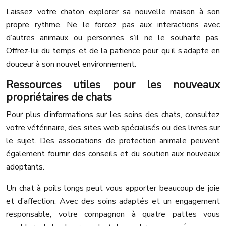
Laissez votre chaton explorer sa nouvelle maison à son
propre rythme. Ne le forcez pas aux interactions avec
d’autres animaux ou personnes s’il ne le souhaite pas.
Offrez-lui du temps et de la patience pour qu’il s’adapte en
douceur à son nouvel environnement.
Ressources utiles pour les nouveaux
propriétaires de chats
Pour plus d’informations sur les soins des chats, consultez
votre vétérinaire, des sites web spécialisés ou des livres sur
le sujet. Des associations de protection animale peuvent
également fournir des conseils et du soutien aux nouveaux
adoptants.
Un chat à poils longs peut vous apporter beaucoup de joie
et d’affection. Avec des soins adaptés et un engagement
responsable, votre compagnon à quatre pattes vous