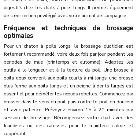
digestifs chez les chats à poils longs. Il permet également
de créer un lien privilégié avec votre animal de compagnie.
Fréquence et techniques de brossage
optimales
Pour un chaton à poils longs, le brossage quotidien est
fortement recommandé, voire deux fois par jour pendant les
périodes de mue (printemps et automne). Adaptez les
outils à la longueur et à la texture du poil. Une brosse à
poils doux convient aux poils courts à mi-longs, une brosse
plus ferme aux poils longs et un peigne à dents larges est
essentiel pour démêler les nœuds rebelles. Commencez par
brosser dans le sens du poil, puis contre le poil, en douceur
et avec patience. Prévoyez environ 15 à 20 minutes par
session de brossage. Récompensez votre chat avec des
friandises ou des caresses pour le maintenir calme et
coopératif.