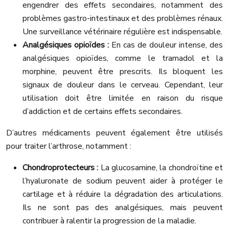
engendrer des effets secondaires, notamment des
problèmes gastro-intestinaux et des problèmes rénaux.
Une surveillance vétérinaire régulière est indispensable.
Analgésiques opioïdes :
En cas de douleur intense, des
analgésiques opioïdes, comme le tramadol et la
morphine, peuvent être prescrits. Ils bloquent les
signaux de douleur dans le cerveau. Cependant, leur
utilisation doit être limitée en raison du risque
d’addiction et de certains effets secondaires.
D’autres médicaments peuvent également être utilisés
pour traiter l’arthrose, notamment :
Chondroprotecteurs :
La glucosamine, la chondroïtine et
l’hyaluronate de sodium peuvent aider à protéger le
cartilage et à réduire la dégradation des articulations.
Ils ne sont pas des analgésiques, mais peuvent
contribuer à ralentir la progression de la maladie.