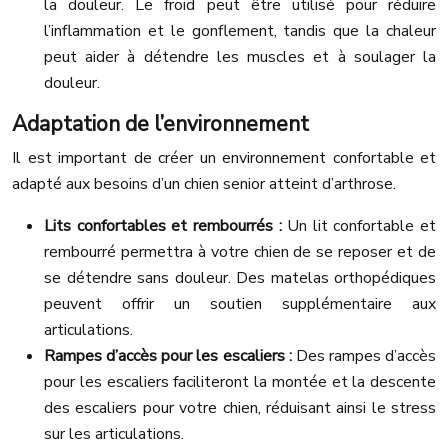
la douleur. Le froid peut être utilisé pour réduire
l’inflammation et le gonflement, tandis que la chaleur
peut aider à détendre les muscles et à soulager la
douleur.
Adaptation de l’environnement
Il est important de créer un environnement confortable et
adapté aux besoins d’un chien senior atteint d’arthrose.
Lits confortables et rembourrés :
Un lit confortable et
rembourré permettra à votre chien de se reposer et de
se détendre sans douleur. Des matelas orthopédiques
peuvent offrir un soutien supplémentaire aux
articulations.
Rampes d’accès pour les escaliers :
Des rampes d’accès
pour les escaliers faciliteront la montée et la descente
des escaliers pour votre chien, réduisant ainsi le stress
sur les articulations.