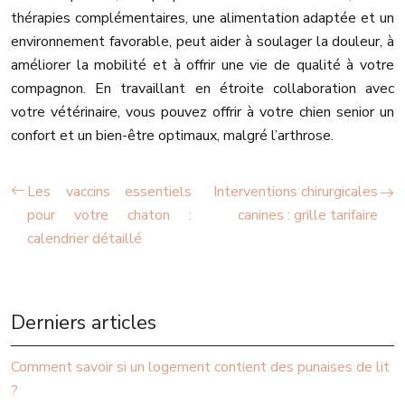
thérapies complémentaires, une alimentation adaptée et un
environnement favorable, peut aider à soulager la douleur, à
améliorer la mobilité et à offrir une vie de qualité à votre
compagnon. En travaillant en étroite collaboration avec
votre vétérinaire, vous pouvez offrir à votre chien senior un
confort et un bien-être optimaux, malgré l’arthrose.
Les vaccins essentiels
Interventions chirurgicales
pour votre chaton :
canines : grille tarifaire
calendrier détaillé
Derniers articles
Comment savoir si un logement contient des punaises de lit
?