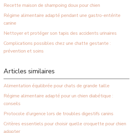
Recette maison de shampoing doux pour chien
Régime alimentaire adapté pendant une gastro-entérite
canine
Nettoyer et protéger son tapis des accidents urinaires
Complications possibles chez une chatte gestante :
prévention et soins
Articles similaires
Alimentation équilibrée pour chats de grande taille
Régime alimentaire adapté pour un chien diabétique :
conseils
Protocole d’urgence lors de troubles digestifs canins
Critères essentiels pour choisir quelle croquette pour chien
adopter