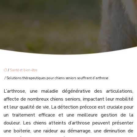
/
Santé et bien-être
/ Solutions thérapeutiques pour chiens seniors souffrant d’arthrose
L’arthrose, une maladie dégénérative des articulations,
affecte de nombreux chiens seniors, impactant leur mobilité
et leur qualité de vie. La détection précoce est cruciale pour
un traitement efficace et une meilleure gestion de la
douleur. Les chiens atteints d’arthrose peuvent présenter
une boiterie, une raideur au démarrage, une diminution de