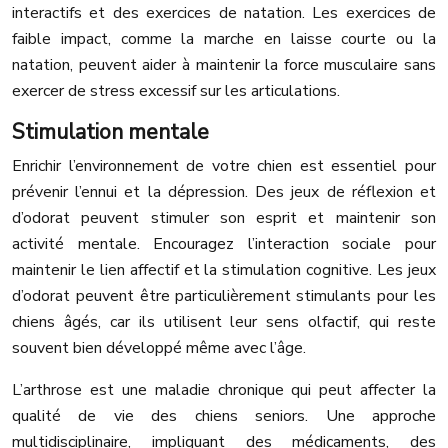
interactifs et des exercices de natation. Les exercices de
faible impact, comme la marche en laisse courte ou la
natation, peuvent aider à maintenir la force musculaire sans
exercer de stress excessif sur les articulations.
Stimulation mentale
Enrichir l’environnement de votre chien est essentiel pour
prévenir l’ennui et la dépression. Des jeux de réflexion et
d’odorat peuvent stimuler son esprit et maintenir son
activité mentale. Encouragez l’interaction sociale pour
maintenir le lien affectif et la stimulation cognitive. Les jeux
d’odorat peuvent être particulièrement stimulants pour les
chiens âgés, car ils utilisent leur sens olfactif, qui reste
souvent bien développé même avec l’âge.
L’arthrose est une maladie chronique qui peut affecter la
qualité de vie des chiens seniors. Une approche
multidisciplinaire, impliquant des médicaments, des