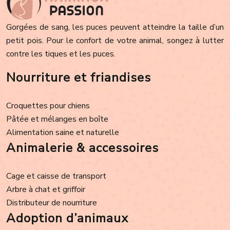
Gorgées de sang, les puces peuvent atteindre la taille d’un
petit pois. Pour le confort de votre animal, songez à lutter
contre les tiques et les puces.
Nourriture et friandises
Croquettes pour chiens
Pâtée et mélanges en boîte
Alimentation saine et naturelle
Animalerie & accessoires
Cage et caisse de transport
Arbre à chat et griffoir
Distributeur de nourriture
Adoption d’animaux