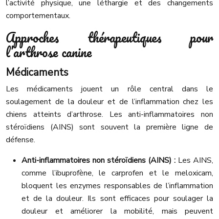
l’activité physique, une léthargie et des changements
comportementaux.
Approches thérapeutiques pour
l’arthrose canine
Médicaments
Les médicaments jouent un rôle central dans le
soulagement de la douleur et de l’inflammation chez les
chiens atteints d’arthrose. Les anti-inflammatoires non
stéroïdiens (AINS) sont souvent la première ligne de
défense.
Anti-inflammatoires non stéroïdiens (AINS) :
Les AINS,
comme l’ibuprofène, le carprofen et le meloxicam,
bloquent les enzymes responsables de l’inflammation
et de la douleur. Ils sont efficaces pour soulager la
douleur et améliorer la mobilité, mais peuvent