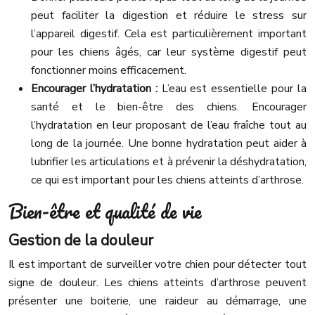
peut faciliter la digestion et réduire le stress sur
l’appareil digestif. Cela est particulièrement important
pour les chiens âgés, car leur système digestif peut
fonctionner moins efficacement.
Encourager l’hydratation :
L’eau est essentielle pour la
santé et le bien-être des chiens. Encourager
l’hydratation en leur proposant de l’eau fraîche tout au
long de la journée. Une bonne hydratation peut aider à
lubrifier les articulations et à prévenir la déshydratation,
ce qui est important pour les chiens atteints d’arthrose.
Bien-être et qualité de vie
Gestion de la douleur
Il est important de surveiller votre chien pour détecter tout
signe de douleur. Les chiens atteints d’arthrose peuvent
présenter une boiterie, une raideur au démarrage, une