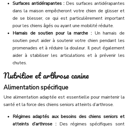
Surfaces antidérapantes :
Des surfaces antidérapantes
dans la maison empêcheront votre chien de glisser et
de se blesser, ce qui est particulièrement important
pour les chiens âgés ou ayant une mobilité réduite.
Harnais de soutien pour la marche :
Un harnais de
soutien peut aider à soutenir votre chien pendant les
promenades et à réduire la douleur. Il peut également
aider à stabiliser les articulations et à prévenir les
chutes.
Nutrition et arthrose canine
Alimentation spécifique
Une alimentation adaptée est essentielle pour maintenir la
santé et la force des chiens seniors atteints d’arthrose.
Régimes adaptés aux besoins des chiens seniors et
atteints d’arthrose :
Des régimes spécifiques sont