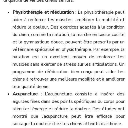
la qualité de vie des chiens seniors.
Physiothérapie et rééducation :
La physiothérapie peut
aider à renforcer les muscles, améliorer la mobilité et
réduire la douleur. Des exercices adaptés à la condition
du chien, comme la natation, la marche en laisse courte
et la gymnastique douce, peuvent être prescrits par un
vétérinaire spécialisé en physiothérapie. Par exemple, la
natation est un excellent moyen de renforcer les
muscles sans exercer de stress sur les articulations. Un
programme de rééducation bien conçu peut aider les
chiens à retrouver une meilleure mobilité et à améliorer
leur qualité de vie.
Acupuncture :
L’acupuncture consiste à insérer des
aiguilles fines dans des points spécifiques du corps pour
stimuler l’énergie et réduire la douleur. Des études ont
montré que l’acupuncture peut être efficace pour
soulager la douleur chez les chiens atteints d’arthrose.