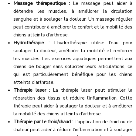
Massage thérapeutique :
Le massage peut aider à
détendre les muscles, à améliorer la circulation
sanguine et à soulager la douleur. Un massage régulier
peut contribuer à améliorer le confort et la mobilité des
chiens atteints d’arthrose.
Hydrothérapie :
L’hydrothérapie utilise l’eau pour
soulager la douleur, améliorer la mobilité et renforcer
les muscles. Les exercices aquatiques permettent aux
chiens de bouger sans solliciter leurs articulations, ce
qui est particulièrement bénéfique pour les chiens
atteints d’arthrose.
Thérapie laser :
La thérapie laser peut stimuler la
réparation des tissus et réduire l’inflammation. Cette
thérapie peut aider à soulager la douleur et à améliorer
la mobilité des chiens atteints d’arthrose.
Thérapie par le froid/chaud :
L’application de froid ou de
chaleur peut aider à réduire l’inflammation et à soulager