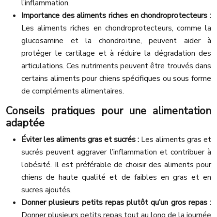
l’inflammation.
Importance des aliments riches en chondroprotecteurs :
Les aliments riches en chondroprotecteurs, comme la
glucosamine et la chondroïtine, peuvent aider à
protéger le cartilage et à réduire la dégradation des
articulations. Ces nutriments peuvent être trouvés dans
certains aliments pour chiens spécifiques ou sous forme
de compléments alimentaires.
Conseils pratiques pour une alimentation
adaptée
Éviter les aliments gras et sucrés :
Les aliments gras et
sucrés peuvent aggraver l’inflammation et contribuer à
l’obésité. Il est préférable de choisir des aliments pour
chiens de haute qualité et de faibles en gras et en
sucres ajoutés.
Donner plusieurs petits repas plutôt qu’un gros repas :
Donner plusieurs petits repas tout au long de la journée