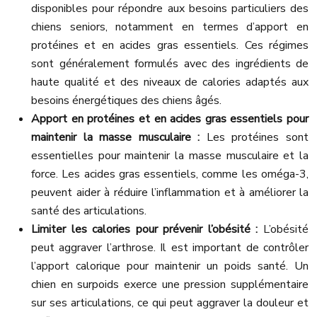
disponibles pour répondre aux besoins particuliers des
chiens seniors, notamment en termes d’apport en
protéines et en acides gras essentiels. Ces régimes
sont généralement formulés avec des ingrédients de
haute qualité et des niveaux de calories adaptés aux
besoins énergétiques des chiens âgés.
Apport en protéines et en acides gras essentiels pour
maintenir la masse musculaire :
Les protéines sont
essentielles pour maintenir la masse musculaire et la
force. Les acides gras essentiels, comme les oméga-3,
peuvent aider à réduire l’inflammation et à améliorer la
santé des articulations.
Limiter les calories pour prévenir l’obésité :
L’obésité
peut aggraver l’arthrose. Il est important de contrôler
l’apport calorique pour maintenir un poids santé. Un
chien en surpoids exerce une pression supplémentaire
sur ses articulations, ce qui peut aggraver la douleur et