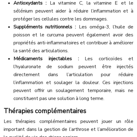
Antioxydants :
La vitamine C, la vitamine E et le
sélénium peuvent aider à réduire l’inflammation et à
protéger les cellules contre les dommages.
Suppléments nutritionnels :
Les oméga-3, l’huile de
poisson et le curcuma peuvent également avoir des
propriétés anti-inflammatoires et contribuer à améliorer
la santé des articulations.
Médicaments injectables :
Les corticoïdes et
l’hyaluronate de sodium peuvent être injectés
directement dans l’articulation pour réduire
l’inflammation et soulager la douleur. Ces injections
peuvent offrir un soulagement temporaire, mais ne
constituent pas une solution à long terme.
Thérapies complémentaires
Les thérapies complémentaires peuvent jouer un rôle
important dans la gestion de l’arthrose et l’amélioration de