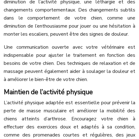
diminution de l’activité physique, une léthargie et des
changements comportementaux. Des changements subtils
dans le comportement de votre chien, comme une
diminution de l’enthousiasme pour jouer ou une hésitation à
monter les escaliers, peuvent être des signes de douleur.
Une communication ouverte avec votre vétérinaire est
indispensable pour ajuster le traitement en fonction des
besoins de votre chien. Des techniques de relaxation et de
massage peuvent également aider à soulager la douleur et
à améliorer le bien-être de votre chien.
Maintien de l’activité physique
L’activité physique adaptée est essentielle pour prévenir la
perte de masse musculaire et améliorer la mobilité des
chiens atteints d’arthrose. Encouragez votre chien à
effectuer des exercices doux et adaptés à sa condition,
comme des promenades courtes et régulières, des jeux