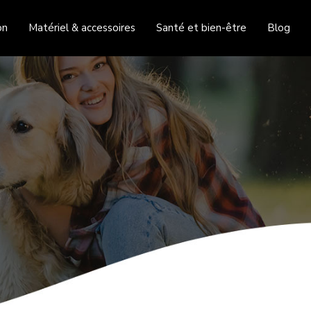
on
Matériel & accessoires
Santé et bien-être
Blog