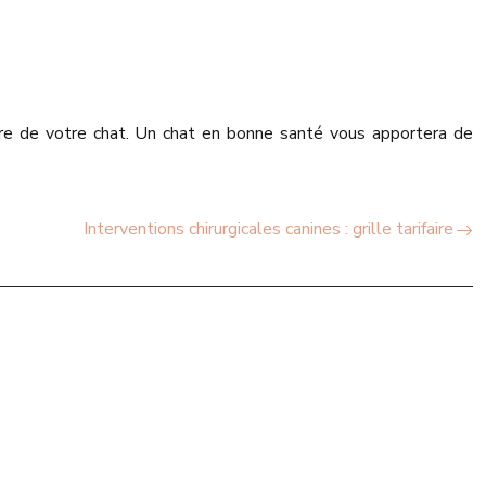
être de votre chat. Un chat en bonne santé vous apportera de
Interventions chirurgicales canines : grille tarifaire