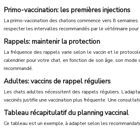
Primo-vaccination: les premières injections
La primo-vaccination des chatons commence vers 8 semaines. P
respecter les intervalles recommandés par le vétérinaire pour
Rappels: maintenir la protection
La fréquence des rappels varie selon le vaccin et le protocole
calendrier pour votre chat, en fonction de son âge, son mode de
recommandé.
Adultes: vaccins de rappel réguliers
Les chats adultes nécessitent des rappels réguliers. L’adapta
vaccinés justifie une vaccination plus fréquente. Une consultat
Tableau récapitulatif du planning vaccinal
Ce tableau est un exemple, à adapter selon les recommandation